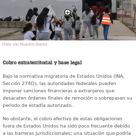
(Foto vía: Nuestro Diario)
Cobro extraterritorial y base legal
Bajo la normativa migratoria de Estados Unidos (INA,
Sección 274D), las autoridades federales pueden
imponer sanciones financieras a extranjeros que
desacaten órdenes finales de remoción o sobrepasen su
periodo de estadía autorizado.
No obstante, el cobro efectivo de estas obligaciones
fuera de Estados Unidos ha sido poco frecuente debido
a las barreras jurisdiccionales; una situación que podría