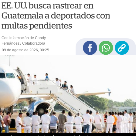
EE. UU. busca rastrear en
Guatemala a deportados con
multas pendientes
Con información de Candy
Fernández / Colaboradora
09 de agosto de 2026, 00:25