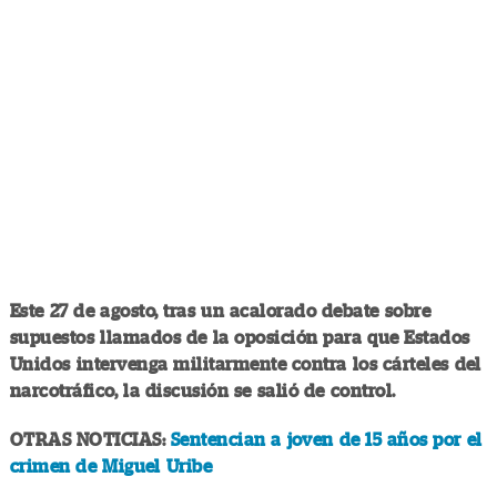
Este 27 de agosto, tras un acalorado debate sobre
supuestos llamados de la oposición para que Estados
Unidos intervenga militarmente contra los cárteles del
narcotráfico, la discusión se salió de control.
OTRAS NOTICIAS:
Sentencian a joven de 15 años por el
crimen de Miguel Uribe