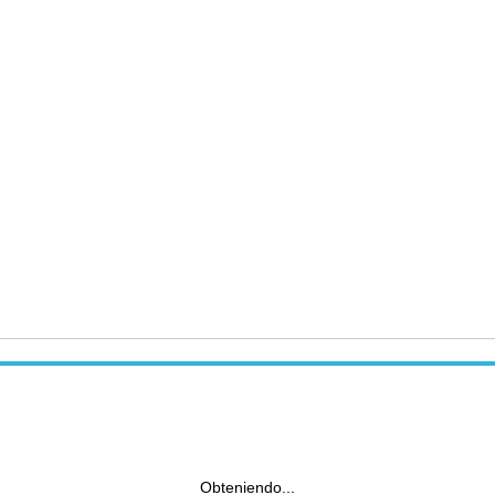
Obteniendo...