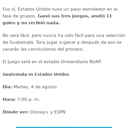
Eso sí, Estados Unidos tuvo un paso demoledor en la
fase de grupos.
Ganó sus tres juegos, anotó 11
goles y no recibió nada.
No será fácil, pero nunca ha sido fácil para una selección
de Guatemala. Toca jugar a ganar y después de eso se
sacarán las conclusiones del proceso.
El juego será en el estadio Universitario BUAP.
Guatemala vs Estados Unidos
Día:
Martes, 4 de agosto
Hora:
7:00 p. m.
Dónde ver:
Disney+ y ESPN