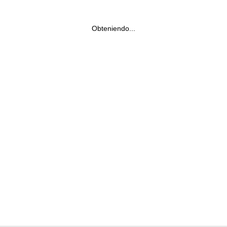
Obteniendo...