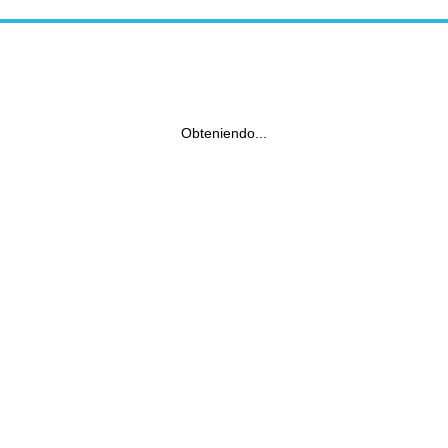
Obteniendo...