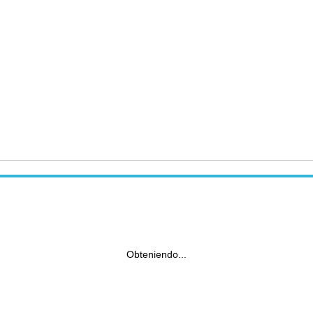
Obteniendo...