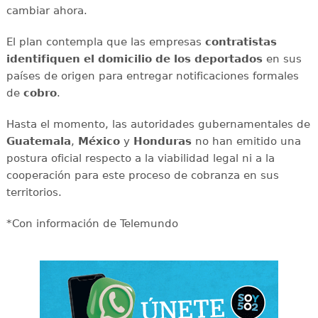
cambiar ahora.
El plan contempla que las empresas
contratistas
identifiquen el domicilio de los deportados
en sus
países de origen para entregar notificaciones formales
de
cobro
.
Hasta el momento, las autoridades gubernamentales de
Guatemala
,
México
y
Honduras
no han emitido una
postura oficial respecto a la viabilidad legal ni a la
cooperación para este proceso de cobranza en sus
territorios.
*Con información de Telemundo