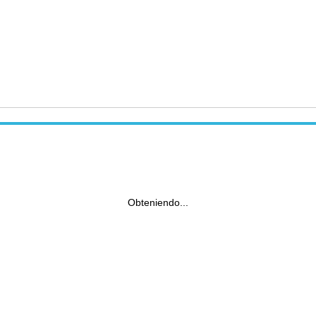
Obteniendo...