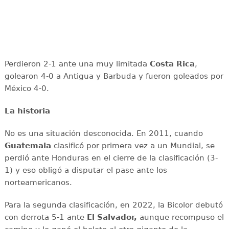
Perdieron 2-1 ante una muy limitada
Costa Rica
,
golearon 4-0 a Antigua y Barbuda y fueron goleados por
México 4-0.
La historia
No es una situación desconocida. En 2011, cuando
Guatemala
clasificó por primera vez a un Mundial, se
perdió ante Honduras en el cierre de la clasificación (3-
1) y eso obligó a disputar el pase ante los
norteamericanos.
Para la segunda clasificación, en 2022, la Bicolor debutó
con derrota 5-1 ante
El Salvador,
aunque recompuso el