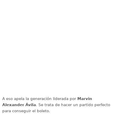
A eso apela la generación liderada por
Marvin
Alexander Ávila
. Se trata de hacer un partido perfecto
para conseguir el boleto.