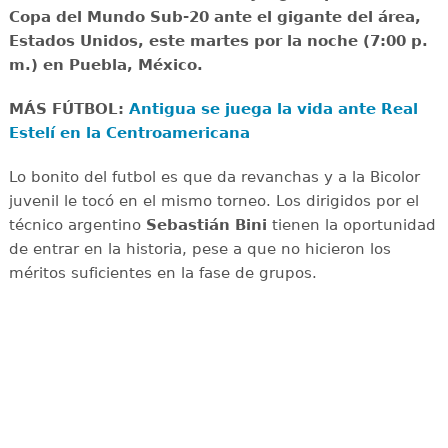
Copa del Mundo Sub-20 ante el gigante del área,
Estados Unidos, este martes por la noche (7:00 p.
m.) en Puebla, México.
MÁS FÚTBOL:
Antigua se juega la vida ante Real
Estelí en la Centroamericana
Lo bonito del futbol es que da revanchas y a la Bicolor
juvenil le tocó en el mismo torneo. Los dirigidos por el
técnico argentino
Sebastián Bini
tienen la oportunidad
de entrar en la historia, pese a que no hicieron los
méritos suficientes en la fase de grupos.