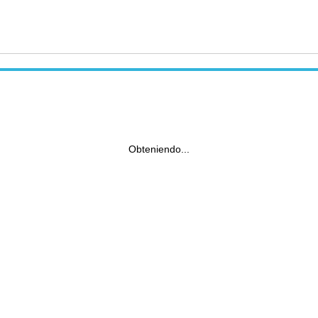
Obteniendo...