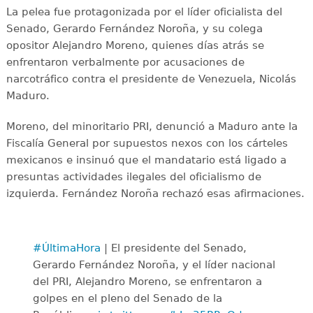
La pelea fue protagonizada por el líder oficialista del
Senado, Gerardo Fernández Noroña, y su colega
opositor Alejandro Moreno, quienes días atrás se
enfrentaron verbalmente por acusaciones de
narcotráfico contra el presidente de Venezuela, Nicolás
Maduro.
Moreno, del minoritario PRI, denunció a Maduro ante la
Fiscalía General por supuestos nexos con los cárteles
mexicanos e insinuó que el mandatario está ligado a
presuntas actividades ilegales del oficialismo de
izquierda. Fernández Noroña rechazó esas afirmaciones.
#ÚltimaHora
| El presidente del Senado,
Gerardo Fernández Noroña, y el líder nacional
del PRI, Alejandro Moreno, se enfrentaron a
golpes en el pleno del Senado de la