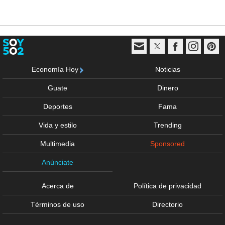
Economía Hoy
Noticias
Guate
Dinero
Deportes
Fama
Vida y estilo
Trending
Multimedia
Sponsored
Anúnciate
Acerca de
Política de privacidad
Términos de uso
Directorio