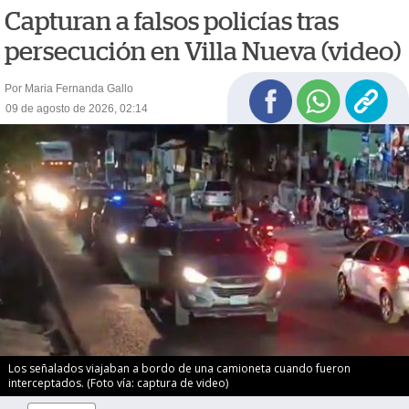
Capturan a falsos policías tras
persecución en Villa Nueva (video)
Por Maria Fernanda Gallo
09 de agosto de 2026, 02:14
Los señalados viajaban a bordo de una camioneta cuando fueron
interceptados. (Foto vía: captura de video)