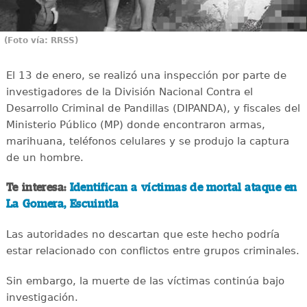
(Foto vía: RRSS)
El 13 de enero, se realizó una inspección por parte de
investigadores de la División Nacional Contra el
Desarrollo Criminal de Pandillas (DIPANDA), y fiscales del
Ministerio Público (MP) donde encontraron armas,
marihuana, teléfonos celulares y se produjo la captura
de un hombre.
Te interesa:
Identifican a víctimas de mortal ataque en
La Gomera, Escuintla
Las autoridades no descartan que este hecho podría
estar relacionado con conflictos entre grupos criminales.
Sin embargo, la muerte de las víctimas continúa bajo
investigación.