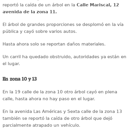
reportó la caída de un árbol en la
Calle Mariscal, 12
avenida de la zona 11.
El árbol de grandes proporciones se desplomó en la vía
pública y cayó sobre varios autos.
Hasta ahora solo se reportan daños materiales.
Un carril ha quedado obstruido, autoridades ya están en
el lugar.
En zona 10 y 13
En la 19 calle de la zona 10 otro árbol cayó en plena
calle, hasta ahora no hay paso en el lugar.
En la avenida Las Américas y Sexta calle de la zona 13
también se reportó la caída de otro árbol que dejó
parcialmente atrapado un vehículo.