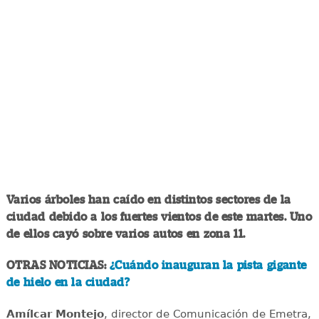
Varios árboles han caído en distintos sectores de la
ciudad debido a los fuertes vientos de este martes. Uno
de ellos cayó sobre varios autos en zona 11.
OTRAS NOTICIAS:
¿Cuándo inauguran la pista gigante
de hielo en la ciudad?
Amílcar Montejo
, director de Comunicación de Emetra,