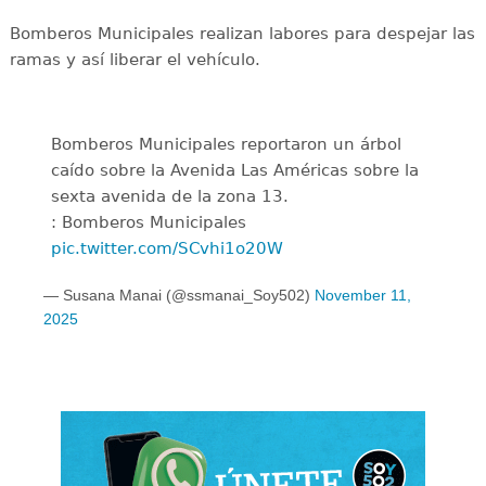
Bomberos Municipales realizan labores para despejar las
ramas y así liberar el vehículo.
Bomberos Municipales reportaron un árbol
caído sobre la Avenida Las Américas sobre la
sexta avenida de la zona 13.
: Bomberos Municipales
pic.twitter.com/SCvhi1o20W
— Susana Manai (@ssmanai_Soy502)
November 11,
2025