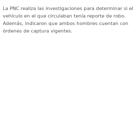
La PNC realiza las investigaciones para determinar si el
vehículo en el que circulaban tenía reporte de robo.
Además, indicaron que ambos hombres cuentan con
órdenes de captura vigentes.