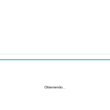
Obteniendo...