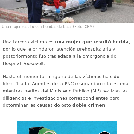
Una mujer resultó con heridas de bala. (Foto: CBM)
Una tercera víctima es
una mujer que resultó herida
,
por lo que le brindaron atención prehospitalaria y
posteriormente fue trasladada a la emergencia del
Hospital Roosevelt.
Hasta el momento, ninguna de las víctimas ha sido
identificada. Agentes de la PNC resguardaron la escena,
mientras peritos del Ministerio Público (MP) realizan las
diligencias e investigaciones correspondientes para
determinar las causas de este
doble
crimen
.