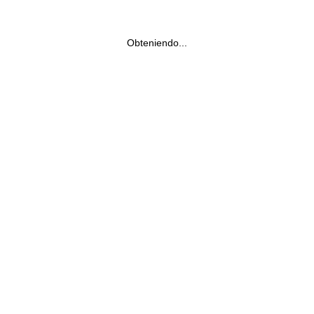
Obteniendo...