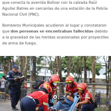
que conecta la avenida Bolívar con la calzada Raúl
Aguilar Batres en cercanías de una estación de la Policía
Nacional Civil (PNC).
Bomberos Municipales acudieron al lugar y constataron
que
dos personas se encontraban fallecidas
debido
a la gravedad de las heridas ocasionadas por proyectiles
de arma de fuego.