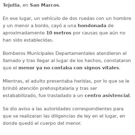
Tejutla
, en
San
Marcos
.
En ese lugar, un vehículo de dos ruedas con un hombre
y un menor a bordo, cayó a una
hondonada
de
aproximadamente
10
metros
por causas que aún no
han sido establecidas.
Bomberos Municipales Departamentales atendieron el
llamado y tras llegar al lugar de los hechos, constataron
que el
menor ya no contaba con signos vitales
.
Mientras, el adulto presentaba heridas, por lo que se le
brindó atención prehospitalaria y tras ser
estababilizado, fue trasladado a un
centro
asistencial
.
Se dio aviso a las autoridades correspondientes para
que se realizaran las diligencias de ley en el lugar, en
donde quedó el cuerpo del menor.