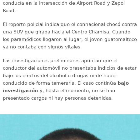
conducía e
n
la intersección de Airport Road y Zepol
Road.
El reporte policial indica que el connacional chocó contra
una SUV que giraba hacia el Centro Chamisa. Cuando
los paramédicos llegaron al lugar, el joven guatemalteco
ya no contaba con signos vitales.
Las investigaciones preliminares apuntan que el
conductor del automóvil no presentaba indicios de estar
bajo los efectos del alcohol o drogas ni de haber
conducido de forma temeraria. El caso continúa
bajo
investigación
y, hasta el momento, no se han
presentado cargos ni hay personas detenidas.