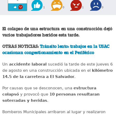
1
0
1
0
El colapso de una estructura en una construcción dejó
varios trabajadores heridos esta tarde.
OTRAS NOTICIAS:
Tránsito lento: trabajos en la USAC
ocasionan congestionamiento en el Periférico
Un
accidente
laboral
sucedió la tarde de este jueves 6
de agosto en una construcción ubicada en el
kilómetro
14.5 de la carretera a El Salvador
.
Por causas que se desconocen, una
estructura
colapsó
y provocó que
10 personas resultaran
soterradas y heridas
.
Bomberos Municipales arribaron al lugar y realizaron