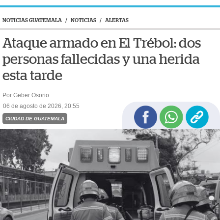
NOTICIAS GUATEMALA
/
NOTICIAS
/
ALERTAS
Ataque armado en El Trébol: dos
personas fallecidas y una herida
esta tarde
Por Geber Osorio
06 de agosto de 2026, 20:55
CIUDAD DE GUATEMALA