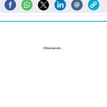
Obteniendo...