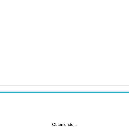
Obteniendo...