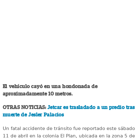
El vehículo cayó en una hondonada de
aproximadamente 10 metros.
OTRAS NOTICIAS:
Jetcar es trasladado a un predio tras
muerte de Jesler Palacios
Un fatal accidente de tránsito fue reportado este sábado
11 de abril en la colonia El Plan, ubicada en la zona 5 de