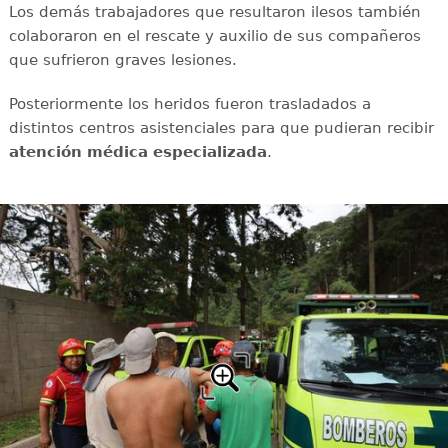
Los demás trabajadores que resultaron ilesos también
colaboraron en el rescate y auxilio de sus compañeros
que sufrieron graves lesiones.
Posteriormente los heridos fueron trasladados a
distintos centros asistenciales para que pudieran recibir
atención médica especializada
.