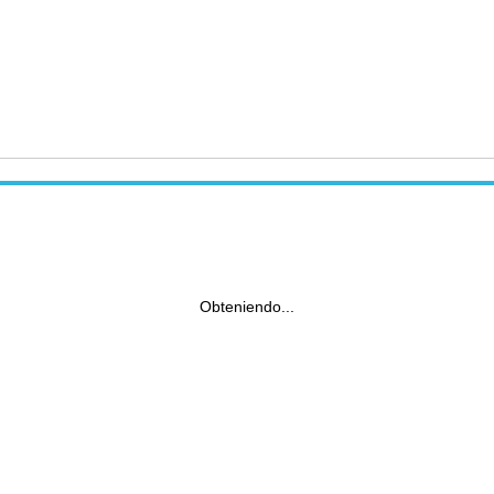
Obteniendo...