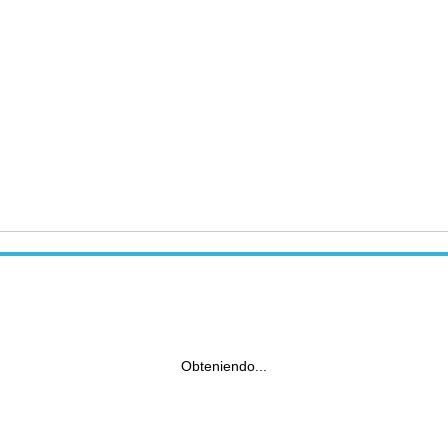
Obteniendo...