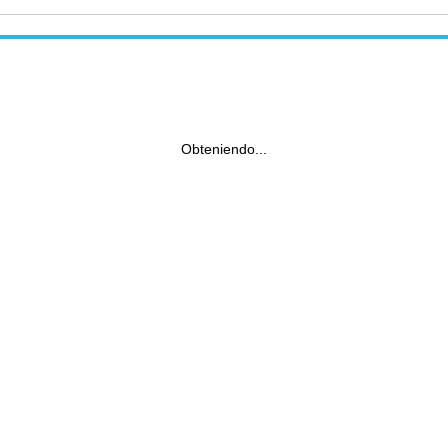
Obteniendo...