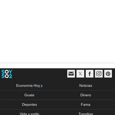
Economía Hoy
Noticias
Guate
Dinero
Deportes
Fama
Vida y estilo
Trending