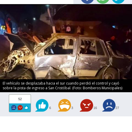
El vehículo se desplazaba hacia el sur cuando perdió el control y cayó
sobre la pista de ingreso a San Cristóbal. (Foto: Bomberos Municipales)
52
6
3
16
27