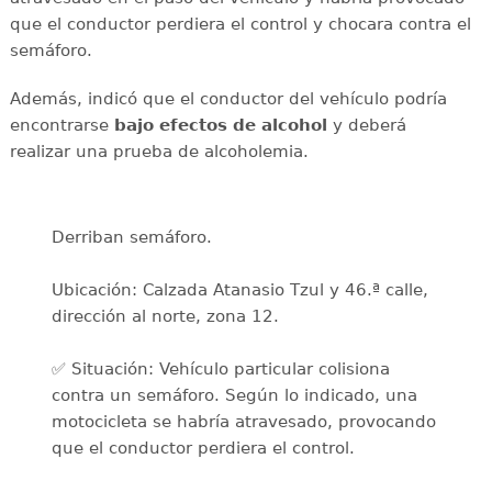
que el conductor perdiera el control y chocara contra el
semáforo.
Además, indicó que el conductor del vehículo podría
encontrarse
bajo efectos de alcohol
y deberá
realizar
una prueba de alcoholemia.
Derriban semáforo.
Ubicación: Calzada Atanasio Tzul y 46.ª calle,
dirección al norte, zona 12.
✅ Situación: Vehículo particular colisiona
contra un semáforo. Según lo indicado, una
motocicleta se habría atravesado, provocando
que el conductor perdiera el control.