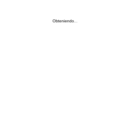
Obteniendo...