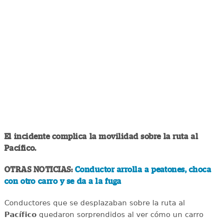
El incidente complica la movilidad sobre la ruta al
Pacífico.
OTRAS NOTICIAS:
Conductor arrolla a peatones, choca
con otro carro y se da a la fuga
Conductores que se desplazaban sobre la ruta al
Pacífico
quedaron sorprendidos al ver cómo un carro