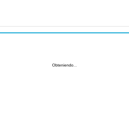
Obteniendo...