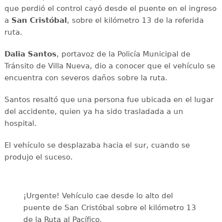
que perdió el control cayó desde el puente en el ingreso
a
San Cristóbal
, sobre el kilómetro 13 de la referida
ruta.
Dalia Santos
, portavoz de la Policía Municipal de
Tránsito de Villa Nueva, dio a conocer que el vehículo se
encuentra con severos daños sobre la ruta.
Santos resaltó que una persona fue ubicada en el lugar
del accidente, quien ya ha sido trasladada a un
hospital.
El vehículo se desplazaba hacia el sur, cuando se
produjo el suceso.
¡Urgente! Vehículo cae desde lo alto del
puente de San Cristóbal sobre el kilómetro 13
de la Ruta al Pacífico.