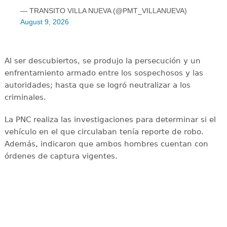
— TRANSITO VILLA NUEVA (@PMT_VILLANUEVA)
August 9, 2026
Al ser descubiertos, se produjo la persecución y un
enfrentamiento armado entre los sospechosos y las
autoridades; hasta que se logró neutralizar a los
criminales.
La PNC realiza las investigaciones para determinar si el
vehículo en el que circulaban tenía reporte de robo.
Además, indicaron que ambos hombres cuentan con
órdenes de captura vigentes.