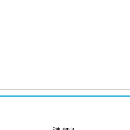
Obteniendo...