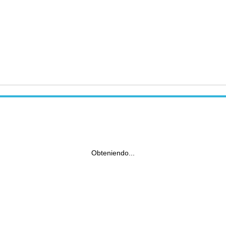
Obteniendo...