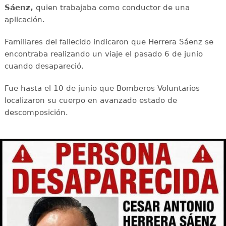
Sáenz,
quien trabajaba como conductor de una
aplicación.
Familiares del fallecido indicaron que Herrera Sáenz se
encontraba realizando un viaje el pasado 6 de junio
cuando desapareció.
Fue hasta el 10 de junio que Bomberos Voluntarios
localizaron su cuerpo en avanzado estado de
descomposición.