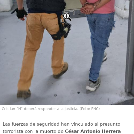
Cristian "N" deberá responder a la justicia. (Foto: PNC)
Las fuerzas de seguridad han vinculado al presunto
terrorista con la muerte de
César Antonio Herrera