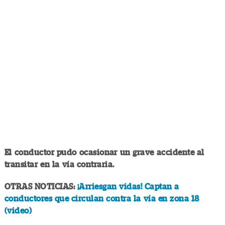
El conductor pudo ocasionar un grave accidente al
transitar en la vía contraria.
OTRAS NOTICIAS:
¡Arriesgan vidas! Captan a
conductores que circulan contra la vía en zona 18
(video)