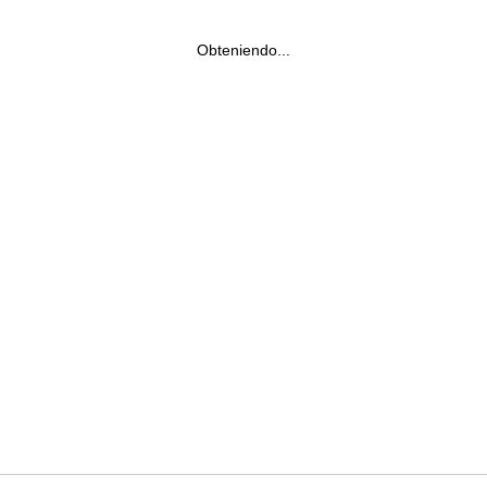
Obteniendo...