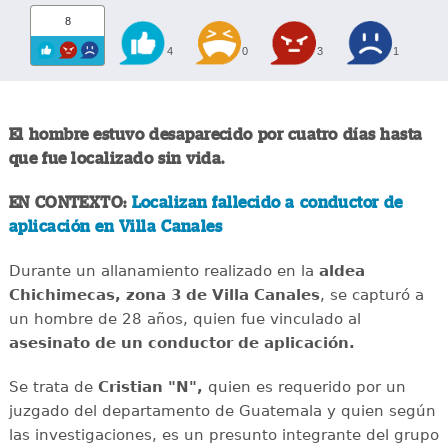
8
4
0
3
1
El hombre estuvo desaparecido por cuatro días hasta
que fue localizado sin vida.
EN CONTEXTO:
Localizan fallecido a conductor de
aplicación en Villa Canales
Durante un allanamiento realizado en la
aldea
Chichimecas, zona 3 de Villa Canales
, se capturó a
un hombre de 28 años, quien fue vinculado al
asesinato de un conductor de aplicación.
Se trata de
Cristian "N",
quien es requerido por un
juzgado del departamento de Guatemala y quien según
las investigaciones, es un presunto integrante del grupo