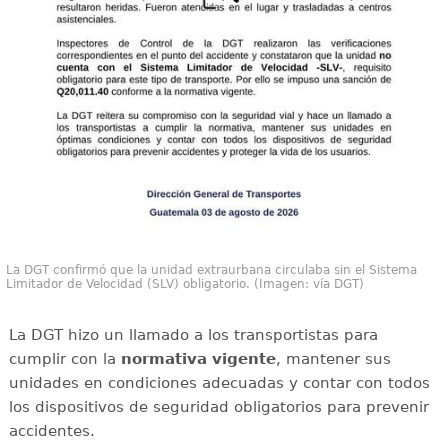
La DGT confirmó que la unidad extraurbana circulaba sin el Sistema
Limitador de Velocidad (SLV) obligatorio. (Imagen: vía DGT)
La DGT hizo un llamado a los transportistas para
cumplir con la
normativa vigente
, mantener sus
unidades en condiciones adecuadas y contar con todos
los dispositivos de seguridad obligatorios para prevenir
accidentes.