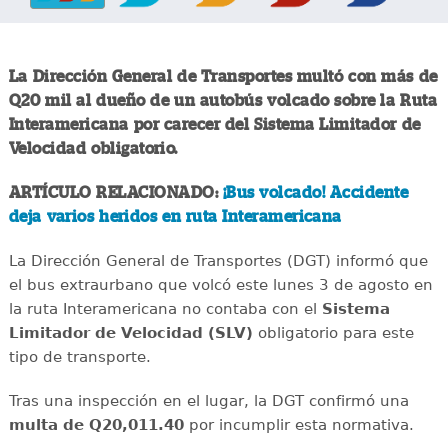
La Dirección General de Transportes multó con más de
Q20 mil al dueño de un autobús volcado sobre la Ruta
Interamericana por carecer del Sistema Limitador de
Velocidad obligatorio.
ARTÍCULO RELACIONADO:
¡Bus volcado! Accidente
deja varios heridos en ruta Interamericana
La Dirección General de Transportes (DGT) informó que
el bus extraurbano que volcó este lunes 3 de agosto en
la ruta Interamericana no contaba con el
Sistema
Limitador de Velocidad (SLV)
obligatorio para este
tipo de transporte.
Tras una inspección en el lugar, la DGT confirmó una
multa de Q20,011.40
por incumplir esta normativa.