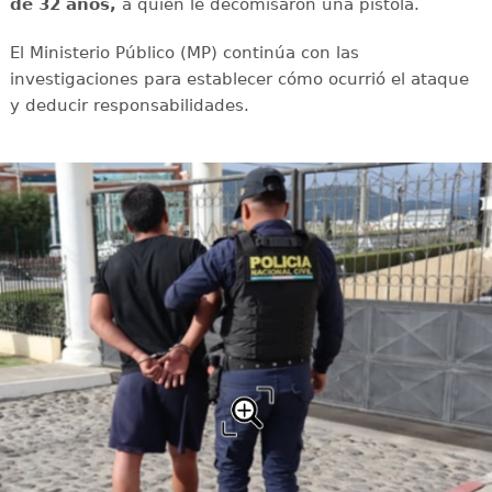
de 32 años,
a quien le decomisaron una pistola.
El Ministerio Público (MP) continúa con las
investigaciones para establecer cómo ocurrió el ataque
y deducir responsabilidades.