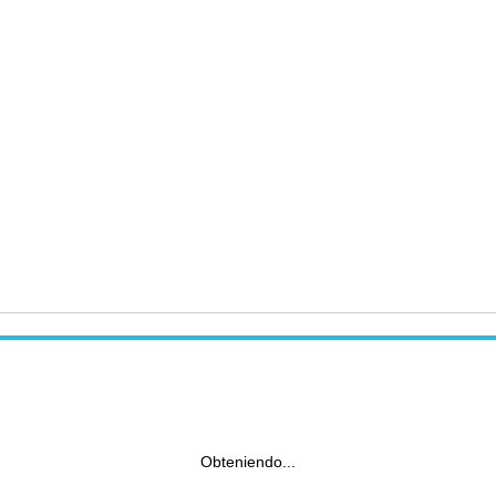
Obteniendo...