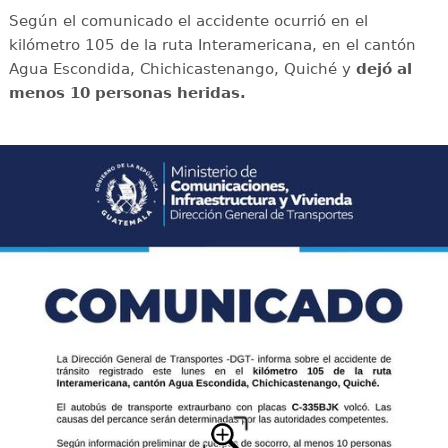
Según el comunicado el accidente ocurrió en el
kilómetro 105 de la ruta Interamericana, en el cantón
Agua Escondida, Chichicastenango, Quiché y
dejó al
menos 10 personas heridas.