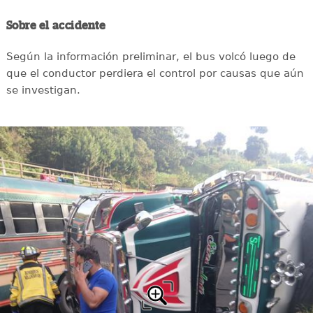
Sobre el accidente
Según la información preliminar, el bus volcó luego de
que el conductor perdiera el control por causas que aún
se investigan.