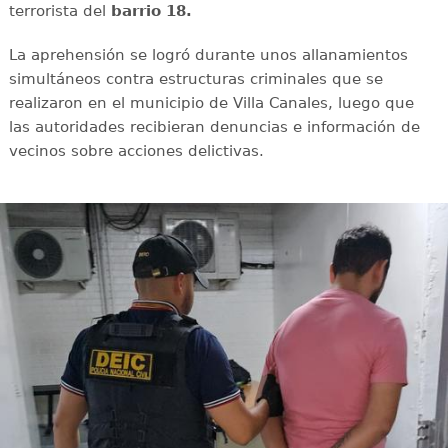
terrorista del
barrio 18.
La aprehensión se logró durante unos allanamientos
simultáneos contra estructuras criminales que se
realizaron en el municipio de Villa Canales, luego que
las autoridades recibieran denuncias e información de
vecinos sobre acciones delictivas.