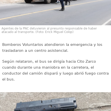
Agentes de la PNC detuvieron al presunto responsable de haber
atacado al transporte. (Foto: Erick Miguel Colop)
Bomberos Voluntarios atendieron la emergencia y los
trasladaron a un centro asistencial.
Según relataron, el bus se dirigía hacia Cito Zarco
cuando durante una maniobra en la carretera, el
conductor del camión disparó y luego abrió fuego contra
el bus.