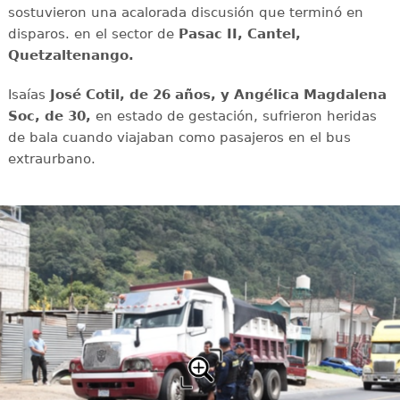
sostuvieron una acalorada discusión que terminó en
disparos. en el sector de
Pasac II, Cantel,
Quetzaltenango.
Isaías
José Cotil, de 26 años, y Angélica Magdalena
Soc, de 30,
en estado de gestación, sufrieron heridas
de bala cuando viajaban como pasajeros en el bus
extraurbano.