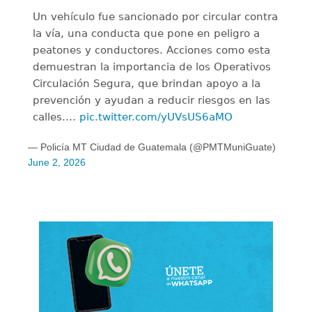
Un vehículo fue sancionado por circular contra
la vía, una conducta que pone en peligro a
peatones y conductores. Acciones como esta
demuestran la importancia de los Operativos
Circulación Segura, que brindan apoyo a la
prevención y ayudan a reducir riesgos en las
calles.…
pic.twitter.com/yUVsUS6aMO
— Policía MT Ciudad de Guatemala (@PMTMuniGuate)
June 2, 2026