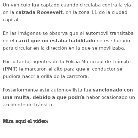
Un vehículo fue captado cuando circulaba contra la vía
en la
calzada
Roosevelt
, en la zona 11 de la ciudad
capital.
En las imágenes se observa que el automóvil transitaba
en el
carril que no estaba habilitado
en ese horario
para circular en la dirección en la que se movilizaba.
Por lo tanto, agentes de la Policía Municipal de Tránsito
(
PMT
) le marcaron el alto para que el conductor se
pudiera hacer a orilla de la carretera.
Posteriormente este automovilista fue
sancionado con
una multa, debido a que podría
haber ocasionado un
accidente de tránsito.
Mira aquí el video: