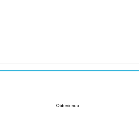
Obteniendo...