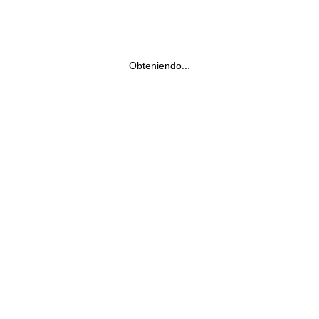
Obteniendo...