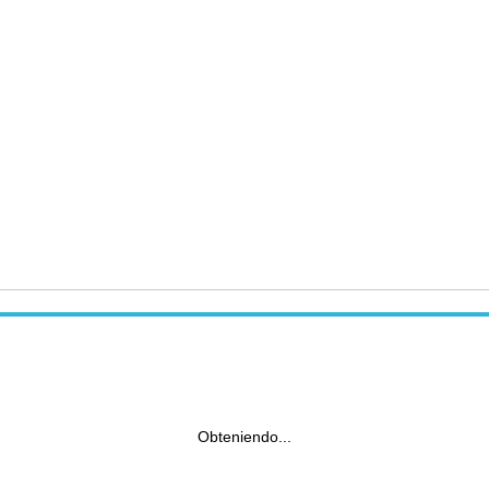
Obteniendo...