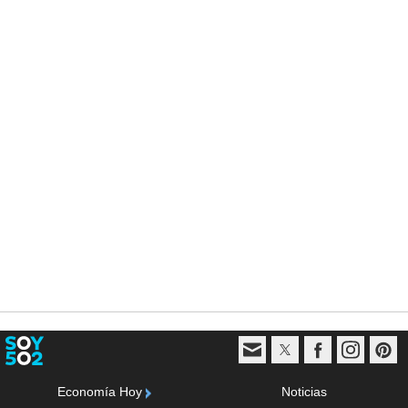
Economía Hoy
Noticias