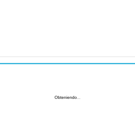
Obteniendo...