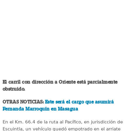
El carril con dirección a Oriente está parcialmente
obstruido.
OTRAS NOTICIAS:
Este será el cargo que asumirá
Fernanda Marroquín en Masagua
En el Km. 66.4 de la ruta al Pacífico, en jurisdicción de
Escuintla, un vehículo quedó empotrado en el arriate