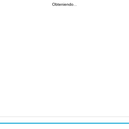
Obteniendo...