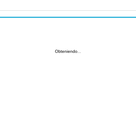
Obteniendo...