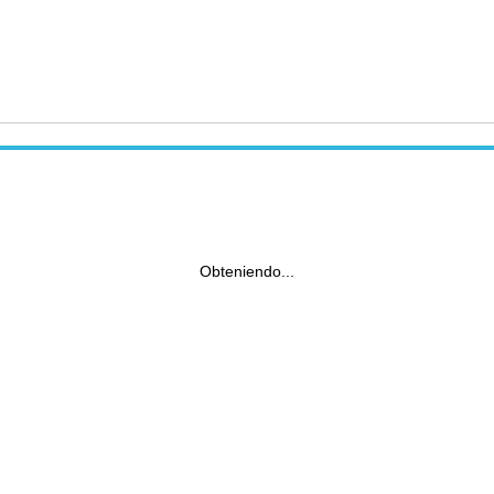
Obteniendo...