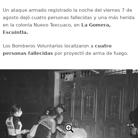
Un ataque armado registrado la noche del viernes 7 de
agosto dejó cuatro personas fallecidas y una más herida
en la colonia Nuevo Texcuaco, en
La Gomera,
Escuintla.
Los Bomberos Voluntarios localizaron a
cuatro
personas fallecidas
por proyectil de arma de fuego.