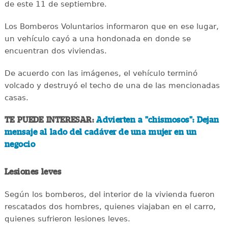
de este 11 de septiembre.
Los Bomberos Voluntarios informaron que en ese lugar,
un vehículo cayó a una hondonada en donde se
encuentran dos viviendas.
De acuerdo con las imágenes, el vehículo terminó
volcado y destruyó el techo de una de las mencionadas
casas.
TE PUEDE INTERESAR:
Advierten a "chismosos": Dejan
mensaje al lado del cadáver de una mujer en un
negocio
Lesiones leves
Según los bomberos, del interior de la vivienda fueron
rescatados dos hombres, quienes viajaban en el carro,
quienes sufrieron lesiones leves.