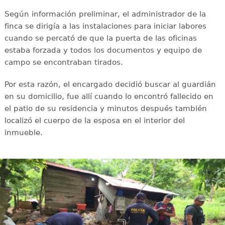
Según información preliminar, el administrador de la
finca se dirigía a las instalaciones para iniciar labores
cuando se percató de que la puerta de las oficinas
estaba forzada y todos los documentos y equipo de
campo se encontraban tirados.
Por esta razón, el encargado decidió buscar al guardián
en su domicilio, fue allí cuando lo encontró fallecido en
el patio de su residencia y minutos después también
localizó el cuerpo de la esposa en el interior del
inmueble.