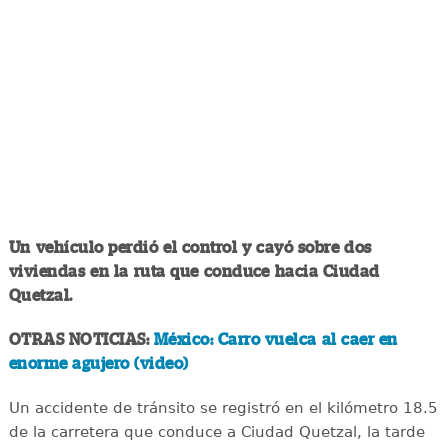
Un vehículo perdió el control y cayó sobre dos
viviendas en la ruta que conduce hacia Ciudad
Quetzal.
OTRAS NOTICIAS:
México: Carro vuelca al caer en
enorme agujero (video)
Un accidente de tránsito se registró en el kilómetro 18.5
de la carretera que conduce a Ciudad Quetzal, la tarde