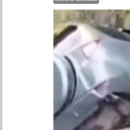
CIUDAD DE GUATEMALA