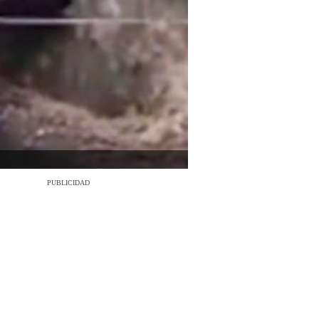
PUBLICIDAD