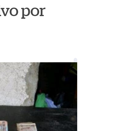
ivo por