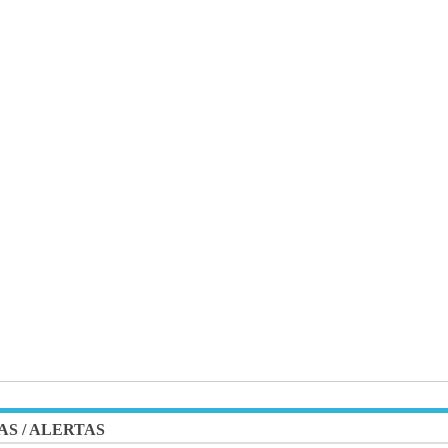
AS
/
ALERTAS