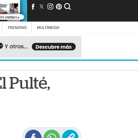
IÓN IMPRESA
TRENDING
MULTIMEDIA
 Pulté,