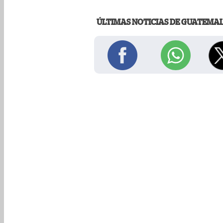
ÚLTIMAS NOTICIAS DE GUATEMA