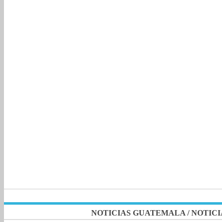
NOTICIAS GUATEMALA
/
NOTICI