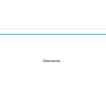
Obteniendo...