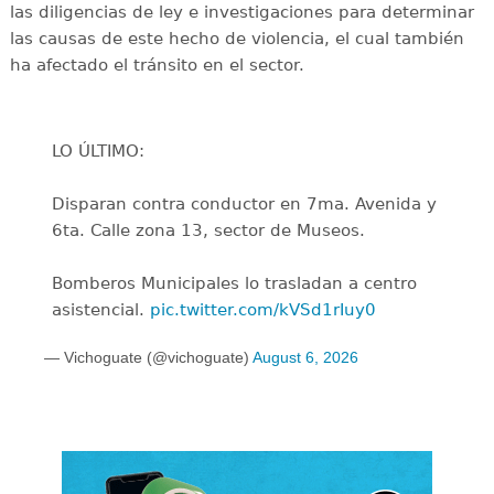
las diligencias de ley e investigaciones para determinar
las causas de este hecho de violencia, el cual también
ha afectado el tránsito en el sector.
LO ÚLTIMO:
Disparan contra conductor en 7ma. Avenida y
6ta. Calle zona 13, sector de Museos.
Bomberos Municipales lo trasladan a centro
asistencial.
pic.twitter.com/kVSd1rIuy0
— Vichoguate (@vichoguate)
August 6, 2026