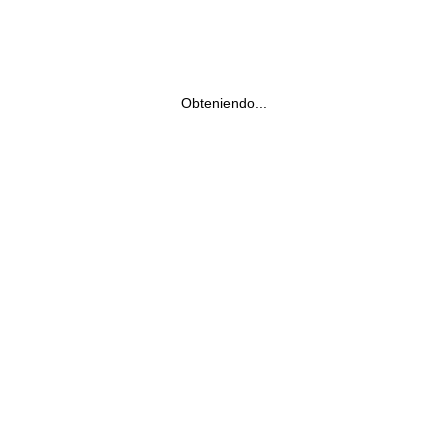
Obteniendo...