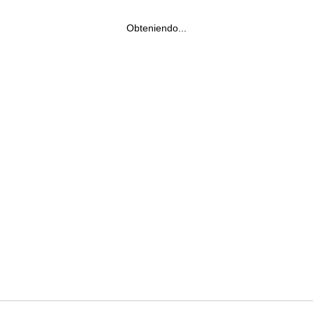
Obteniendo...