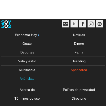
Economía Hoy
Noticias
Guate
Dinero
Deportes
Fama
Vida y estilo
Trending
Multimedia
Sponsored
Anúnciate
Acerca de
Política de privacidad
Términos de uso
Directorio