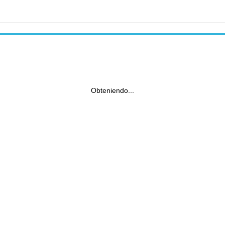
Obteniendo...