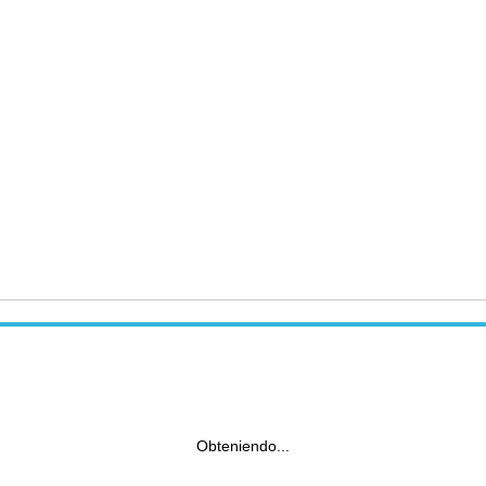
Obteniendo...