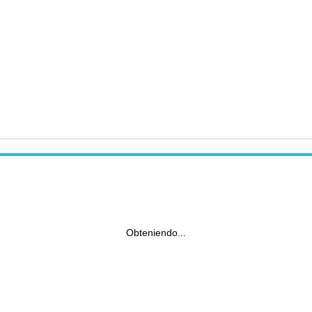
Obteniendo...