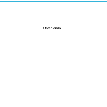
Obteniendo...