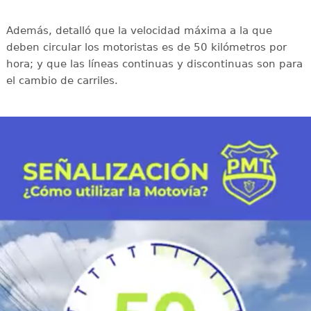
Además, detalló que la velocidad máxima a la que
deben circular los motoristas es de 50 kilómetros por
hora; y que las líneas continuas y discontinuas son para
el cambio de carriles.