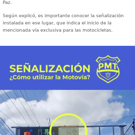
Paz.
Según explicó, es importante conocer la señalización
instalada en ese lugar, que indica el inicio de la
mencionada vía exclusiva para las motocicletas.