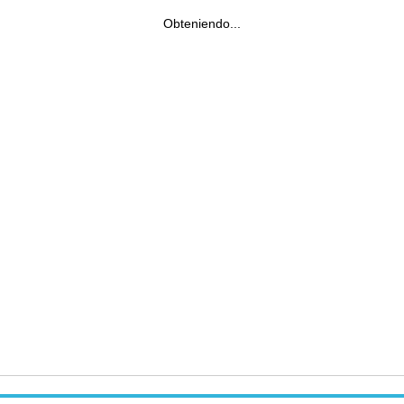
Obteniendo...