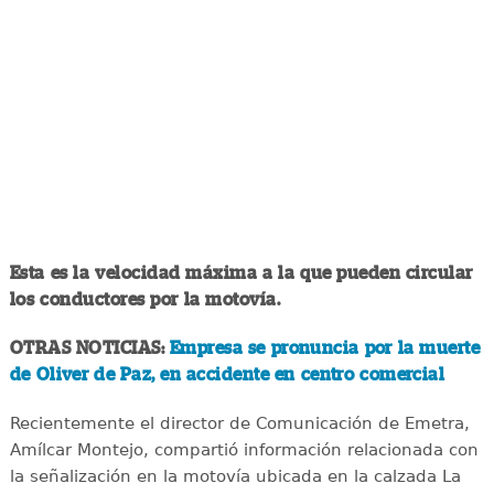
Esta es la velocidad máxima a la que pueden circular
los conductores por la motovía.
OTRAS NOTICIAS:
Empresa se pronuncia por la muerte
de Oliver de Paz, en accidente en centro comercial
Recientemente el director de Comunicación de Emetra,
Amílcar Montejo, compartió información relacionada con
la señalización en la motovía ubicada en la calzada La