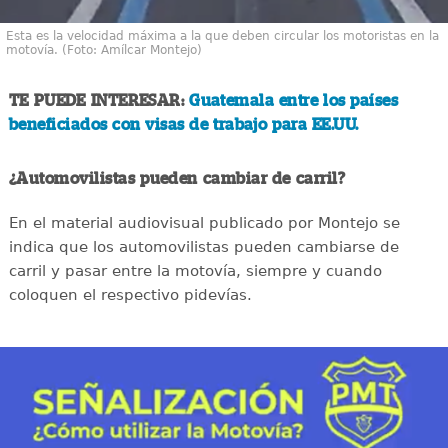
Esta es la velocidad máxima a la que deben circular los motoristas en la
motovía. (Foto: Amílcar Montejo)
TE PUEDE INTERESAR:
Guatemala entre los países
beneficiados con visas de trabajo para EE.UU.
¿Automovilistas pueden cambiar de carril?
En el material audiovisual publicado por Montejo se
indica que los automovilistas pueden cambiarse de
carril y pasar entre la motovía, siempre y cuando
coloquen el respectivo pidevías.