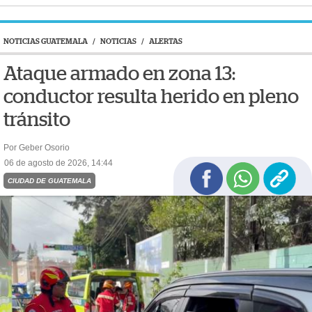
NOTICIAS GUATEMALA
/
NOTICIAS
/
ALERTAS
Ataque armado en zona 13:
conductor resulta herido en pleno
tránsito
Por Geber Osorio
06 de agosto de 2026, 14:44
CIUDAD DE GUATEMALA