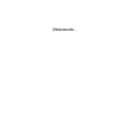
Obteniendo...