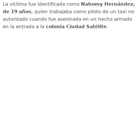
La víctima fue identificada como
Nahomy Hernández,
de 19 años
, quien trabajaba como piloto de un taxi no
autorizado cuando fue asesinada en un hecho armado
en la entrada a la
colonia Ciudad Satélite
.