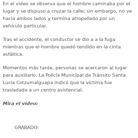
En el video se observa que el hombre caminaba por el
lugar y se dispuso a cruzar la calle; sin embargo, no ve
hacia ambos lados y termina atropellado por un
vehículo particular.
Tras el accidente, el conductor se dio a a la fuga
mientras que el hombre quedó tendido en la cinta
asfáltica.
Momentos más tarde, personas se acercaron al lugar
para auxiliarlo. La Policía Municipal de Tránsito Santa
Lucia Cotzumalguapa indicó que la víctima fue
trasladada a un centro asistencial.
Mira el video:
GRABADO: