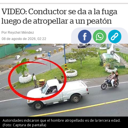
VIDEO: Conductor se da a la fuga
luego de atropellar a un peatón
Por Reychel Méndez
08 de agosto de 2026, 02:22
Autoridades indicaron que el hombre atropellado es de la tercera edad.
(Foto: Captura de pantalla)