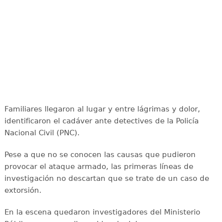
Familiares llegaron al lugar y entre lágrimas y dolor,
identificaron el cadáver ante detectives de la Policía
Nacional Civil (PNC).
Pese a que no se conocen las causas que pudieron
provocar el ataque armado, las primeras líneas de
investigación no descartan que se trate de un caso de
extorsión.
En la escena quedaron investigadores del Ministerio