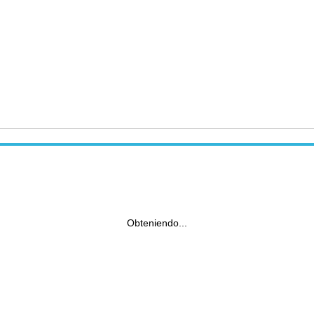
Obteniendo...