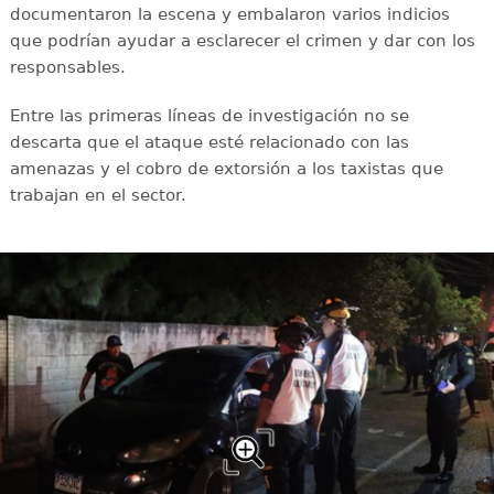
documentaron la escena y embalaron varios indicios
que podrían ayudar a esclarecer el crimen y dar con los
responsables.
Entre las primeras líneas de investigación no se
descarta que el ataque esté relacionado con las
amenazas y el cobro de extorsión a los taxistas que
trabajan en el sector.