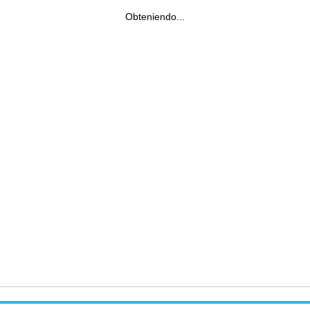
Obteniendo...