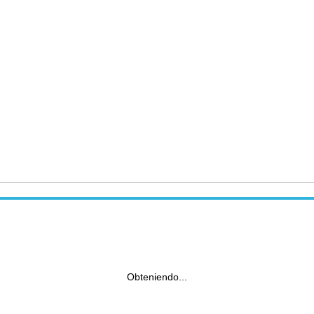
Obteniendo...