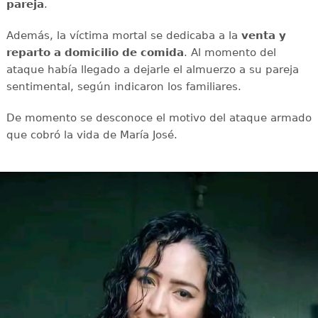
pareja
.
Además, la víctima mortal se dedicaba a la
venta y
reparto a domicilio de comida
. Al momento del
ataque había llegado a dejarle el almuerzo a su pareja
sentimental, según indicaron los familiares.
De momento se desconoce el motivo del ataque armado
que cobró la vida de María José.