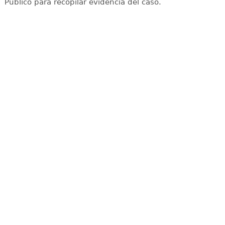
Público para recopilar evidencia del caso.