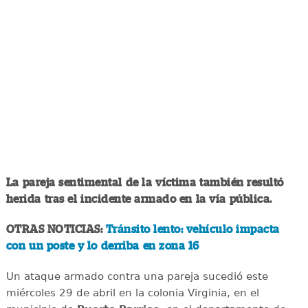
La pareja sentimental de la víctima también resultó
herida tras el incidente armado en la vía pública.
OTRAS NOTICIAS:
Tránsito lento: vehículo impacta
con un poste y lo derriba en zona 16
Un ataque armado contra una pareja sucedió este
miércoles 29 de abril en la colonia Virginia, en el