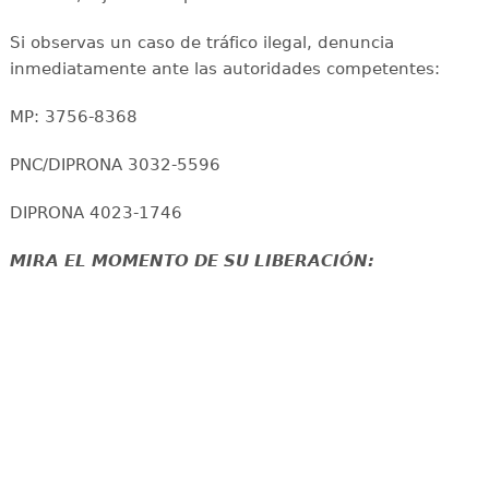
Si observas un caso de tráfico ilegal, denuncia
inmediatamente ante las autoridades competentes:
MP: 3756-8368
PNC/DIPRONA 3032-5596
DIPRONA 4023-1746
MIRA EL MOMENTO DE SU LIBERACIÓN: