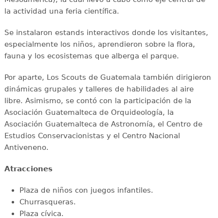
la actividad una feria científica.
Se instalaron estands interactivos donde los visitantes,
especialmente los niños, aprendieron sobre la flora,
fauna y los ecosistemas que alberga el parque.
Por aparte, Los Scouts de Guatemala también dirigieron
dinámicas grupales y talleres de habilidades al aire
libre. Asimismo, se contó con la participación de la
Asociación Guatemalteca de Orquideología, la
Asociación Guatemalteca de Astronomía, el Centro de
Estudios Conservacionistas y el Centro Nacional
Antiveneno.
Atracciones
Plaza de niños con juegos infantiles.
Churrasqueras.
Plaza cívica.