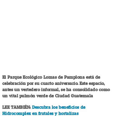
El Parque Ecológico Lomas de Pamplona está de
celebración por su cuarto aniversario. Este espacio,
antes un vertedero informal, se ha consolidado como
un vital pulmón verde de Ciudad Guatemala
LEE TAMBIÉN:
Descubra los beneficios de
Hidrocomplex en frutales y hortalizas