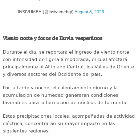
— INSIVUMEH (@insivumehgt)
August 8, 2026
Viento norte y focos de lluvia vespertinos
Durante el día, se reportará el ingreso de viento norte
con intensidad de ligera a moderada, el cual afectará
principalmente al Altiplano Central, los Valles de Oriente
y diversos sectores del Occidente del país.
Por la tarde y noche, el calentamiento diurno y la
acumulación de humedad generarán condiciones
favorables para la formación de núcleos de tormenta.
Estas precipitaciones locales, acompañadas de actividad
eléctrica, concentrarán su mayor impacto en las
siguientes regiones: