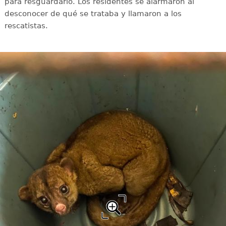
para resguardarlo. Los residentes se alarmaron al
desconocer de qué se trataba y llamaron a los
rescatistas.