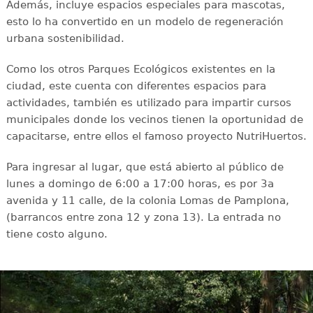
Además, incluye espacios especiales para mascotas,
esto lo ha convertido en un modelo de regeneración
urbana sostenibilidad.
Como los otros Parques Ecológicos existentes en la
ciudad, este cuenta con diferentes espacios para
actividades, también es utilizado para impartir cursos
municipales donde los vecinos tienen la oportunidad de
capacitarse, entre ellos el famoso proyecto NutriHuertos.
Para ingresar al lugar, que está abierto al público de
lunes a domingo de 6:00 a 17:00 horas, es por 3a
avenida y 11 calle, de la colonia Lomas de Pamplona,
(barrancos entre zona 12 y zona 13). La entrada no
tiene costo alguno.