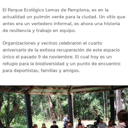
El Parque Ecológico Lomas de Pamplona, es en la
actualidad un pulmón verde para la ciudad. Un sitio que
antes era un vertedero informal, es ahora una historia
de resiliencia y trabajo en equipo.
Organizaciones y vecinos celebraron el cuarto
aniversario de la exitosa recuperación de este espacio
único el pasado 9 de noviembre. El cual hoy es un
refugio para la biodiversidad y un punto de encuentro
para deportistas, familias y amigos.