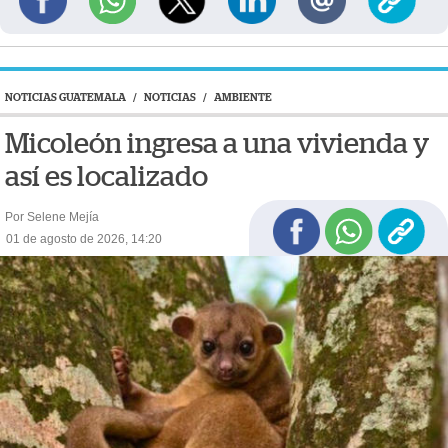
NOTICIAS GUATEMALA
/
NOTICIAS
/
AMBIENTE
Micoleón ingresa a una vivienda y
así es localizado
Por Selene Mejía
01 de agosto de 2026, 14:20