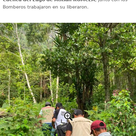
Bomberos trabajaron en su liberaron.