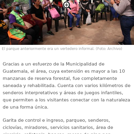
El parque anteriormente era un vertedero informal. (Foto: Archivo)
Gracias a un esfuerzo de la Municipalidad de
Guatemala, el área, cuya extensión es mayor a las 10
manzanas de reserva forestal, fue completamente
saneada y rehabilitada. Cuenta con varios kilómetros de
senderos interpretativos y áreas de juegos infantiles,
que permiten a los visitantes conectar con la naturaleza
de una forma única.
Garita de control e ingreso, parqueo, senderos,
ciclovías, miradores, servicios sanitarios, área de