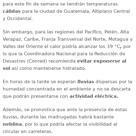
para este fin de semana se tendrán temperaturas
cálidas
para la ciudad de Guatemala, Altiplano Central
y Occidental.
Sin embargo, para las regiones del Pacífico, Petén, Alta
Verapaz, Caribe, Franja Transversal del Norte, Motagua y
Valles del Oriente el calor podría alcanzar los 39 °C
,
por
lo que la Coordinadora Nacional para la Reducción de
Desastres (Conred) recomienda
evitar exponerse al
sol
así como mantenerse hidratado.
En horas de la tarde se esperan
lluvias
dispersas por la
humedad concentrada en el ambiente y no se descarta
que podrán presentarse con
actividad eléctrica.
Además, se pronostica que ante la presencia de estas
lluvias, durante las madrugadas habrá bastante
neblina
, por lo que podría afectar la visibilidad al
circular en carreteras.