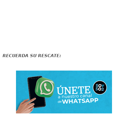
RECUERDA SU RESCATE: