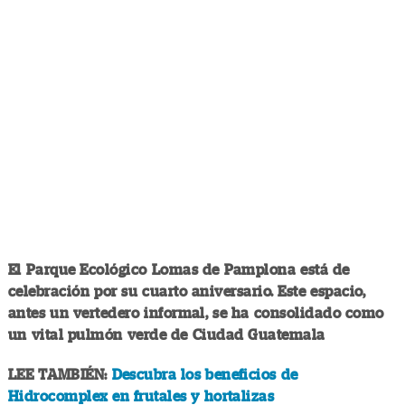
El Parque Ecológico Lomas de Pamplona está de
celebración por su cuarto aniversario. Este espacio,
antes un vertedero informal, se ha consolidado como
un vital pulmón verde de Ciudad Guatemala
LEE TAMBIÉN:
Descubra los beneficios de
Hidrocomplex en frutales y hortalizas