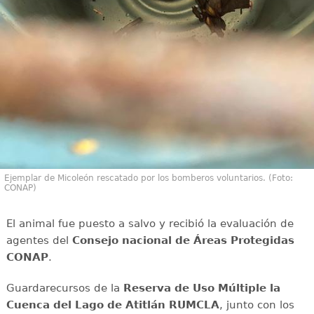
Ejemplar de Micoleón rescatado por los bomberos voluntarios. (Foto:
CONAP)
El animal fue puesto a salvo y recibió la evaluación de
agentes del
Consejo nacional de Áreas Protegidas
CONAP
.
Guardarecursos de la
Reserva de Uso Múltiple la
Cuenca del Lago de Atitlán RUMCLA
, junto con los