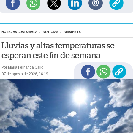
NOTICIAS GUATEMALA
/
NOTICIAS
/
AMBIENTE
Lluvias y altas temperaturas se
esperan este fin de semana
Por Maria Fernanda Gallo
07 de agosto de 2026, 16:19