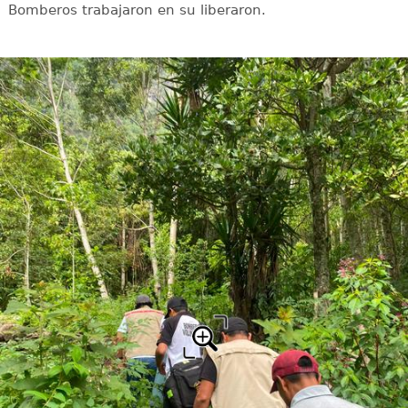
Bomberos trabajaron en su liberaron.