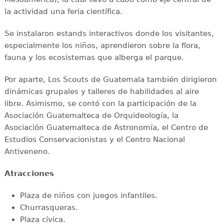
la actividad una feria científica.
Se instalaron estands interactivos donde los visitantes,
especialmente los niños, aprendieron sobre la flora,
fauna y los ecosistemas que alberga el parque.
Por aparte, Los Scouts de Guatemala también dirigieron
dinámicas grupales y talleres de habilidades al aire
libre. Asimismo, se contó con la participación de la
Asociación Guatemalteca de Orquideología, la
Asociación Guatemalteca de Astronomía, el Centro de
Estudios Conservacionistas y el Centro Nacional
Antiveneno.
Atracciones
Plaza de niños con juegos infantiles.
Churrasqueras.
Plaza cívica.