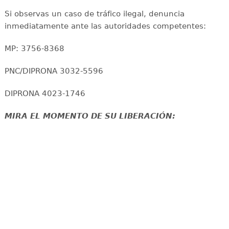
Si observas un caso de tráfico ilegal, denuncia
inmediatamente ante las autoridades competentes:
MP: 3756-8368
PNC/DIPRONA 3032-5596
DIPRONA 4023-1746
MIRA EL MOMENTO DE SU LIBERACIÓN: