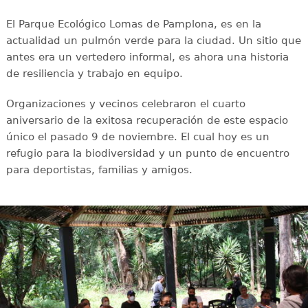
El Parque Ecológico Lomas de Pamplona, es en la
actualidad un pulmón verde para la ciudad. Un sitio que
antes era un vertedero informal, es ahora una historia
de resiliencia y trabajo en equipo.
Organizaciones y vecinos celebraron el cuarto
aniversario de la exitosa recuperación de este espacio
único el pasado 9 de noviembre. El cual hoy es un
refugio para la biodiversidad y un punto de encuentro
para deportistas, familias y amigos.