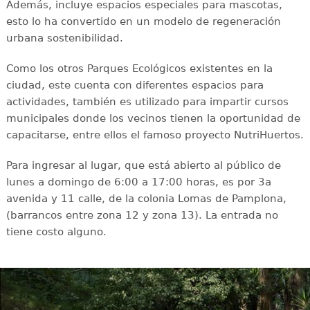
Además, incluye espacios especiales para mascotas,
esto lo ha convertido en un modelo de regeneración
urbana sostenibilidad.
Como los otros Parques Ecológicos existentes en la
ciudad, este cuenta con diferentes espacios para
actividades, también es utilizado para impartir cursos
municipales donde los vecinos tienen la oportunidad de
capacitarse, entre ellos el famoso proyecto NutriHuertos.
Para ingresar al lugar, que está abierto al público de
lunes a domingo de 6:00 a 17:00 horas, es por 3a
avenida y 11 calle, de la colonia Lomas de Pamplona,
(barrancos entre zona 12 y zona 13). La entrada no
tiene costo alguno.