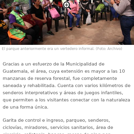
El parque anteriormente era un vertedero informal. (Foto: Archivo)
Gracias a un esfuerzo de la Municipalidad de
Guatemala, el área, cuya extensión es mayor a las 10
manzanas de reserva forestal, fue completamente
saneada y rehabilitada. Cuenta con varios kilómetros de
senderos interpretativos y áreas de juegos infantiles,
que permiten a los visitantes conectar con la naturaleza
de una forma única.
Garita de control e ingreso, parqueo, senderos,
ciclovías, miradores, servicios sanitarios, área de