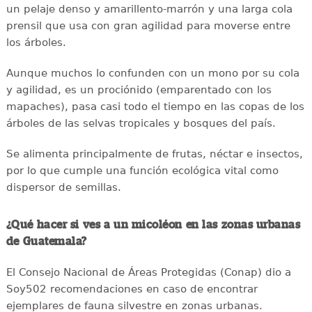
un pelaje denso y amarillento-marrón y una larga cola
prensil que usa con gran agilidad para moverse entre
los árboles.
Aunque muchos lo confunden con un mono por su cola
y agilidad, es un prociónido (emparentado con los
mapaches), pasa casi todo el tiempo en las copas de los
árboles de las selvas tropicales y bosques del país.
Se alimenta principalmente de frutas, néctar e insectos,
por lo que cumple una función ecológica vital como
dispersor de semillas.
¿Qué hacer si ves a un micoléon en las zonas urbanas
de Guatemala?
El Consejo Nacional de Áreas Protegidas (Conap) dio a
Soy502 recomendaciones en caso de encontrar
ejemplares de fauna silvestre en zonas urbanas.