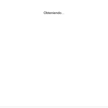
Obteniendo...