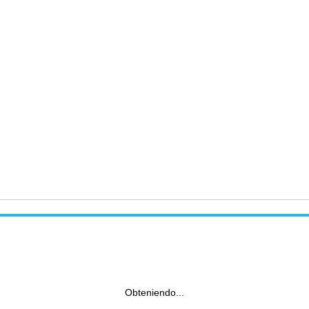
Obteniendo...