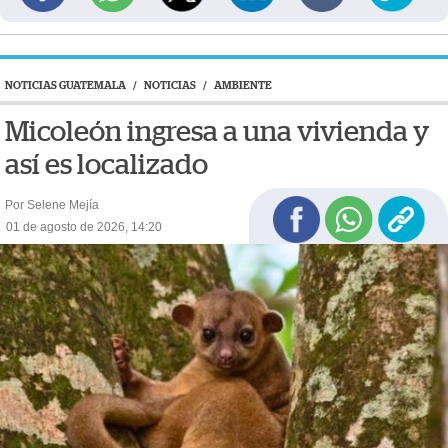
NOTICIAS GUATEMALA
/
NOTICIAS
/
AMBIENTE
Micoleón ingresa a una vivienda y
así es localizado
Por Selene Mejía
01 de agosto de 2026, 14:20