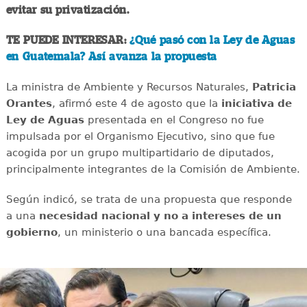
evitar su privatización.
TE PUEDE INTERESAR:
¿Qué pasó con la Ley de Aguas
en Guatemala? Así avanza la propuesta
La ministra de Ambiente y Recursos Naturales,
Patricia
Orantes
, afirmó este 4 de agosto que la
iniciativa de
Ley de Aguas
presentada en el Congreso no fue
impulsada por el Organismo Ejecutivo, sino que fue
acogida por un grupo multipartidario de diputados,
principalmente integrantes de la Comisión de Ambiente.
Según indicó, se trata de una propuesta que responde
a una
necesidad nacional y no a intereses de un
gobierno
, un ministerio o una bancada específica.