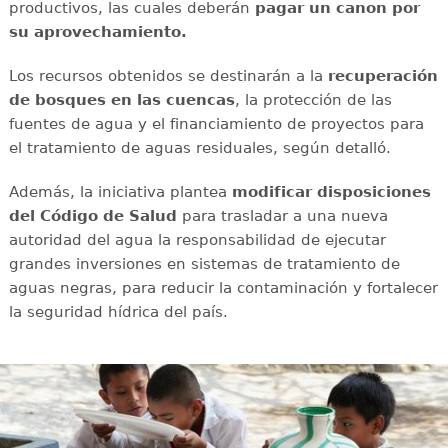
productivos, las cuales deberán
pagar un canon por
su aprovechamiento.
Los recursos obtenidos se destinarán a la
recuperación
de bosques en las cuencas
, la protección de las
fuentes de agua y el financiamiento de proyectos para
el tratamiento de aguas residuales, según detalló.
Además, la iniciativa plantea
modificar disposiciones
del Código de Salud
para trasladar a una nueva
autoridad del agua la responsabilidad de ejecutar
grandes inversiones en sistemas de tratamiento de
aguas negras, para reducir la contaminación y fortalecer
la seguridad hídrica del país.