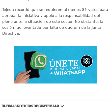
Tejeda recordó que se requieren al menos 81 votos para
aprobar la iniciativa y apeló a la responsabilidad del
pleno ante la situación de este sector. No obstante, la
sesión fue levantada por falta de quórum de la Junta
Directiva.
ÚLTIMAS NOTICIAS DE GUATEMALA