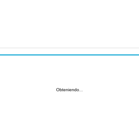
Obteniendo...