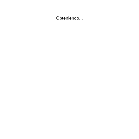
Obteniendo...