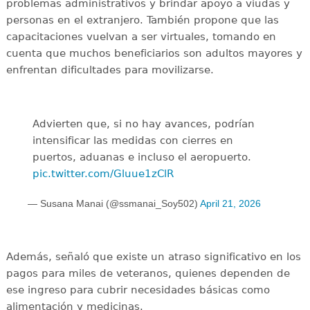
problemas administrativos y brindar apoyo a viudas y
personas en el extranjero. También propone que las
capacitaciones vuelvan a ser virtuales, tomando en
cuenta que muchos beneficiarios son adultos mayores y
enfrentan dificultades para movilizarse.
Advierten que, si no hay avances, podrían
intensificar las medidas con cierres en
puertos, aduanas e incluso el aeropuerto.
pic.twitter.com/Gluue1zClR
— Susana Manai (@ssmanai_Soy502)
April 21, 2026
Además, señaló que existe un atraso significativo en los
pagos para miles de veteranos, quienes dependen de
ese ingreso para cubrir necesidades básicas como
alimentación y medicinas.