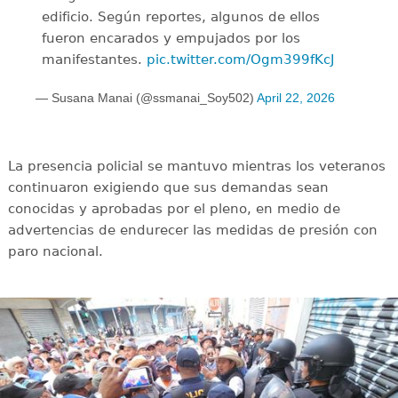
edificio. Según reportes, algunos de ellos
fueron encarados y empujados por los
manifestantes.
pic.twitter.com/Ogm399fKcJ
— Susana Manai (@ssmanai_Soy502)
April 22, 2026
La presencia policial se mantuvo mientras los veteranos
continuaron exigiendo que sus demandas sean
conocidas y aprobadas por el pleno, en medio de
advertencias de endurecer las medidas de presión con
paro nacional.