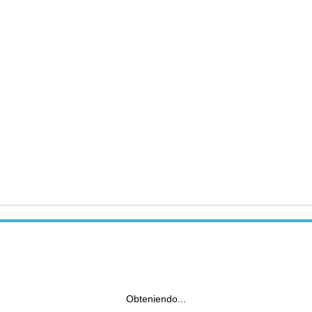
Obteniendo...