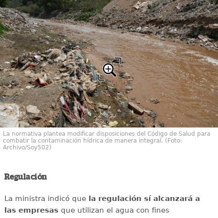
La normativa plantea modificar disposiciones del Código de Salud para
combatir la contaminación hídrica de manera integral. (Foto:
Archivo/Soy502)
Regulación
La ministra indicó que
la regulación sí alcanzará a
las empresas
que utilizan el agua con fines