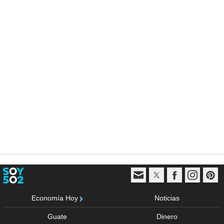
Economía Hoy
Noticias
Guate
Dinero