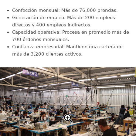
Confección mensual: Más de 76,000 prendas.
Generación de empleo: Más de 200 empleos
directos y 400 empleos indirectos.
Capacidad operativa: Procesa en promedio más de
700 órdenes mensuales.
Confianza empresarial: Mantiene una cartera de
más de 3,200 clientes activos.