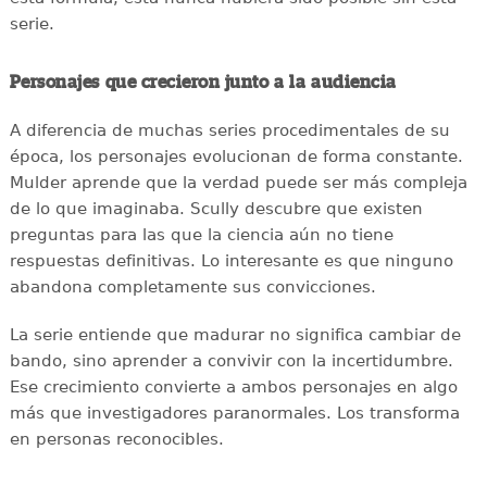
serie.
Personajes que crecieron junto a la audiencia
A diferencia de muchas series procedimentales de su
época, los personajes evolucionan de forma constante.
Mulder aprende que la verdad puede ser más compleja
de lo que imaginaba. Scully descubre que existen
preguntas para las que la ciencia aún no tiene
respuestas definitivas. Lo interesante es que ninguno
abandona completamente sus convicciones.
La serie entiende que madurar no significa cambiar de
bando, sino aprender a convivir con la incertidumbre.
Ese crecimiento convierte a ambos personajes en algo
más que investigadores paranormales. Los transforma
en personas reconocibles.