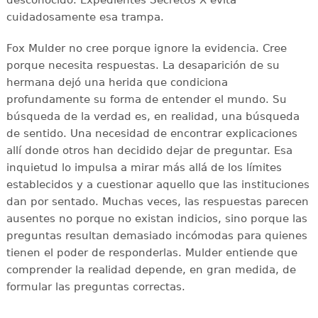
cuidadosamente esa trampa.
Fox Mulder no cree porque ignore la evidencia. Cree
porque necesita respuestas. La desaparición de su
hermana dejó una herida que condiciona
profundamente su forma de entender el mundo. Su
búsqueda de la verdad es, en realidad, una búsqueda
de sentido. Una necesidad de encontrar explicaciones
allí donde otros han decidido dejar de preguntar. Esa
inquietud lo impulsa a mirar más allá de los límites
establecidos y a cuestionar aquello que las instituciones
dan por sentado. Muchas veces, las respuestas parecen
ausentes no porque no existan indicios, sino porque las
preguntas resultan demasiado incómodas para quienes
tienen el poder de responderlas. Mulder entiende que
comprender la realidad depende, en gran medida, de
formular las preguntas correctas.