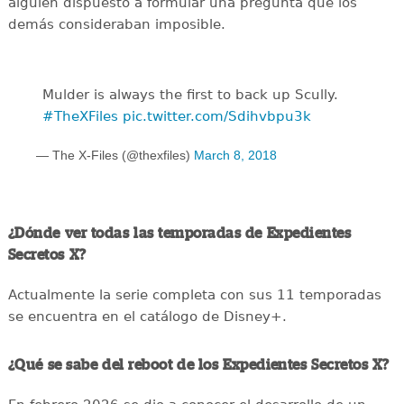
alguien dispuesto a formular una pregunta que los
demás consideraban imposible.
Mulder is always the first to back up Scully.
#TheXFiles
pic.twitter.com/Sdihvbpu3k
— The X-Files (@thexfiles)
March 8, 2018
¿Dónde ver todas las temporadas de Expedientes
Secretos X?
Actualmente la serie completa con sus 11 temporadas
se encuentra en el catálogo de Disney+.
¿Qué se sabe del reboot de los Expedientes Secretos X?