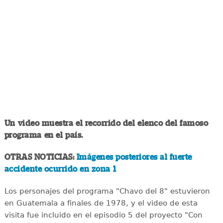
Un video muestra el recorrido del elenco del famoso
programa en el país.
OTRAS NOTICIAS:
Imágenes posteriores al fuerte
accidente ocurrido en zona 1
Los personajes del programa "Chavo del 8" estuvieron
en Guatemala a finales de 1978, y el video de esta
visita fue incluido en el episodio 5 del proyecto "Con