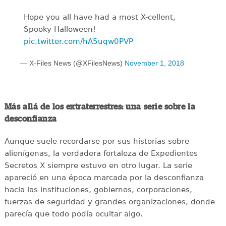
Hope you all have had a most X-cellent,
Spooky Halloween!
pic.twitter.com/hA5uqw0PVP
— X-Files News (@XFilesNews)
November 1, 2018
Más allá de los extraterrestres: una serie sobre la
desconfianza
Aunque suele recordarse por sus historias sobre
alienígenas, la verdadera fortaleza de Expedientes
Secretos X siempre estuvo en otro lugar. La serie
apareció en una época marcada por la desconfianza
hacia las instituciones, gobiernos, corporaciones,
fuerzas de seguridad y grandes organizaciones, donde
parecía que todo podía ocultar algo.