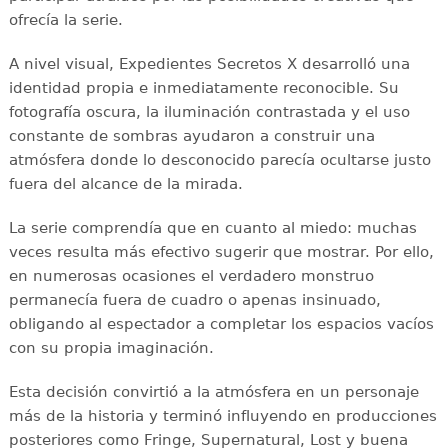
ofrecía la serie.
A nivel visual, Expedientes Secretos X desarrolló una
identidad propia e inmediatamente reconocible. Su
fotografía oscura, la iluminación contrastada y el uso
constante de sombras ayudaron a construir una
atmósfera donde lo desconocido parecía ocultarse justo
fuera del alcance de la mirada.
La serie comprendía que en cuanto al miedo: muchas
veces resulta más efectivo sugerir que mostrar. Por ello,
en numerosas ocasiones el verdadero monstruo
permanecía fuera de cuadro o apenas insinuado,
obligando al espectador a completar los espacios vacíos
con su propia imaginación.
Esta decisión convirtió a la atmósfera en un personaje
más de la historia y terminó influyendo en producciones
posteriores como Fringe, Supernatural, Lost y buena