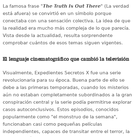
La famosa frase "
The Truth Is Out There
" (La verdad
está afuera) se convirtió en un símbolo porque
conectaba con una sensación colectiva. La idea de que
la realidad era mucho más compleja de lo que parecía.
Vista desde la actualidad, resulta sorprendente
comprobar cuántos de esos temas siguen vigentes.
El lenguaje cinematográfico que cambió la televisión
Visualmente, Expedientes Secretos X fue una serie
revolucionaria para su época. Buena parte de ello se
debe a las primeras temporadas, cuando los misterios
aún no estaban completamente subordinados a la gran
conspiración central y la serie podía permitirse explorar
casos autoconclusivos. Estos episodios, conocidos
popularmente como "el monstruo de la semana",
funcionaban casi como pequeñas películas
independientes, capaces de transitar entre el terror, la