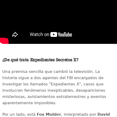
¿De qué trata Expedientes Secretos X?
Una premisa sencilla que cambió la televisión. La
historia sigue a dos agentes del FBI encargados de
investigar los llamados "Expedientes X", casos que
involucran fenómenos inexplicables, desapariciones
misteriosas, avistamientos extraterrestres y eventos
aparentemente imposibles.
Por un lado, está
Fox Mulder
, interpretado por
David