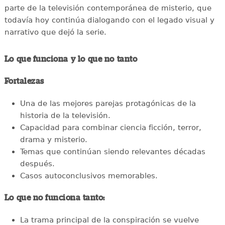
parte de la televisión contemporánea de misterio, que
todavía hoy continúa dialogando con el legado visual y
narrativo que dejó la serie.
Lo que funciona y lo que no tanto
Fortalezas
Una de las mejores parejas protagónicas de la
historia de la televisión.
Capacidad para combinar ciencia ficción, terror,
drama y misterio.
Temas que continúan siendo relevantes décadas
después.
Casos autoconclusivos memorables.
Lo que no funciona tanto:
La trama principal de la conspiración se vuelve