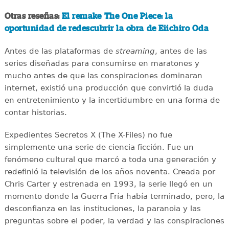
Otras reseñas:
El remake The One Piece: la
oportunidad de redescubrir la obra de Eiichiro Oda
Antes de las plataformas de
streaming
, antes de las
series diseñadas para consumirse en maratones y
mucho antes de que las conspiraciones dominaran
internet, existió una producción que convirtió la duda
en entretenimiento y la incertidumbre en una forma de
contar historias.
Expedientes Secretos X (The X-Files) no fue
simplemente una serie de ciencia ficción. Fue un
fenómeno cultural que marcó a toda una generación y
redefinió la televisión de los años noventa. Creada por
Chris Carter y estrenada en 1993, la serie llegó en un
momento donde la Guerra Fría había terminado, pero, la
desconfianza en las instituciones, la paranoia y las
preguntas sobre el poder, la verdad y las conspiraciones