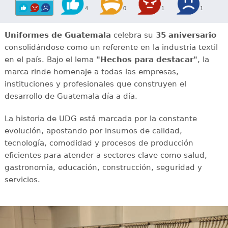
4
0
1
1
Uniformes de Guatemala
celebra su
35 aniversario
consolidándose como un referente en la industria textil
en el país. Bajo el lema
"Hechos para destacar"
, la
marca rinde homenaje a todas las empresas,
instituciones y profesionales que construyen el
desarrollo de Guatemala día a día.
La historia de UDG está marcada por la constante
evolución, apostando por insumos de calidad,
tecnología, comodidad y procesos de producción
eficientes para atender a sectores clave como salud,
gastronomía, educación, construcción, seguridad y
servicios.