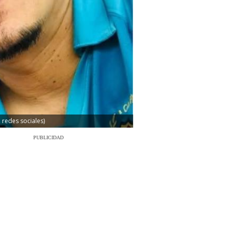
 redes sociales)
PUBLICIDAD