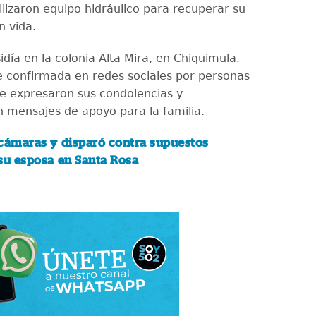
lizaron equipo hidráulico para recuperar su
n vida.
idía en la colonia Alta Mira, en Chiquimula.
ue confirmada en redes sociales por personas
e expresaron sus condolencias y
 mensajes de apoyo para la familia.
cámaras y disparó contra supuestos
su esposa en Santa Rosa