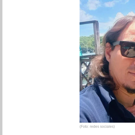
(Foto: redes sociales)