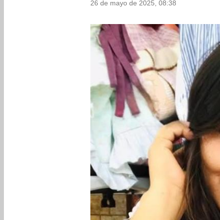
26 de mayo de 2025, 08:38