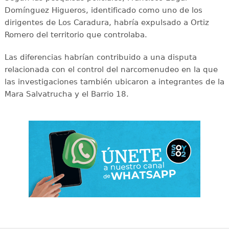
Domínguez Higueros, identificado como uno de los
dirigentes de Los Caradura, habría expulsado a Ortiz
Romero del territorio que controlaba.
Las diferencias habrían contribuido a una disputa
relacionada con el control del narcomenudeo en la que
las investigaciones también ubicaron a integrantes de la
Mara Salvatrucha y el Barrio 18.