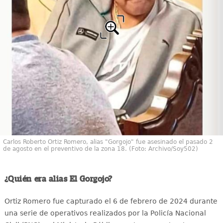
Carlos Roberto Ortiz Romero, alias "Gorgojo" fue asesinado el pasado 2
de agosto en el preventivo de la zona 18. (Foto: Archivo/Soy502)
¿Quién era alias El Gorgojo?
Ortiz Romero fue capturado el 6 de febrero de 2024 durante
una serie de operativos realizados por la Policía Nacional