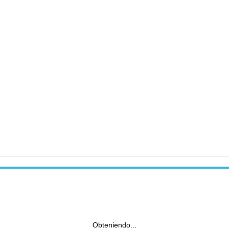
Obteniendo...