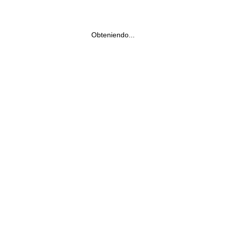
Obteniendo...