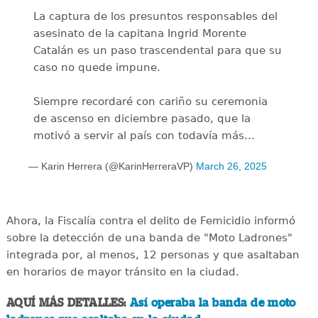
La captura de los presuntos responsables del
asesinato de la capitana Ingrid Morente
Catalán es un paso trascendental para que su
caso no quede impune.
Siempre recordaré con cariño su ceremonia
de ascenso en diciembre pasado, que la
motivó a servir al país con todavía más…
— Karin Herrera (@KarinHerreraVP)
March 26, 2025
Ahora, la Fiscalía contra el delito de Femicidio informó
sobre la detección de una banda de "Moto Ladrones"
integrada por, al menos, 12 personas y que asaltaban
en horarios de mayor tránsito en la ciudad.
AQUÍ MÁS DETALLES:
Así operaba la banda de moto