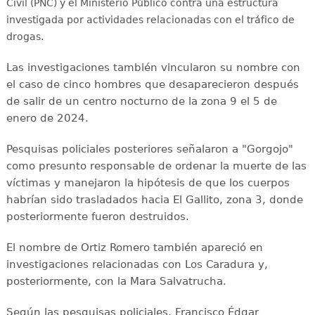
Civil (PNC) y el Ministerio Público contra una estructura
investigada por actividades relacionadas con el tráfico de
drogas.
Las investigaciones también vincularon su nombre con
el caso de cinco hombres que desaparecieron después
de salir de un centro nocturno de la zona 9 el 5 de
enero de 2024.
Pesquisas policiales posteriores señalaron a "Gorgojo"
como presunto responsable de ordenar la muerte de las
víctimas y manejaron la hipótesis de que los cuerpos
habrían sido trasladados hacia El Gallito, zona 3, donde
posteriormente fueron destruidos.
El nombre de Ortiz Romero también apareció en
investigaciones relacionadas con Los Caradura y,
posteriormente, con la Mara Salvatrucha.
Según las pesquisas policiales, Francisco Édgar