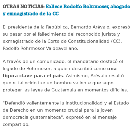
OTRAS NOTICIAS:
Fallece Rodolfo Rohrmoser, abogado
y exmagistrado de la CC
El presidente de la República, Bernardo Arévalo, expresó
su pesar por el fallecimiento del reconocido jurista y
exmagistrado de la Corte de Constitucionalidad (CC),
Rodolfo Rohrmoser Valdeavellano.
A través de un comunicado, el mandatario destacó el
legado de Rohrmoser, a quien describió como
una
figura clave para el país
. Asimismo, Arévalo resaltó
que el fallecido fue un hombre valiente que supo
proteger las leyes de Guatemala en momentos difíciles.
"Defendió valientemente la institucionalidad y el Estado
de Derecho en un momento crucial para la joven
democracia guatemalteca", expresó en el mensaje
compartido.