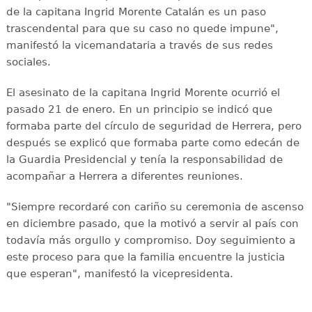
de la capitana Ingrid Morente Catalán es un paso
trascendental para que su caso no quede impune",
manifestó la vicemandataria a través de sus redes
sociales.
El asesinato de la capitana Ingrid Morente ocurrió el
pasado 21 de enero. En un principio se indicó que
formaba parte del círculo de seguridad de Herrera, pero
después se explicó que formaba parte como edecán de
la Guardia Presidencial y tenía la responsabilidad de
acompañar a Herrera a diferentes reuniones.
"Siempre recordaré con cariño su ceremonia de ascenso
en diciembre pasado, que la motivó a servir al país con
todavía más orgullo y compromiso. Doy seguimiento a
este proceso para que la familia encuentre la justicia
que esperan", manifestó la vicepresidenta.