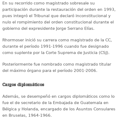
En su recorrido como magistrado sobresale su
participación durante la restauración del orden en 1993,
pues integró el Tribunal que declaró inconstitucional y
nulo el rompimiento del orden constitucional durante el
gobierno del expresidente Jorge Serrano Elías.
Rhormoser inició su carrera como magistrado de la CC,
durante el período 1991-1996 cuando fue designado
como suplente por la Corte Suprema de Justicia (CSJ).
Posteriormente fue nombrado como magistrado titular
del máximo órgano para el período 2001-2006.
Cargos diplomáticos
Además, se desempeñó en cargos diplomáticos como lo
fue el de secretario de la Embajada de Guatemala en
Bélgica y Holanda, encargado de los Asuntos Consulares
en Bruselas, 1964-1966.