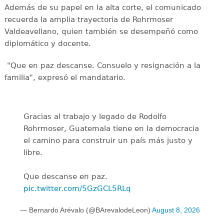
Además de su papel en la alta corte, el comunicado
recuerda la amplia trayectoria de Rohrmoser
Valdeavellano, quien también se desempeñó como
diplomático y docente.
"Que en paz descanse. Consuelo y resignación a la
familia", expresó el mandatario.
Gracias al trabajo y legado de Rodolfo
Rohrmoser, Guatemala tiene en la democracia
el camino para construir un país más justo y
libre.
Que descanse en paz.
pic.twitter.com/5GzGCL5RLq
— Bernardo Arévalo (@BArevalodeLeon)
August 8, 2026