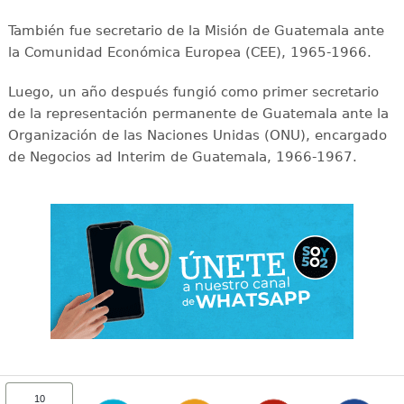
También fue secretario de la Misión de Guatemala ante
la Comunidad Económica Europea (CEE), 1965-1966.
Luego, un año después fungió como primer secretario
de la representación permanente de Guatemala ante la
Organización de las Naciones Unidas (ONU), encargado
de Negocios ad Interim de Guatemala, 1966-1967.
10