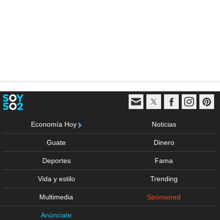
Economía Hoy
Noticias
Guate
Dinero
Deportes
Fama
Vida y estilo
Trending
Multimedia
Sponsored
Anúnciate