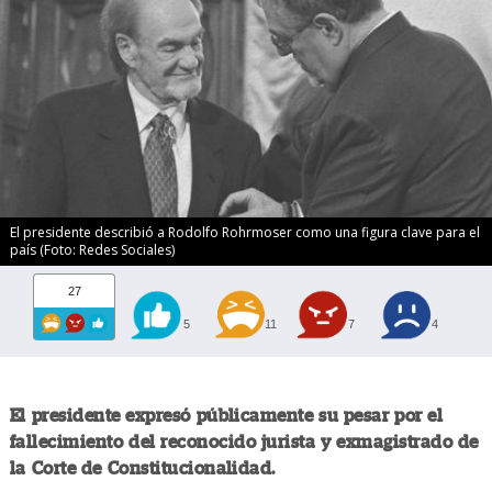
El presidente describió a Rodolfo Rohrmoser como una figura clave para el
país (Foto: Redes Sociales)
27
5
11
7
4
El presidente expresó públicamente su pesar por el
fallecimiento del reconocido jurista y exmagistrado de
la Corte de Constitucionalidad.