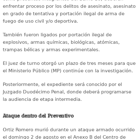
enfrentar proceso por los delitos de asesinato, asesinato
en grado de tentativa y portación ilegal de arma de
fuego de uso civil y/o deportiva.
También fueron ligados por portación ilegal de
explosivos, armas químicas, biológicas, atómicas,
trampas bélicas y armas experimentales.
El juez de turno otorgó un plazo de tres meses para que
el Ministerio Público (MP) continúe con la investigación.
Posteriormente, el expediente será conocido por el
Juzgado Duodécimo Penal, donde deberá programarse
la audiencia de etapa intermedia.
Ataque dentro del Preventivo
Ortiz Romero murió durante un ataque armado ocurrido
el domingo 2 de agosto en el Anexo B del Centro de