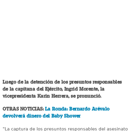
Luego de la detención de los presuntos responsables
de la capitana del Ejército, Ingrid Morente, la
vicepresidenta Karin Herrera, se pronunció.
OTRAS NOTICIAS:
La Ronda: Bernardo Arévalo
devolverá dinero del Baby Shower
"La captura de los presuntos responsables del asesinato