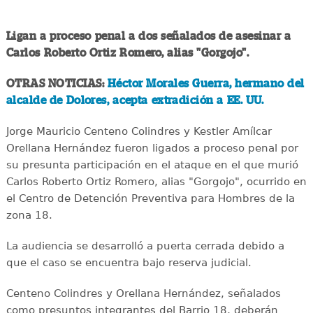
Ligan a proceso penal a dos señalados de asesinar a
Carlos Roberto Ortiz Romero, alias "Gorgojo".
OTRAS NOTICIAS:
Héctor Morales Guerra, hermano del
alcalde de Dolores, acepta extradición a EE. UU.
Jorge Mauricio Centeno Colindres y Kestler Amílcar
Orellana Hernández fueron ligados a proceso penal por
su presunta participación en el ataque en el que murió
Carlos Roberto Ortiz Romero, alias "Gorgojo", ocurrido en
el Centro de Detención Preventiva para Hombres de la
zona 18.
La audiencia se desarrolló a puerta cerrada debido a
que el caso se encuentra bajo reserva judicial.
Centeno Colindres y Orellana Hernández, señalados
como presuntos integrantes del Barrio 18, deberán