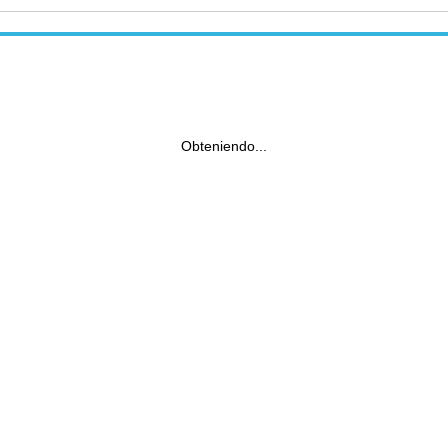
Obteniendo...