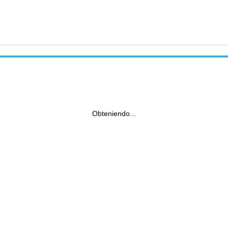
Obteniendo...