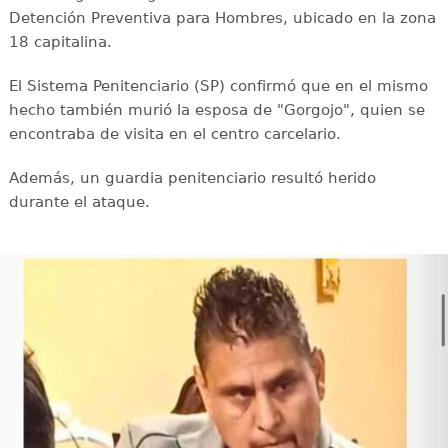
Detención Preventiva para Hombres, ubicado en la zona
18 capitalina.
El Sistema Penitenciario (SP) confirmó que en el mismo
hecho también murió la esposa de "Gorgojo", quien se
encontraba de visita en el centro carcelario.
Además, un guardia penitenciario resultó herido
durante el ataque.