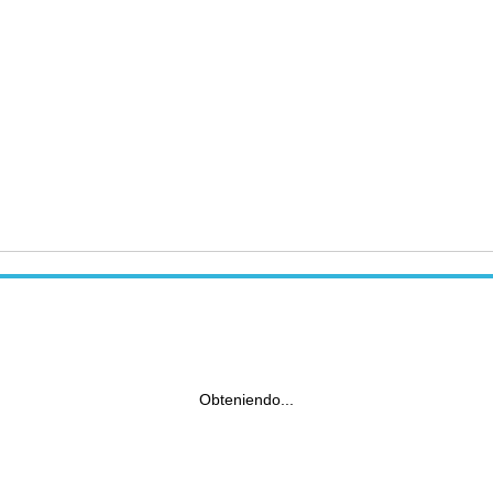
Obteniendo...