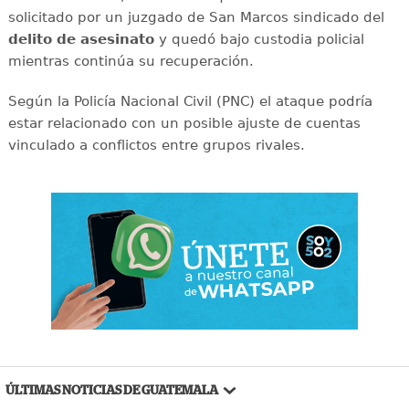
solicitado por un juzgado de San Marcos sindicado del
delito de asesinato
y quedó bajo custodia policial
mientras continúa su recuperación.
Según la Policía Nacional Civil (PNC) el ataque podría
estar relacionado con un posible ajuste de cuentas
vinculado a conflictos entre grupos rivales.
ÚLTIMAS NOTICIAS DE GUATEMALA