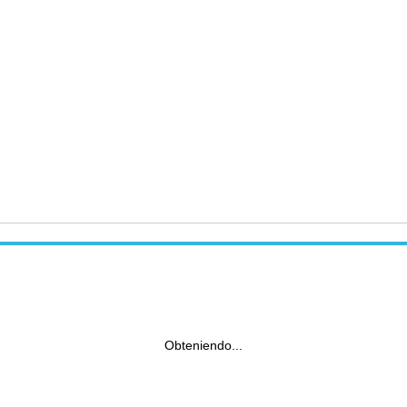
Obteniendo...