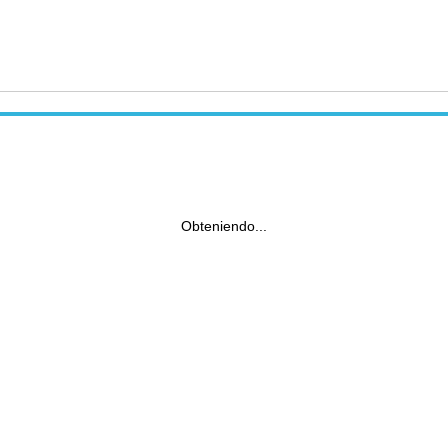
Obteniendo...