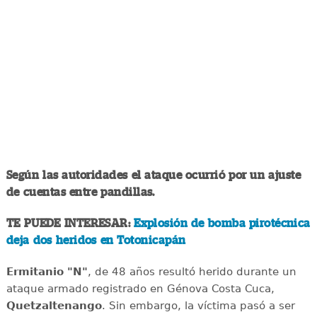
Según las autoridades el ataque ocurrió por un ajuste
de cuentas entre pandillas.
TE PUEDE INTERESAR:
Explosión de bomba pirotécnica
deja dos heridos en Totonicapán
Ermitanio "N"
, de 48 años resultó herido durante un
ataque armado registrado en Génova Costa Cuca,
Quetzaltenango
. Sin embargo, la víctima pasó a ser