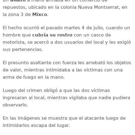
repuestos, ubicado en la colonia Nueva Montserrat, en
la zona 3 de
Mixco
.
El hecho ocurrió el pasado martes 4 de julio, cuando un
hombre que
cubría su rostro
con un casco de
motorista, se acercó a dos usuarios del local y les exigió
sus pertenencias.
El presunto asaltante con fuerza les arrebató los objetos
de valor, mientras intimidaba a las víctimas con una
arma de fuego en la mano.
Luego del crimen obligó a que las dos víctimas
ingresaran al local, mientras vigilaba que nadie pudiera
observarlo.
En las imágenes se muestra que el atacante luego de
intimidarlos escapa del lugar.