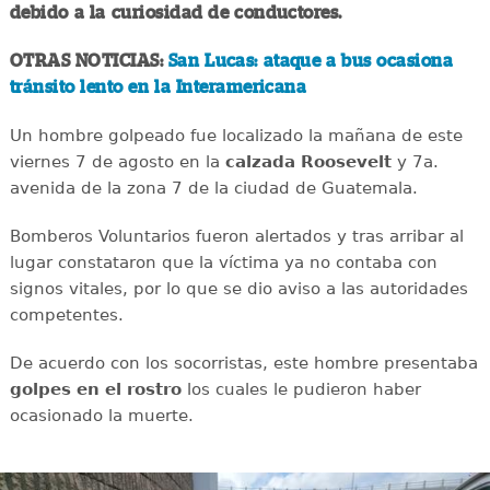
debido a la curiosidad de conductores.
OTRAS NOTICIAS:
San Lucas: ataque a bus ocasiona
tránsito lento en la Interamericana
Un hombre golpeado fue localizado la mañana de este
viernes 7 de agosto en la
calzada
Roosevelt
y 7a.
avenida de la zona 7 de la ciudad de Guatemala.
Bomberos Voluntarios fueron alertados y tras arribar al
lugar constataron que la víctima ya no contaba con
signos vitales, por lo que se dio aviso a las autoridades
competentes.
De acuerdo con los socorristas, este hombre presentaba
golpes en el rostro
los cuales le pudieron haber
ocasionado la muerte.