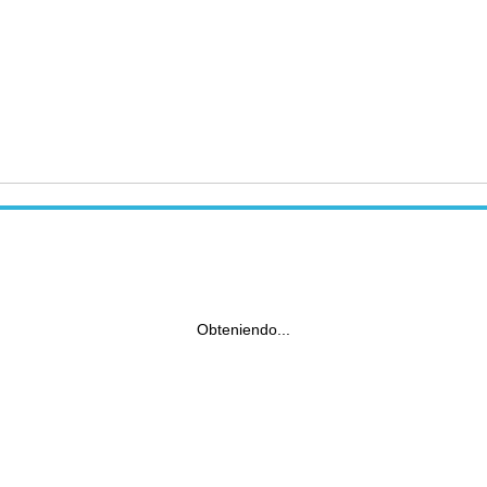
Obteniendo...