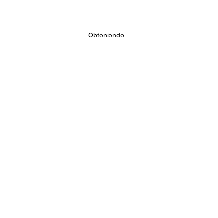
Obteniendo...