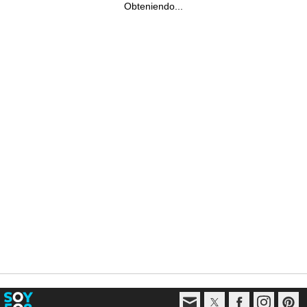
Obteniendo...