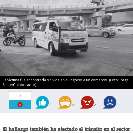
La víctima fue encontrada sin vida en el ingreso a un comercio. (Foto: Jorge
Senté/Colaborador)
2
0
0
2
0
El hallazgo también ha afectado el tránsito en el sector