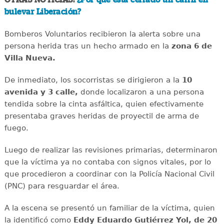
bulevar Liberación?
Bomberos Voluntarios recibieron la alerta sobre una
persona herida tras un hecho armado en la
zona 6 de
Villa Nueva.
De inmediato, los socorristas se dirigieron a la
10
avenida y 3 calle,
donde localizaron a una persona
tendida sobre la cinta asfáltica, quien efectivamente
presentaba graves heridas de proyectil de arma de
fuego.
Luego de realizar las revisiones primarias, determinaron
que la víctima ya no contaba con signos vitales, por lo
que procedieron a coordinar con la Policía Nacional Civil
(PNC) para resguardar el área.
A la escena se presentó un familiar de la víctima, quien
la identificó como
Eddy Eduardo Gutiérrez Yol, de 20