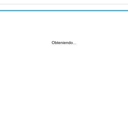
Obteniendo...