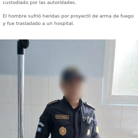
custodiado por las autoridades.
El hombre sufrió heridas por proyectil de arma de fuego
y fue trasladado a un hospital.