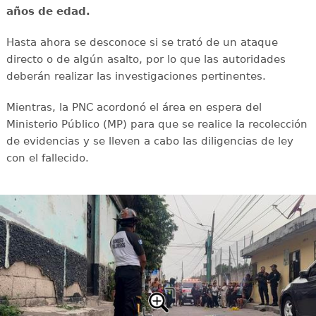
años de edad.
Hasta ahora se desconoce si se trató de un ataque
directo o de algún asalto, por lo que las autoridades
deberán realizar las investigaciones pertinentes.
Mientras, la PNC acordonó el área en espera del
Ministerio Público (MP) para que se realice la recolección
de evidencias y se lleven a cabo las diligencias de ley
con el fallecido.