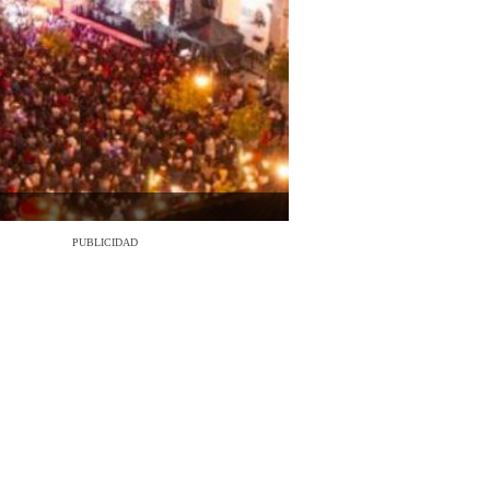
PUBLICIDAD