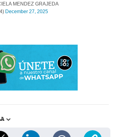
IELA MENDEZ GRAJEDA
4)
December 27, 2025
LA