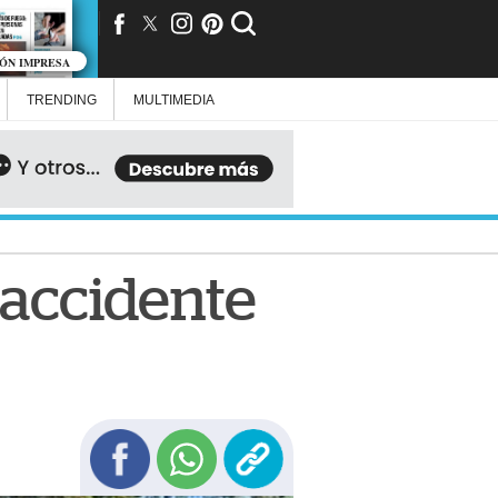
IÓN IMPRESA
TRENDING
MULTIMEDIA
l accidente