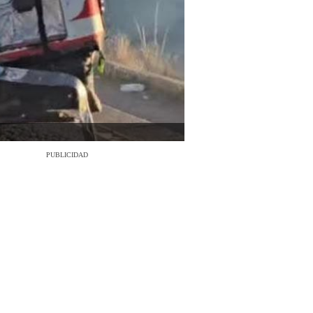
PUBLICIDAD