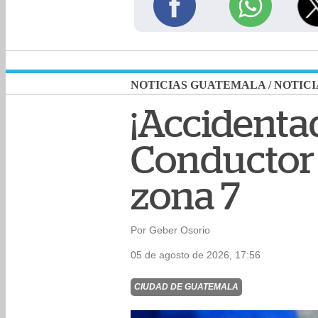
NOTICIAS GUATEMALA
/
NOTICI
¡Accidenta
Conductor e
zona 7
Por Geber Osorio
05 de agosto de 2026, 17:56
CIUDAD DE GUATEMALA