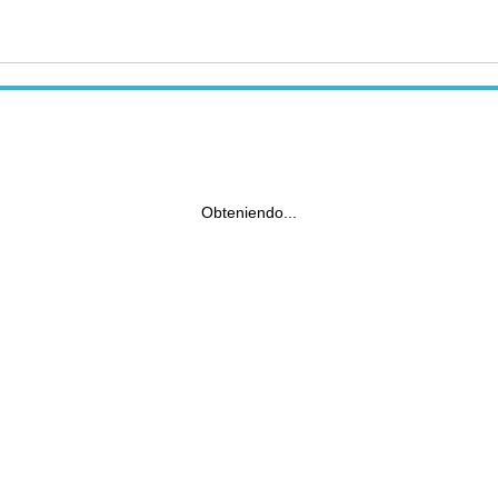
Obteniendo...