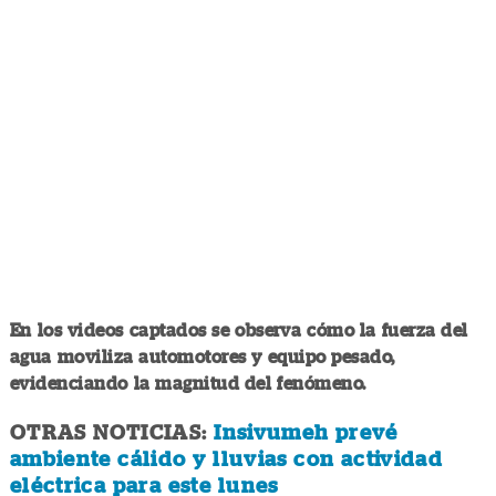
En los videos captados se observa cómo la fuerza del
agua moviliza automotores y equipo pesado,
evidenciando la magnitud del fenómeno.
OTRAS NOTICIAS:
Insivumeh prevé
ambiente cálido y lluvias con actividad
eléctrica para este lunes