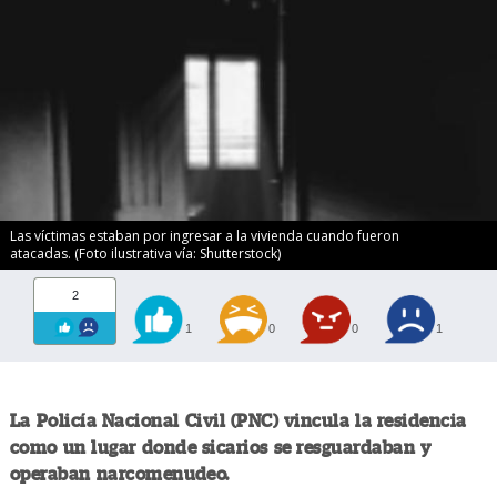
Las víctimas estaban por ingresar a la vivienda cuando fueron
atacadas. (Foto ilustrativa vía: Shutterstock)
2
1
0
0
1
La Policía Nacional Civil (PNC) vincula la residencia
como un lugar donde sicarios se resguardaban y
operaban narcomenudeo.