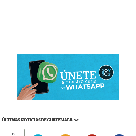
ÚLTIMAS NOTICIAS DE GUATEMALA
12