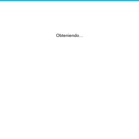
Obteniendo...