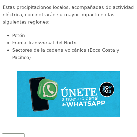
Estas precipitaciones locales, acompañadas de actividad
eléctrica, concentrarán su mayor impacto en las
siguientes regiones:
Petén
Franja Transversal del Norte
Sectores de la cadena volcánica (Boca Costa y
Pacífico)