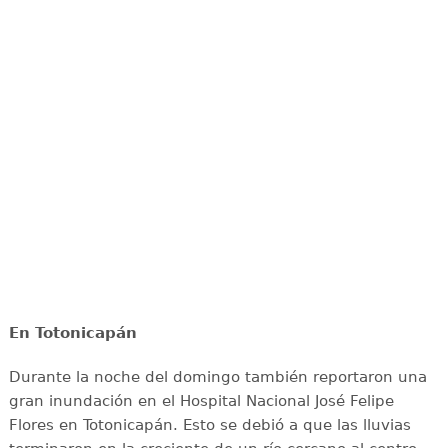
En Totonicapán
Durante la noche del domingo también reportaron una
gran inundación en el Hospital Nacional José Felipe
Flores en Totonicapán. Esto se debió a que las lluvias