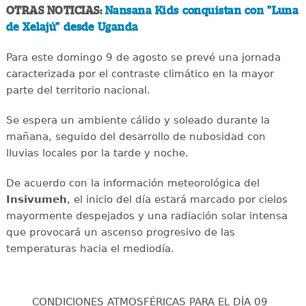
OTRAS NOTICIAS:
Nansana Kids conquistan con "Luna
de Xelajú" desde Uganda
Para este domingo 9 de agosto se prevé una jornada
caracterizada por el contraste climático en la mayor
parte del territorio nacional.
Se espera un ambiente cálido y soleado durante la
mañana, seguido del desarrollo de nubosidad con
lluvias locales por la tarde y noche.
De acuerdo con la información meteorológica del
Insivumeh
, el inicio del día estará marcado por cielos
mayormente despejados y una radiación solar intensa
que provocará un ascenso progresivo de las
temperaturas hacia el mediodía.
CONDICIONES ATMOSFÉRICAS PARA EL DÍA 09