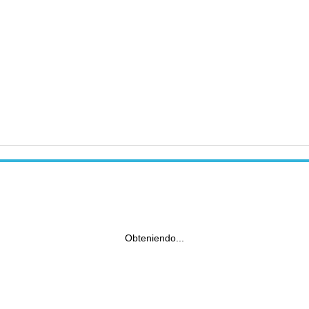
Obteniendo...