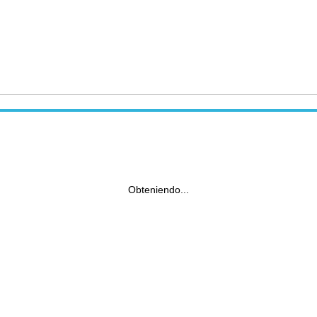
Obteniendo...