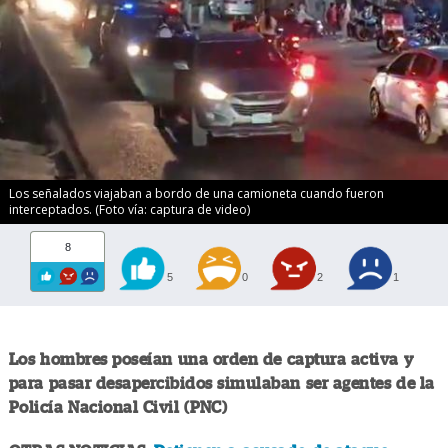
Los señalados viajaban a bordo de una camioneta cuando fueron
interceptados. (Foto vía: captura de video)
8
5
0
2
1
Los hombres poseían una orden de captura activa y
para pasar desapercibidos simulaban ser agentes de la
Policía Nacional Civil (PNC)