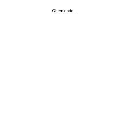
Obteniendo...