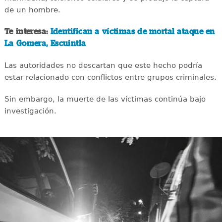
de un hombre.
Te interesa:
Identifican a víctimas de mortal ataque en
La Gomera, Escuintla
Las autoridades no descartan que este hecho podría
estar relacionado con conflictos entre grupos criminales.
Sin embargo, la muerte de las víctimas continúa bajo
investigación.