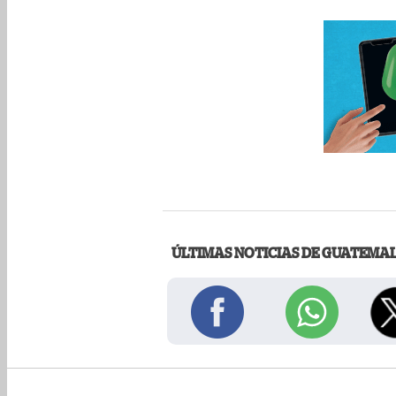
ÚLTIMAS NOTICIAS DE GUATEMA