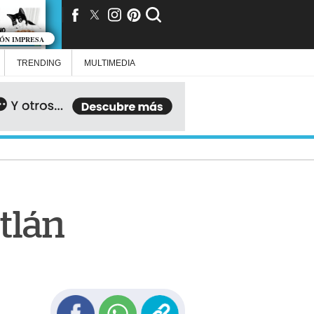
IÓN IMPRESA
TRENDING
MULTIMEDIA
tlán