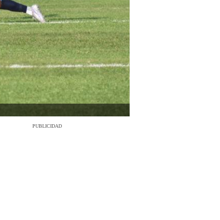
PUBLICIDAD