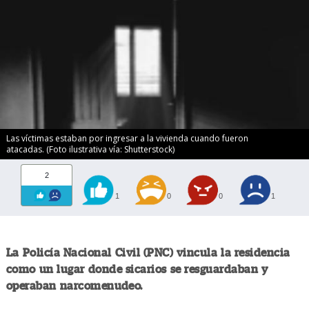
Las víctimas estaban por ingresar a la vivienda cuando fueron
atacadas. (Foto ilustrativa vía: Shutterstock)
2
1
0
0
1
La Policía Nacional Civil (PNC) vincula la residencia
como un lugar donde sicarios se resguardaban y
operaban narcomenudeo.