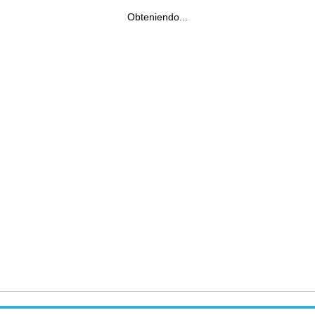
Obteniendo...