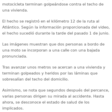
motocicleta terminan golpeándose contra el techo de
una vivienda.
El hecho se registró en el kilómetro 12 de la ruta al
Atlántico. Según la información proporcionada del video,
el hecho sucedió durante la tarde del pasado 1 de junio.
Las imágenes muestran que dos personas a bordo de
una moto se incorporan a una calle con una bajada
pronunciada.
Tras avanzar unos metros se acercan a una vivienda y
terminan golpeados y heridos por las láminas que
sobresalían del techo del domicilio.
Asimismo, se nota que segundos después del percance,
varias personas dirigen su mirada al accidente. Hasta
ahora, se desconoce el estado de salud de los
implicados.