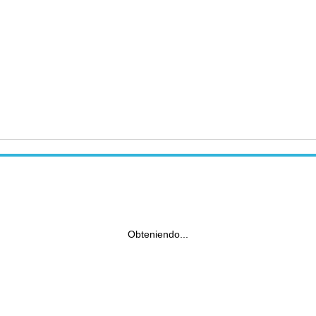
Obteniendo...