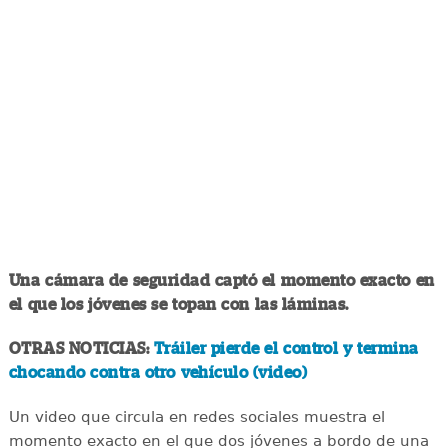
Una cámara de seguridad captó el momento exacto en
el que los jóvenes se topan con las láminas.
OTRAS NOTICIAS:
Tráiler pierde el control y termina
chocando contra otro vehículo (video)
Un video que circula en redes sociales muestra el
momento exacto en el que dos jóvenes a bordo de una