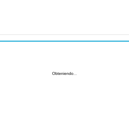
Obteniendo...