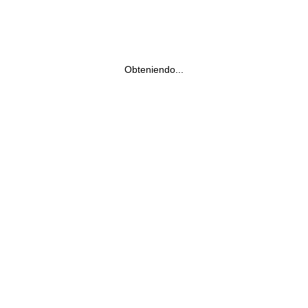
Obteniendo...