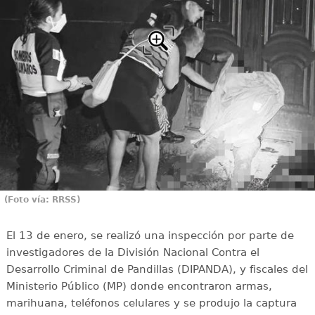
(Foto vía: RRSS)
El 13 de enero, se realizó una inspección por parte de
investigadores de la División Nacional Contra el
Desarrollo Criminal de Pandillas (DIPANDA), y fiscales del
Ministerio Público (MP) donde encontraron armas,
marihuana, teléfonos celulares y se produjo la captura