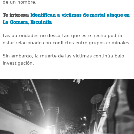
de un hombre.
Te interesa:
Identifican a víctimas de mortal ataque en
La Gomera, Escuintla
Las autoridades no descartan que este hecho podría
estar relacionado con conflictos entre grupos criminales.
Sin embargo, la muerte de las víctimas continúa bajo
investigación.