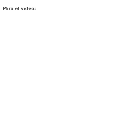
Mira el video: