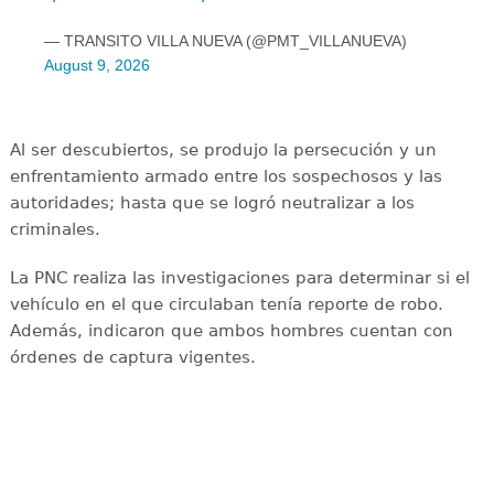
— TRANSITO VILLA NUEVA (@PMT_VILLANUEVA)
August 9, 2026
Al ser descubiertos, se produjo la persecución y un
enfrentamiento armado entre los sospechosos y las
autoridades; hasta que se logró neutralizar a los
criminales.
La PNC realiza las investigaciones para determinar si el
vehículo en el que circulaban tenía reporte de robo.
Además, indicaron que ambos hombres cuentan con
órdenes de captura vigentes.