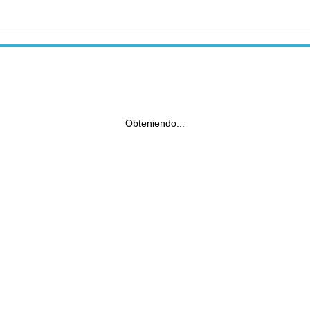
Obteniendo...