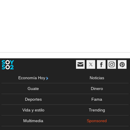
Economía Hoy
Noticias
Guate
Dinero
Deportes
Fama
Vida y estilo
Trending
Multimedia
Sponsored