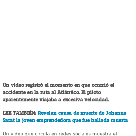
Un video registró el momento en que ocurrió el
accidente en la ruta al Atlántico. El piloto
aparentemente viajaba a excesiva velocidad.
LEE TAMBIÉN:
Revelan causa de muerte de Johanna
Sarat la joven emprendedora que fue hallada muerta
Un video que circula en redes sociales muestra el