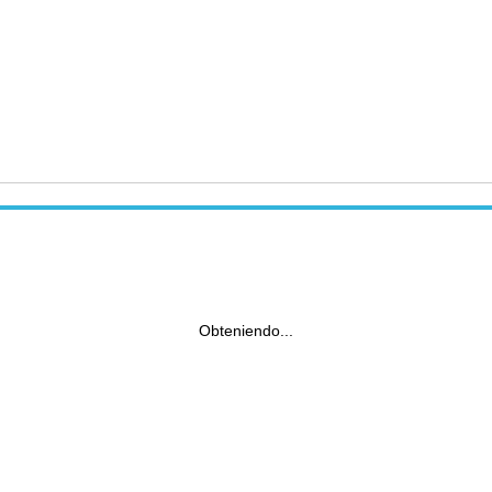
Obteniendo...