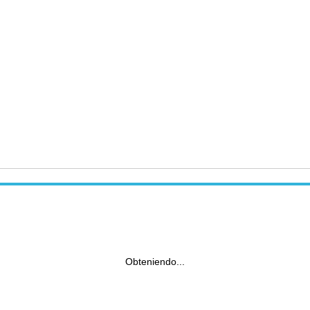
Obteniendo...