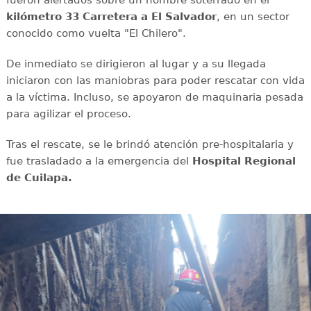
kilómetro 33 Carretera a El Salvador
, en un sector
conocido como vuelta "El Chilero".
De inmediato se dirigieron al lugar y a su llegada
iniciaron con las maniobras para poder rescatar con vida
a la víctima. Incluso, se apoyaron de maquinaria pesada
para agilizar el proceso.
Tras el rescate, se le brindó atención pre-hospitalaria y
fue trasladado a la emergencia del
Hospital Regional
de Cuilapa.