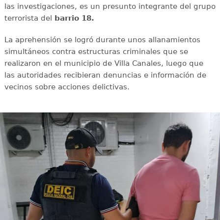
las investigaciones, es un presunto integrante del grupo
terrorista del
barrio 18.
La aprehensión se logró durante unos allanamientos
simultáneos contra estructuras criminales que se
realizaron en el municipio de Villa Canales, luego que
las autoridades recibieran denuncias e información de
vecinos sobre acciones delictivas.