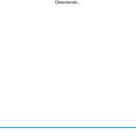
Obteniendo...