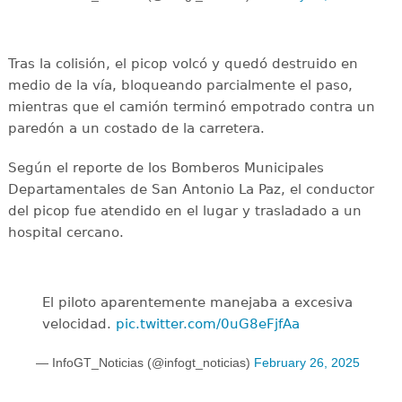
Tras la colisión, el picop volcó y quedó destruido en
medio de la vía, bloqueando parcialmente el paso,
mientras que el camión terminó empotrado contra un
paredón a un costado de la carretera.
Según el reporte de los Bomberos Municipales
Departamentales de San Antonio La Paz, el conductor
del picop fue atendido en el lugar y trasladado a un
hospital cercano.
El piloto aparentemente manejaba a excesiva
velocidad.
pic.twitter.com/0uG8eFjfAa
— InfoGT_Noticias (@infogt_noticias)
February 26, 2025