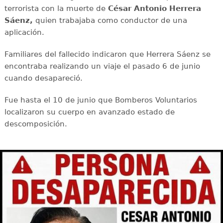
terrorista con la muerte de
César Antonio Herrera
Sáenz,
quien trabajaba como conductor de una
aplicación.
Familiares del fallecido indicaron que Herrera Sáenz se
encontraba realizando un viaje el pasado 6 de junio
cuando desapareció.
Fue hasta el 10 de junio que Bomberos Voluntarios
localizaron su cuerpo en avanzado estado de
descomposición.