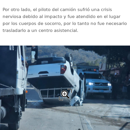
Por otro lado, el piloto del camión sufrió una crisis
nerviosa debido al impacto y fue atendido en el lugar
por los cuerpos de socorro, por lo tanto no fue necesario
trasladarlo a un centro asistencial.