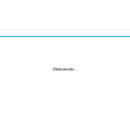
Obteniendo...