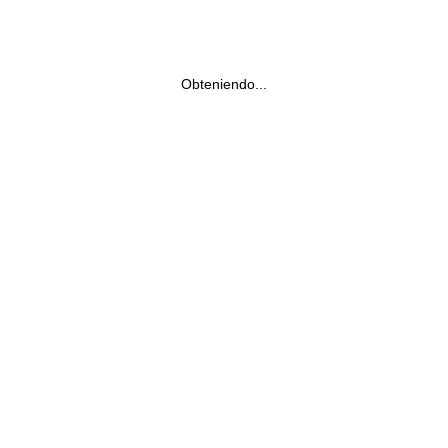
Obteniendo...