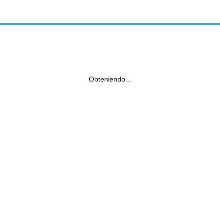
Obteniendo...