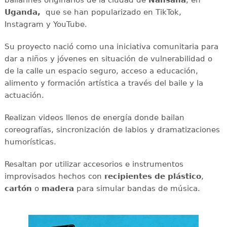
Uganda,
que se han popularizado en TikTok,
Instagram y YouTube.
Su proyecto nació como una iniciativa comunitaria para
dar a niños y jóvenes en situación de vulnerabilidad o
de la calle un espacio seguro, acceso a educación,
alimento y formación artística a través del baile y la
actuación.
Realizan videos llenos de energía donde bailan
coreografías, sincronización de labios y dramatizaciones
humorísticas.
Resaltan por utilizar accesorios e instrumentos
improvisados hechos con
recipientes de plástico
,
cartón
o
madera
para simular bandas de música.