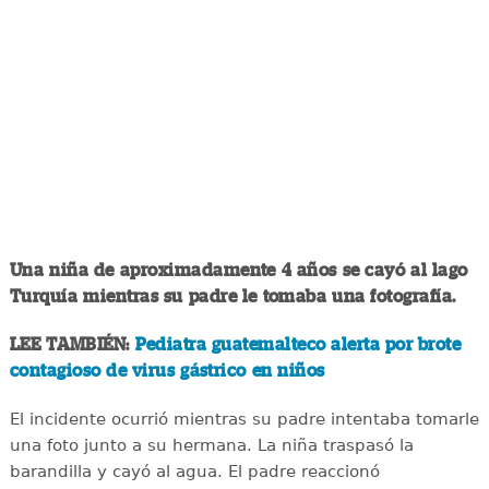
Una niña de aproximadamente 4 años se cayó al lago
Turquía mientras su padre le tomaba una fotografía.
LEE TAMBIÉN:
Pediatra guatemalteco alerta por brote
contagioso de virus gástrico en niños
El incidente ocurrió mientras su padre intentaba tomarle
una foto junto a su hermana. La niña traspasó la
barandilla y cayó al agua. El padre reaccionó