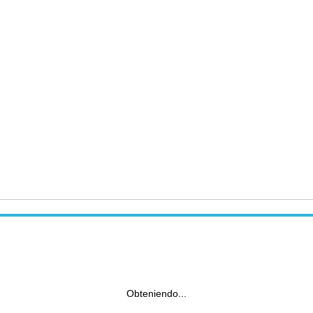
Obteniendo...