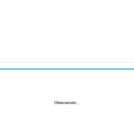
Obteniendo...