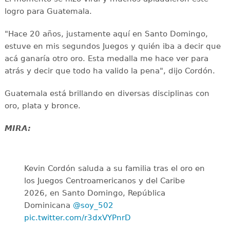
logro para Guatemala.
"Hace 20 años, justamente aquí en Santo Domingo,
estuve en mis segundos Juegos y quién iba a decir que
acá ganaría otro oro. Esta medalla me hace ver para
atrás y decir que todo ha valido la pena", dijo Cordón.
Guatemala está brillando en diversas disciplinas con
oro, plata y bronce.
MIRA:
Kevin Cordón saluda a su familia tras el oro en
los Juegos Centroamericanos y del Caribe
2026, en Santo Domingo, República
Dominicana
@soy_502
pic.twitter.com/r3dxVYPnrD