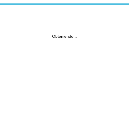
Obteniendo...