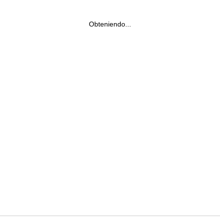
Obteniendo...