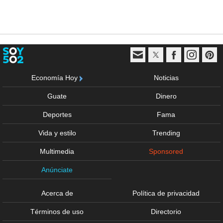
Economía Hoy
Noticias
Guate
Dinero
Deportes
Fama
Vida y estilo
Trending
Multimedia
Sponsored
Anúnciate
Acerca de
Política de privacidad
Términos de uso
Directorio