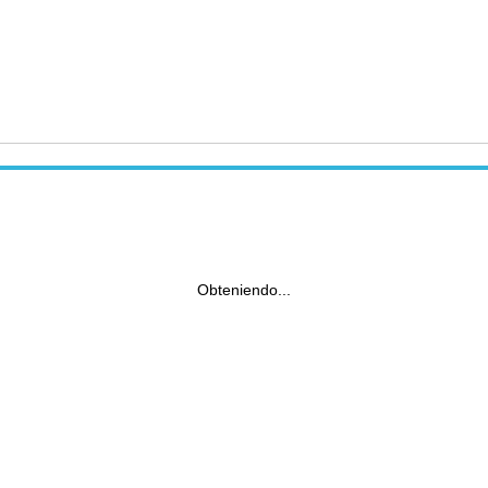
Obteniendo...