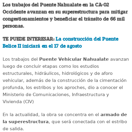
Los trabajos del Puente Nahualate en la CA-02
Occidente avanzan en su superestructura para mitigar
congestionamientos y beneficiar el tránsito de 66 mil
personas.
TE PUEDE INTERESAR:
La construcción del Puente
Belice II iniciará en el 17 de agosto
Los trabajos del
Puente Vehicular Nahualate
avanzan
luego de concluir etapas como los estudios
estructurales, hidráulicos, hidrológicos y de aforo
vehicular, además de la construcción de la cimentación
profunda, los estribos y los aproches, dio a conocer el
Ministerio de Comunicaciones, Infraestructura y
Vivienda (CIV)
En la actualidad, la obra se concentra en el
armado de
la superestructura
, que será conectada con el estribo
de salida.