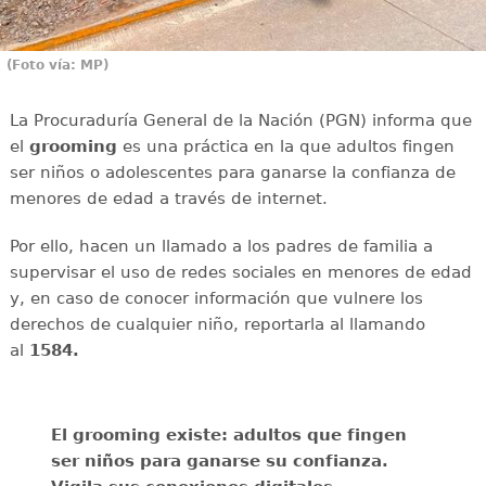
(Foto vía: MP)
La Procuraduría General de la Nación (PGN) informa que
el
grooming
es una práctica en la que adultos fingen
ser niños o adolescentes para ganarse la confianza de
menores de edad a través de internet.
Por ello, hacen un llamado a los padres de familia a
supervisar el uso de redes sociales en menores de edad
y, en caso de conocer información que vulnere los
derechos de cualquier niño, reportarla al llamando
al
1584.
El grooming existe: adultos que fingen
ser niños para ganarse su confianza.