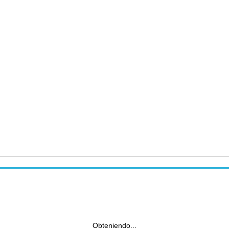
Obteniendo...