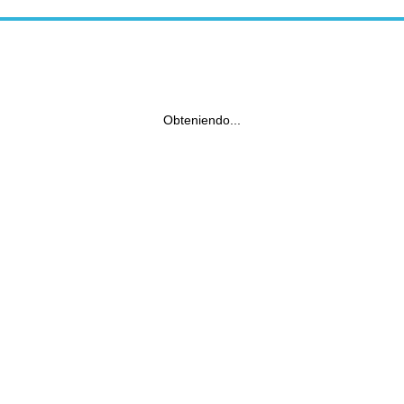
Obteniendo...