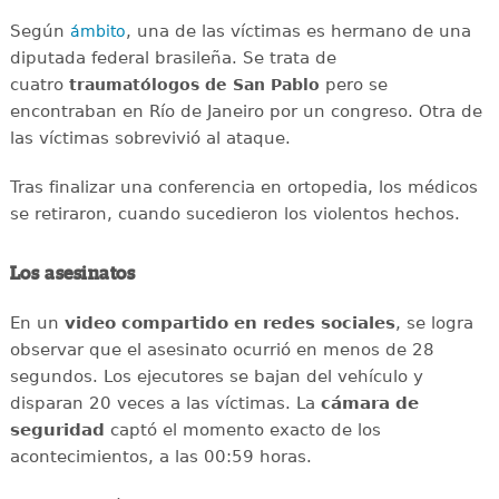
Según
, una de las víctimas es hermano de una
ámbito
diputada federal brasileña. Se trata de
cuatro
pero se
traumatólogos de San Pablo
encontraban en Río de Janeiro por un congreso. Otra de
las víctimas sobrevivió al ataque.
Tras finalizar una conferencia en ortopedia, los médicos
se retiraron, cuando sucedieron los violentos hechos.
Los asesinatos
En un
video compartido en redes sociales
, se logra
observar que el asesinato ocurrió en menos de 28
segundos. Los ejecutores se bajan del vehículo y
disparan 20 veces a las víctimas. La
cámara de
seguridad
captó el momento exacto de los
acontecimientos, a las 00:59 horas.