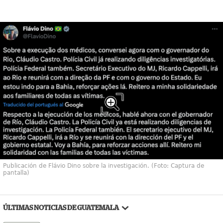
Publicación de Flávio Dino sobre la investigación. (Foto: Captura de
pantalla)
ÚLTIMAS NOTICIAS DE GUATEMALA