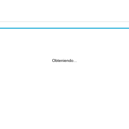
Obteniendo...