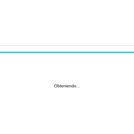
Obteniendo...