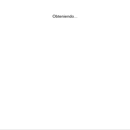
Obteniendo...