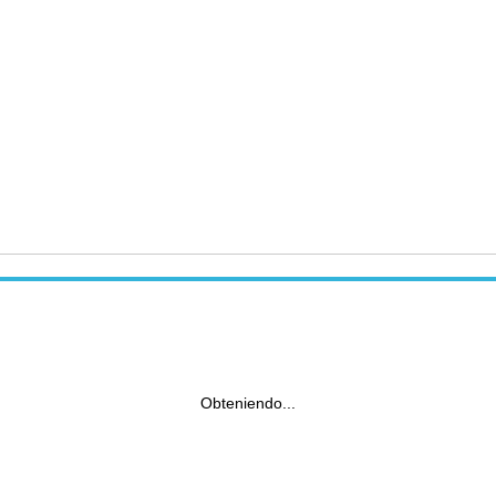
Obteniendo...