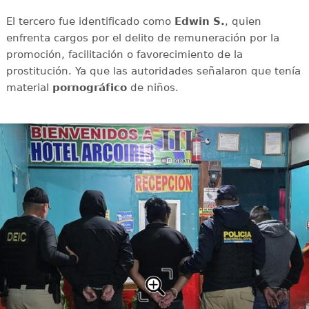
El tercero fue identificado como
Edwin S.
, quien
enfrenta cargos por el delito de remuneración por la
promoción, facilitación o favorecimiento de la
prostitución. Ya que las autoridades señalaron que tenía
material
pornográfico
de niños.