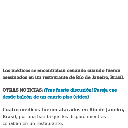
Los médicos se encontraban cenando cuando fueron
asesinados en un restaurante de Río de Janeiro, Brasil.
OTRAS NOTICIAS:
¡Tras fuerte discusión! Pareja cae
desde balcón de un cuarto piso (video)
Cuatro médicos fueron atacados en Río de Janeiro,
Brasil
, por una banda que les disparó mientras
cenaban en un restaurante.