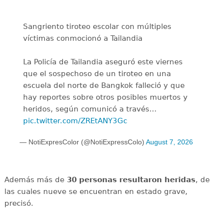
Sangriento tiroteo escolar con múltiples
víctimas conmocionó a Tailandia
La Policía de Tailandia aseguró este viernes
que el sospechoso de un tiroteo en una
escuela del norte de Bangkok falleció y que
hay reportes sobre otros posibles muertos y
heridos, según comunicó a través…
pic.twitter.com/ZREtANY3Gc
— NotiExpresColor (@NotiExpressColo)
August 7, 2026
Además más de
30 personas resultaron heridas
, de
las cuales nueve se encuentran en estado grave,
precisó.