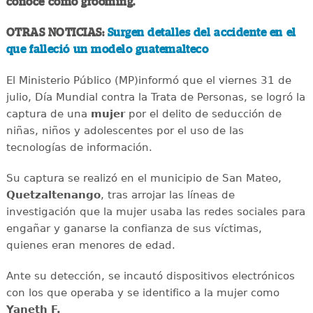
conoce como grooming.
OTRAS NOTICIAS:
Surgen detalles del accidente en el
que falleció un modelo guatemalteco
El Ministerio Público (MP)informó que el viernes 31 de
julio, Día Mundial contra la Trata de Personas, se logró la
captura de una
mujer
por el delito de seducción de
niñas, niños y adolescentes por el uso de las
tecnologías de información.
Su captura se realizó en el municipio de San Mateo,
Quetzaltenango
, tras arrojar las líneas de
investigación que la mujer usaba las redes sociales para
engañar y ganarse la confianza de sus víctimas,
quienes eran menores de edad.
Ante su detección, se incautó dispositivos electrónicos
con los que operaba y se identifico a la mujer como
Yaneth F.