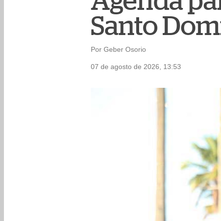
Agenda par
Santo Dom
Por Geber Osorio
07 de agosto de 2026, 13:53