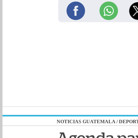
NOTICIAS GUATEMALA
/
DEPOR