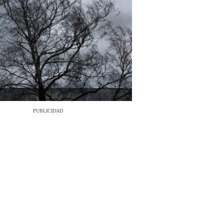
PUBLICIDAD