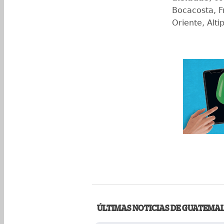
Bocacosta, Fr
Oriente, Alti
ÚLTIMAS NOTICIAS DE GUATEMA