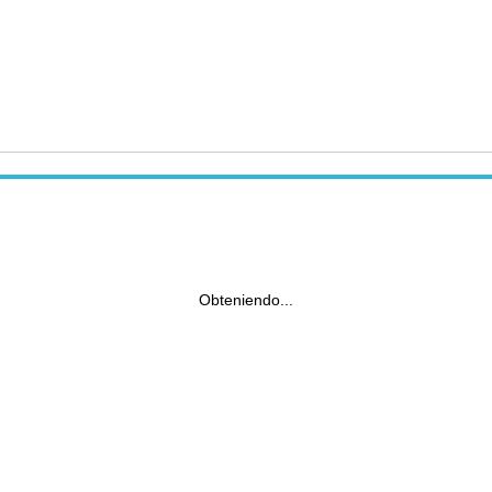
Obteniendo...