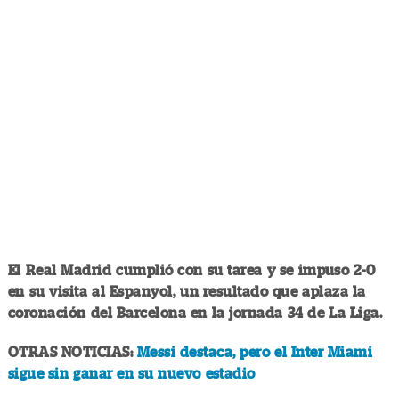
El Real Madrid cumplió con su tarea y se impuso 2-0
en su visita al Espanyol, un resultado que aplaza la
coronación del Barcelona en la jornada 34 de La Liga.
OTRAS NOTICIAS:
Messi destaca, pero el Inter Miami
sigue sin ganar en su nuevo estadio