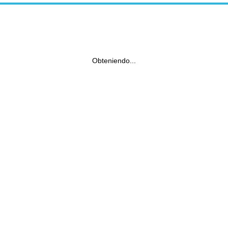
Obteniendo...