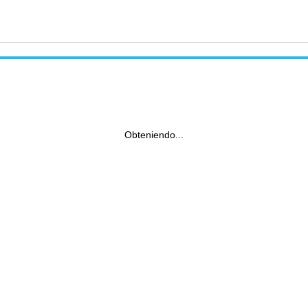
Obteniendo...