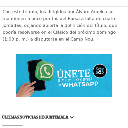
Con este triunfo, los dirigidos por Álvaro Arbeloa se
mantienen a once puntos del Barsa a falta de cuatro
jornadas, dejando abierta la definición del título, que
podría resolverse en el Clásico del próximo domingo
(1:00 p. m.) a disputarse en el Camp Nou.
ÚLTIMAS NOTICIAS DE GUATEMALA