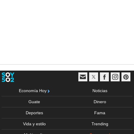
Economía Hoy
Noticias
Guate
Dinero
Deportes
Fama
Vida y estilo
Trending