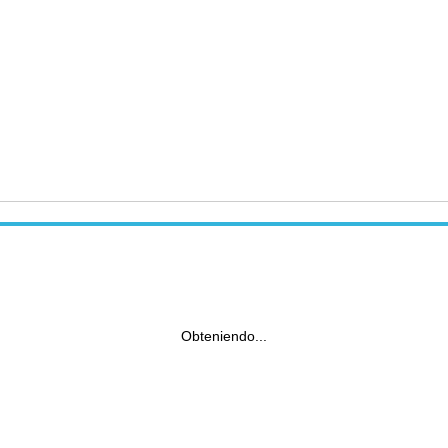
Obteniendo...