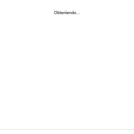
Obteniendo...