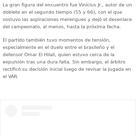
La gran figura del encuentro fue Vinícius Jr., autor de un
doblete en el segundo tiempo (55 y 66), con el que
sostuvo las aspiraciones merengues y dejó el desenlace
del campeonato, al menos, hasta la próxima fecha.
El partido también tuvo momentos de tensión,
especialmente en el duelo entre el brasileño y el
defensor Omar El Hilali, quien estuvo cerca de la
expulsión tras una dura falta. Sin embargo, el árbitro
rectificó su decisión inicial luego de revisar la jugada en
el VAR.