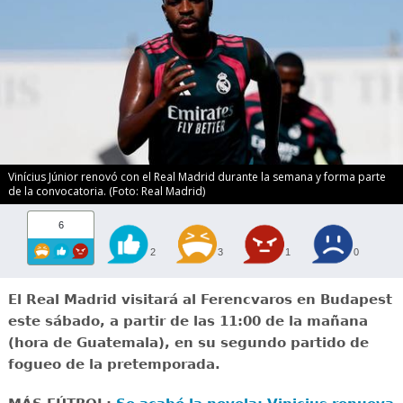
Vinícius Júnior renovó con el Real Madrid durante la semana y forma parte
de la convocatoria. (Foto: Real Madrid)
6
2
3
1
0
El Real Madrid visitará al Ferencvaros en Budapest
este sábado, a partir de las 11:00 de la mañana
(hora de Guatemala), en su segundo partido de
fogueo de la pretemporada.