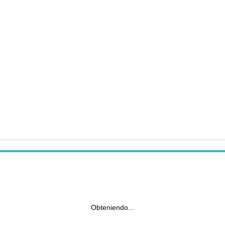
Obteniendo...