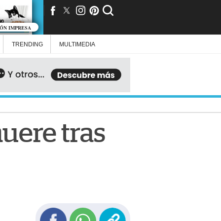
IÓN IMPRESA
TRENDING
MULTIMEDIA
muere tras