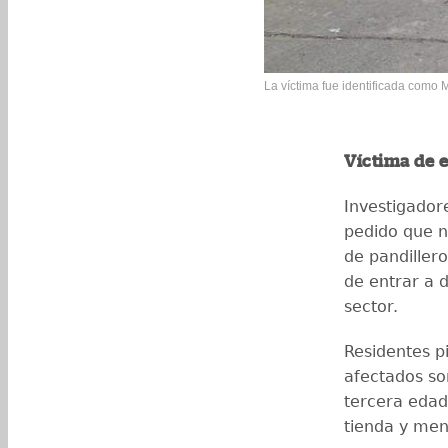
La víctima fue identificada como 
Víctima de 
Investigador
pedido que n
de pandillero
de entrar a d
sector.
Residentes 
afectados so
tercera edad
tienda y men