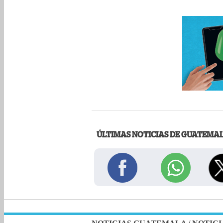
ÚLTIMAS NOTICIAS DE GUATEMA