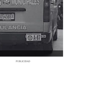
PUBLICIDAD