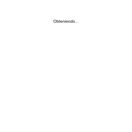
Obteniendo...