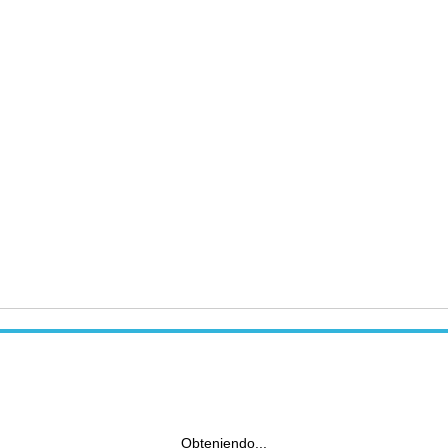
Obteniendo...