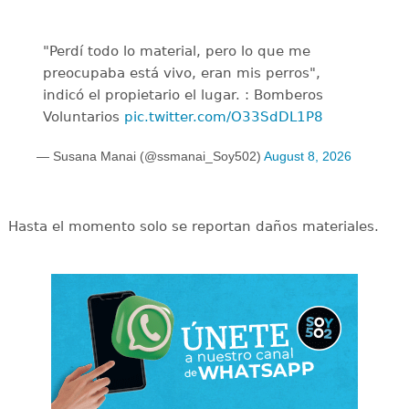
"Perdí todo lo material, pero lo que me
preocupaba está vivo, eran mis perros",
indicó el propietario el lugar. : Bomberos
Voluntarios
pic.twitter.com/O33SdDL1P8
— Susana Manai (@ssmanai_Soy502)
August 8, 2026
Hasta el momento solo se reportan daños materiales.