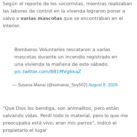
Según el reporte de los socorristas, mientras realizaban
las labores de control en la vivenda lograron poner a
salvo a
varias mascotas
que se encontraban en el
interior.
Bomberos Voluntarios rescataron a varias
mascotas durante un incendio registrado en
una vivienda la mañana de este sábado.
pic.twitter.com/8B1MVg6kaZ
— Susana Manai (@ssmanai_Soy502)
August 8, 2026
"Que Dios los bendiga, son animalitos, pero están
salvando vidas. Perdí todo lo material, pero lo que me
preocupaba está vivo, eran mis perros", indicó el
propietario el lugar