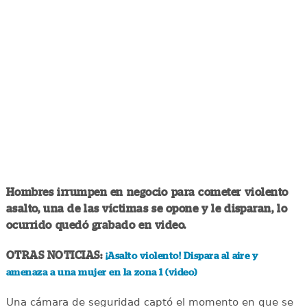
Hombres irrumpen en negocio para cometer violento
asalto, una de las víctimas se opone y le disparan, lo
ocurrido quedó grabado en video.
OTRAS NOTICIAS:
¡Asalto violento! Dispara al aire y
amenaza a una mujer en la zona 1 (video)
Una cámara de seguridad captó el momento en que se