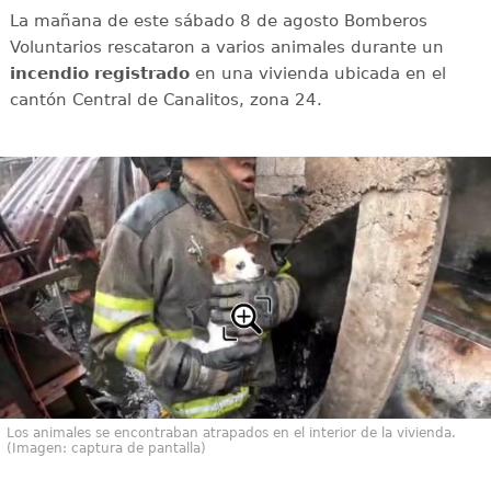
La mañana de este sábado 8 de agosto Bomberos
Voluntarios rescataron a varios animales durante un
incendio registrado
en una vivienda ubicada en el
cantón Central de Canalitos, zona 24.
Los animales se encontraban atrapados en el interior de la vivienda.
(Imagen: captura de pantalla)