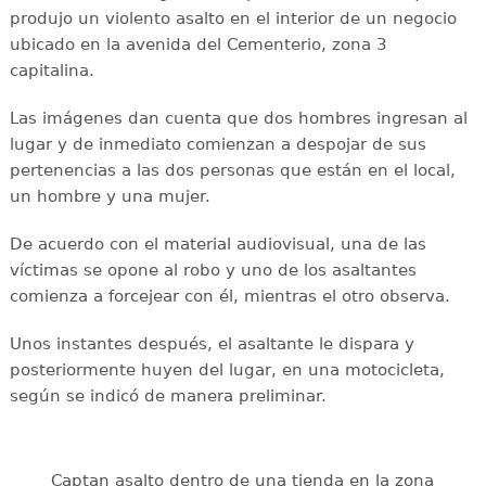
produjo un violento asalto en el interior de un negocio
ubicado en la avenida del Cementerio, zona 3
capitalina.
Las imágenes dan cuenta que dos hombres ingresan al
lugar y de inmediato comienzan a despojar de sus
pertenencias a las dos personas que están en el local,
un hombre y una mujer.
De acuerdo con el material audiovisual, una de las
víctimas se opone al robo y uno de los asaltantes
comienza a forcejear con él, mientras el otro observa.
Unos instantes después, el asaltante le dispara y
posteriormente huyen del lugar, en una motocicleta,
según se indicó de manera preliminar.
Captan asalto dentro de una tienda en la zona