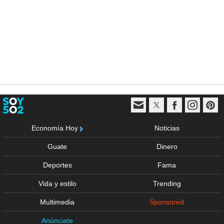
Economía Hoy
Noticias
Guate
Dinero
Deportes
Fama
Vida y estilo
Trending
Multimedia
Sponsored
Anúnciate