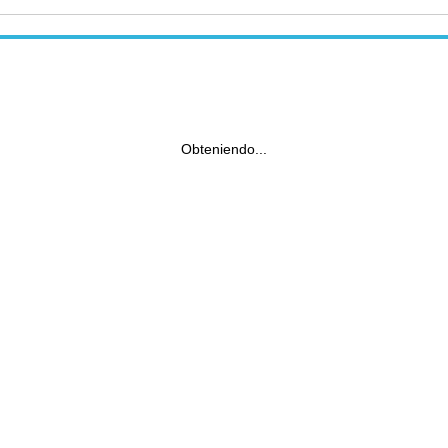
Obteniendo...