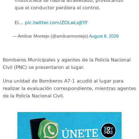
motocicleta se habría atravesado, provocando
que el conductor perdiera el control.
El…
pic.twitter.com/ZOLwLoJtYF
— Amilcar Montejo (@amilcarmontejo)
August 8, 2026
Bomberos Municipales y agentes de la Policía Nacional
Civil (PNC) se presentaron al lugar.
Una unidad de Bomberos A7-1 acudió al lugar para
realizar la evaluación correspondiente, mientras agentes
de la Policía Nacional Civil.