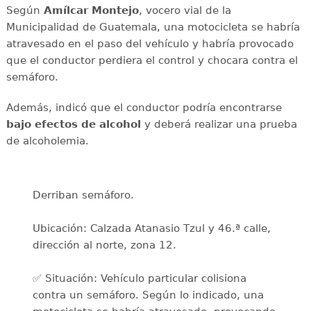
Según
Amílcar Montejo
, vocero vial de la
Municipalidad de Guatemala, una motocicleta se habría
atravesado en el paso del vehículo y habría provocado
que el conductor perdiera el control y chocara contra el
semáforo.
Además, indicó que el conductor podría encontrarse
bajo efectos de alcohol
y deberá realizar
una prueba
de alcoholemia.
Derriban semáforo.
Ubicación: Calzada Atanasio Tzul y 46.ª calle,
dirección al norte, zona 12.
✅ Situación: Vehículo particular colisiona
contra un semáforo. Según lo indicado, una