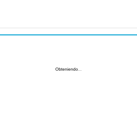
Obteniendo...