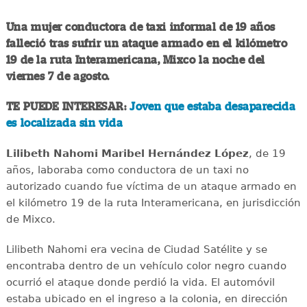
Una mujer conductora de taxi informal de 19 años
falleció tras sufrir un ataque armado en el kilómetro
19 de la ruta Interamericana, Mixco la noche del
viernes 7 de agosto.
TE PUEDE INTERESAR:
Joven que estaba desaparecida
es localizada sin vida
Lilibeth Nahomi Maribel Hernández López
, de 19
años, laboraba como conductora de un taxi no
autorizado cuando fue víctima de un ataque armado en
el kilómetro 19 de la ruta Interamericana, en jurisdicción
de Mixco.
Lilibeth Nahomi era vecina de Ciudad Satélite y se
encontraba dentro de un vehículo color negro cuando
ocurrió el ataque donde perdió la vida. El automóvil
estaba ubicado en el ingreso a la colonia, en dirección