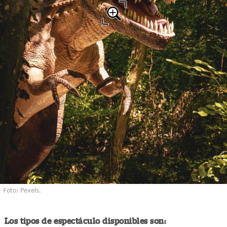
Foto: Pexels.
Los tipos de espectáculo disponibles son: