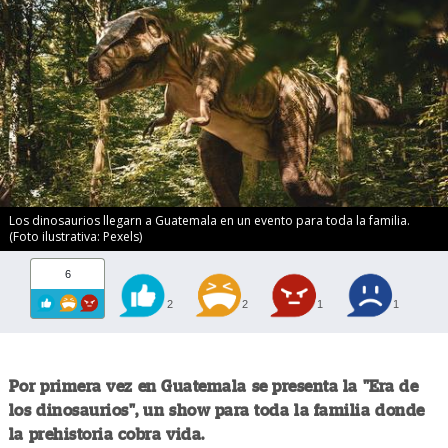
Los dinosaurios llegarn a Guatemala en un evento para toda la familia.
(Foto ilustrativa: Pexels)
6
2
2
1
1
Por primera vez en Guatemala se presenta la "Era de
los dinosaurios", un show para toda la familia donde
la prehistoria cobra vida.