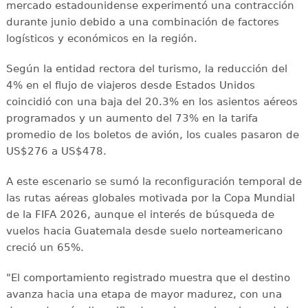
mercado estadounidense experimentó una contracción
durante junio debido a una combinación de factores
logísticos y económicos en la región.
Según la entidad rectora del turismo, la reducción del
4% en el flujo de viajeros desde Estados Unidos
coincidió con una baja del 20.3% en los asientos aéreos
programados y un aumento del 73% en la tarifa
promedio de los boletos de avión, los cuales pasaron de
US$276 a US$478.
A este escenario se sumó la reconfiguración temporal de
las rutas aéreas globales motivada por la Copa Mundial
de la FIFA 2026, aunque el interés de búsqueda de
vuelos hacia Guatemala desde suelo norteamericano
creció un 65%.
"El comportamiento registrado muestra que el destino
avanza hacia una etapa de mayor madurez, con una