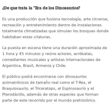
¿De que trata la "Era de los Dinosaurios?
Es una producción que fusiona tecnología, arte circense,
recreación y entretenimiento dentro de instalaciones
totalmente climatizadas que simulan los bosques donde
habitaban estas criaturas.
La puesta en escena tiene una duración aproximada de
1 hora y 45 minutos y reúne actores, acróbatas,
comediantes musicales y artistas internacionales de
Argentina, Brasil, Armenia y Chile.
El público podrá encontrarse con dinosaurios
animatrónicos de tamaño real como el T-Rex, el
Braquiosaurio, el Triceratops, el Espinosaurio y el
Pterodáctilo, además de otras especies que forman
parte de este recorrido por el mundo prehistórico.