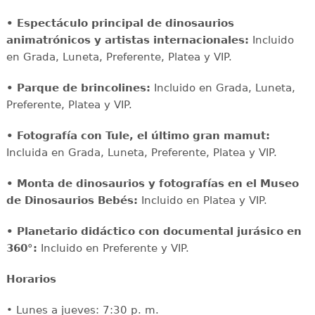
• Espectáculo principal de dinosaurios
animatrónicos y artistas internacionales:
Incluido
en Grada, Luneta, Preferente, Platea y VIP.
• Parque de brincolines:
Incluido en Grada, Luneta,
Preferente, Platea y VIP.
• Fotografía con Tule, el último gran mamut:
Incluida en Grada, Luneta, Preferente, Platea y VIP.
• Monta de dinosaurios y fotografías en el Museo
de Dinosaurios Bebés:
Incluido en Platea y VIP.
• Planetario didáctico con documental jurásico en
360°:
Incluido en Preferente y VIP.
Horarios
• Lunes a jueves: 7:30 p. m.