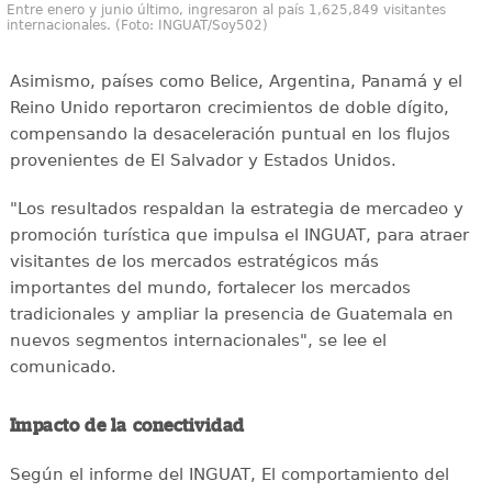
Entre enero y junio último, ingresaron al país 1,625,849 visitantes
internacionales. (Foto: INGUAT/Soy502)
Asimismo, países como Belice, Argentina, Panamá y el
Reino Unido reportaron crecimientos de doble dígito,
compensando la desaceleración puntual en los flujos
provenientes de El Salvador y Estados Unidos.
"Los resultados respaldan la estrategia de mercadeo y
promoción turística que impulsa el INGUAT, para atraer
visitantes de los mercados estratégicos más
importantes del mundo, fortalecer los mercados
tradicionales y ampliar la presencia de Guatemala en
nuevos segmentos internacionales", se lee el
comunicado.
Impacto de la conectividad
Según el informe del INGUAT, El comportamiento del