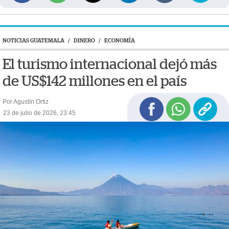
NOTICIAS GUATEMALA
/
DINERO
/
ECONOMÍA
El turismo internacional dejó más
de US$142 millones en el país
Por Agustín Ortiz
23 de julio de 2026, 23:45