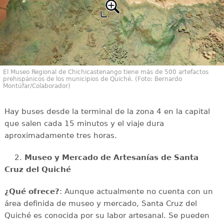
El Museo Regional de Chichicastenango tiene más de 500 artefactos
prehispánicos de los municipios de Quiché. (Foto: Bernardo
Montúfar/Colaborador)
Hay buses desde la terminal de la zona 4 en la capital
que salen cada 15 minutos y el viaje dura
aproximadamente tres horas.
2.
Museo y Mercado de Artesanías de Santa
Cruz del Quiché
¿Qué ofrece?
: Aunque actualmente no cuenta con un
área definida de museo y mercado, Santa Cruz del
Quiché es conocida por su labor artesanal. Se pueden