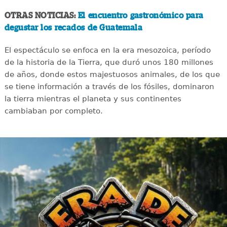
OTRAS NOTICIAS:
El encuentro gastronómico para
degustar los recados de Guatemala
El espectáculo se enfoca en la era mesozoica, período
de la historia de la Tierra, que duró unos 180 millones
de años, donde estos majestuosos animales, de los que
se tiene información a través de los fósiles, dominaron
la tierra mientras el planeta y sus continentes
cambiaban por completo.