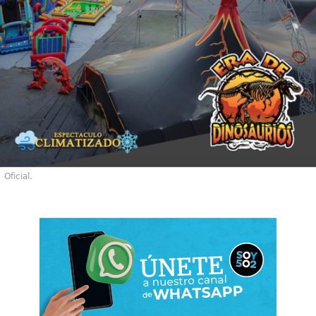
Oficial.