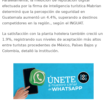
Paralelamente, la medición de reputación digital
efectuada por la firma de inteligencia turística Mabrian
determinó que la percepción de seguridad en
Guatemala aumentó un 4.4%, superando a destinos
competidores en la región., según el INGUAT.
La satisfacción con la planta hotelera también creció un
1.9%, registrando sus niveles de aceptación más altos
entre turistas procedentes de México, Países Bajos y
Colombia, detalló la institución.