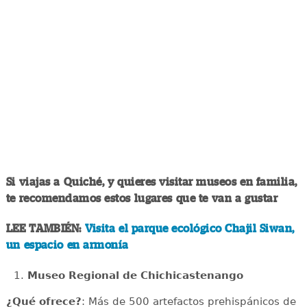
Si viajas a Quiché, y quieres visitar museos en familia,
te recomendamos estos lugares que te van a gustar
LEE TAMBIÉN:
Visita el parque ecológico Chajil Siwan,
un espacio en armonía
Museo Regional de Chichicastenango
¿Qué ofrece?
: Más de 500 artefactos prehispánicos de