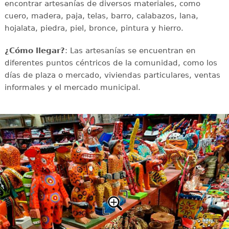
encontrar artesanías de diversos materiales, como
cuero, madera, paja, telas, barro, calabazos, lana,
hojalata, piedra, piel, bronce, pintura y hierro.
¿Cómo llegar?
: Las artesanías se encuentran en
diferentes puntos céntricos de la comunidad, como los
días de plaza o mercado, viviendas particulares, ventas
informales y el mercado municipal.