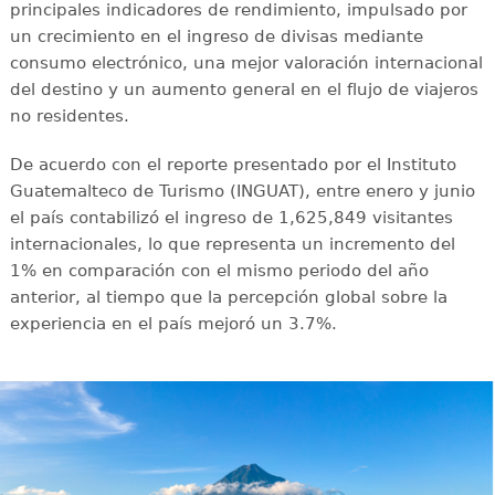
principales indicadores de rendimiento, impulsado por
un crecimiento en el ingreso de divisas mediante
consumo electrónico, una mejor valoración internacional
del destino y un aumento general en el flujo de viajeros
no residentes.
De acuerdo con el reporte presentado por el Instituto
Guatemalteco de Turismo (INGUAT), entre enero y junio
el país contabilizó el ingreso de 1,625,849 visitantes
internacionales, lo que representa un incremento del
1% en comparación con el mismo periodo del año
anterior, al tiempo que la percepción global sobre la
experiencia en el país mejoró un 3.7%.