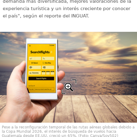
demanda más diversificada, mejores valoraciones de la
experiencia turística y un interés creciente por conocer
el país", según el reporte del INGUAT.
Pese a la reconfiguración temporal de las rutas aéreas globales debido a
la Copa Mundial 2026, el interés de búsqueda de vuelos hacia
Guatemala desde EE.UU. creció un 65%. (Foto: Canva/Soy502)