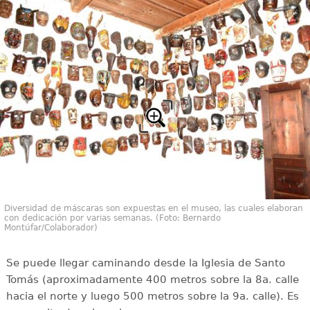
Diversidad de máscaras son expuestas en el museo, las cuales elaboran
con dedicación por varias semanas. (Foto: Bernardo
Montúfar/Colaborador)
Se puede llegar caminando desde la Iglesia de Santo
Tomás (aproximadamente 400 metros sobre la 8a. calle
hacia el norte y luego 500 metros sobre la 9a. calle). Es