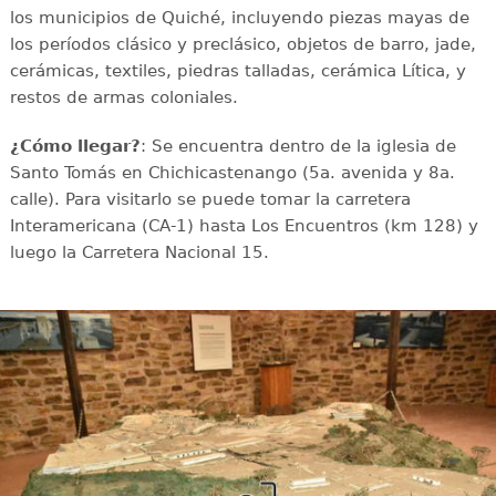
los municipios de Quiché, incluyendo piezas mayas de
los períodos clásico y preclásico, objetos de barro, jade,
cerámicas, textiles, piedras talladas, cerámica Lítica, y
restos de armas coloniales.
¿Cómo llegar?
: Se encuentra dentro de la iglesia de
Santo Tomás en Chichicastenango (5a. avenida y 8a.
calle). Para visitarlo se puede tomar la carretera
Interamericana (CA-1) hasta Los Encuentros (km 128) y
luego la Carretera Nacional 15.