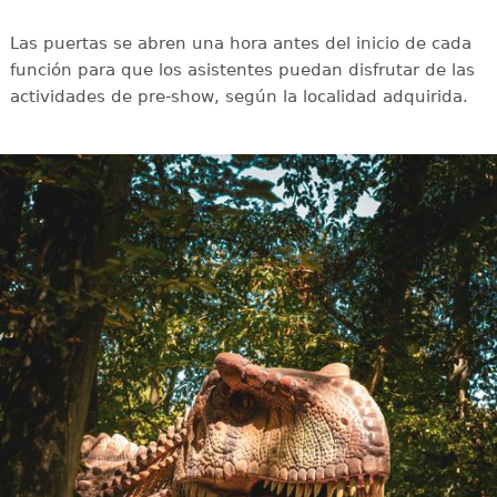
Las puertas se abren una hora antes del inicio de cada
función para que los asistentes puedan disfrutar de las
actividades de pre-show, según la localidad adquirida.