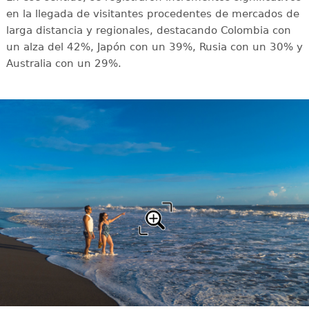
en la llegada de visitantes procedentes de mercados de
larga distancia y regionales, destacando Colombia con
un alza del 42%, Japón con un 39%, Rusia con un 30% y
Australia con un 29%.