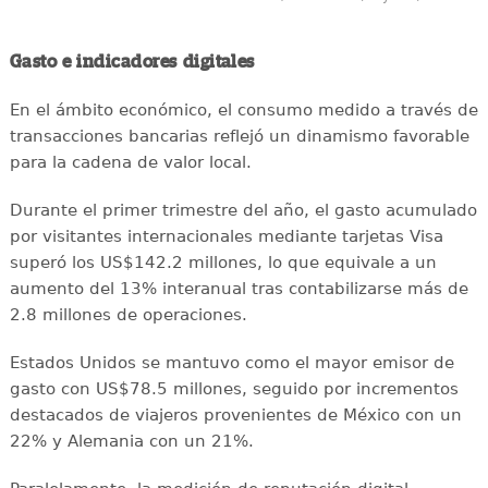
Gasto e indicadores digitales
En el ámbito económico, el consumo medido a través de
transacciones bancarias reflejó un dinamismo favorable
para la cadena de valor local.
Durante el primer trimestre del año, el gasto acumulado
por visitantes internacionales mediante tarjetas Visa
superó los US$142.2 millones, lo que equivale a un
aumento del 13% interanual tras contabilizarse más de
2.8 millones de operaciones.
Estados Unidos se mantuvo como el mayor emisor de
gasto con US$78.5 millones, seguido por incrementos
destacados de viajeros provenientes de México con un
22% y Alemania con un 21%.