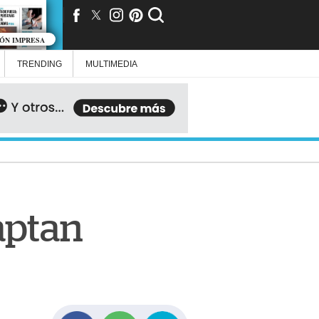
IÓN IMPRESA
TRENDING
MULTIMEDIA
aptan