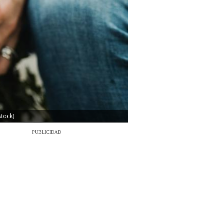
stock)
PUBLICIDAD