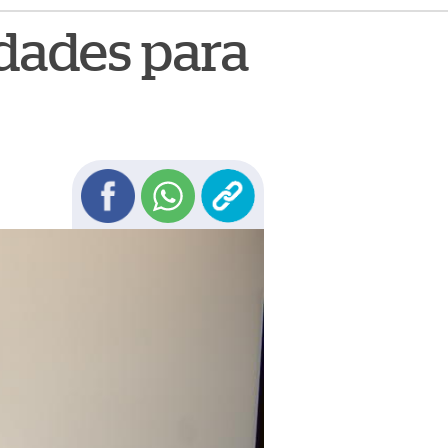
idades para