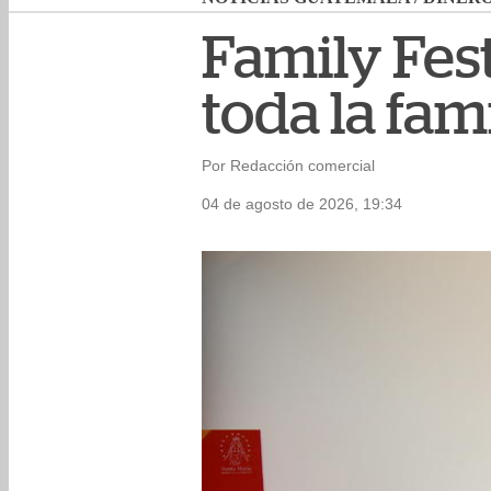
Family Fes
toda la fam
Por Redacción comercial
04 de agosto de 2026, 19:34