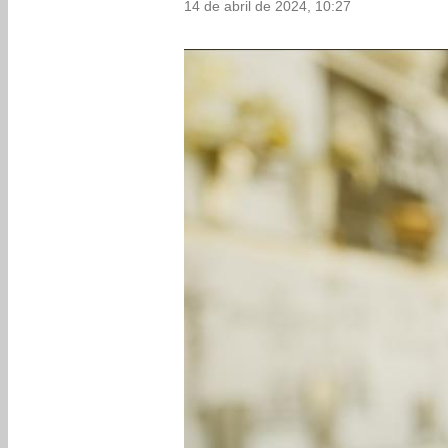
14 de abril de 2024, 10:27