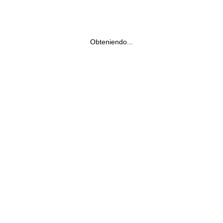
Obteniendo...