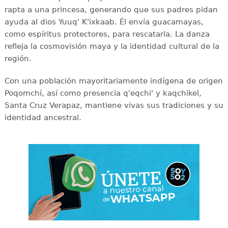
rapta a una princesa, generando que sus padres pidan
ayuda al dios Yuuq' K'ixkaab. Él envía guacamayas,
como espíritus protectores, para rescatarla. La danza
refleja la cosmovisión maya y la identidad cultural de la
región.
Con una población mayoritariamente indígena de origen
Poqomchí, así como presencia q'eqchi' y kaqchikel,
Santa Cruz Verapaz, mantiene vivas sus tradiciones y su
identidad ancestral.