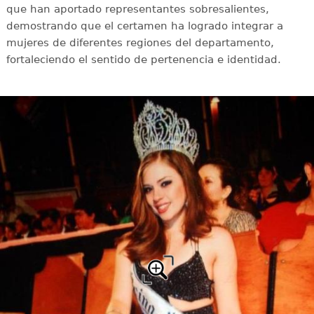
que han aportado representantes sobresalientes,
demostrando que el certamen ha logrado integrar a
mujeres de diferentes regiones del departamento,
fortaleciendo el sentido de pertenencia e identidad.