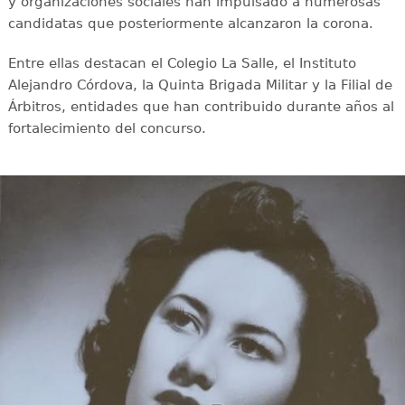
y organizaciones sociales han impulsado a numerosas
candidatas que posteriormente alcanzaron la corona.
Entre ellas destacan el Colegio La Salle, el Instituto
Alejandro Córdova, la Quinta Brigada Militar y la Filial de
Árbitros, entidades que han contribuido durante años al
fortalecimiento del concurso.