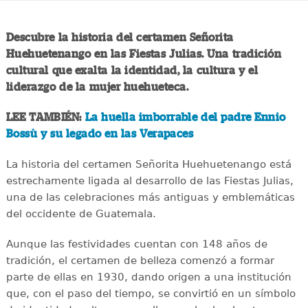
Descubre la historia del certamen Señorita
Huehuetenango en las Fiestas Julias. Una tradición
cultural que exalta la identidad, la cultura y el
liderazgo de la mujer huehueteca.
LEE TAMBIÉN:
La huella imborrable del padre Ennio
Bossù y su legado en las Verapaces
La historia del certamen Señorita Huehuetenango está
estrechamente ligada al desarrollo de las Fiestas Julias,
una de las celebraciones más antiguas y emblemáticas
del occidente de Guatemala.
Aunque las festividades cuentan con 148 años de
tradición, el certamen de belleza comenzó a formar
parte de ellas en 1930, dando origen a una institución
que, con el paso del tiempo, se convirtió en un símbolo