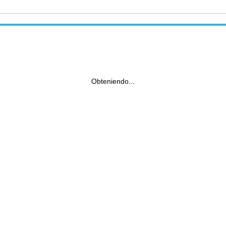
Obteniendo...