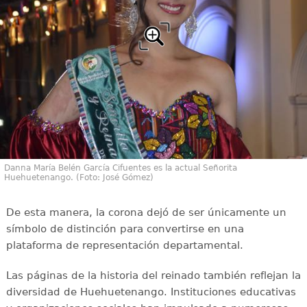
Danna María Belén García Cifuentes es la actual Señorita
Huehuetenango. (Foto: José Gómez)
De esta manera, la corona dejó de ser únicamente un
símbolo de distinción para convertirse en una
plataforma de representación departamental.
Las páginas de la historia del reinado también reflejan la
diversidad de Huehuetenango. Instituciones educativas