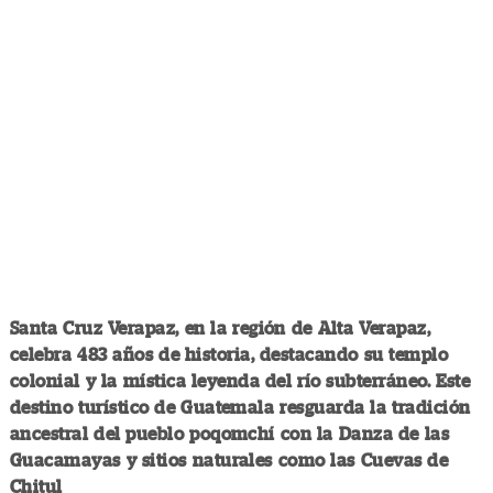
Santa Cruz Verapaz, en la región de Alta Verapaz,
celebra 483 años de historia, destacando su templo
colonial y la mística leyenda del río subterráneo. Este
destino turístico de Guatemala resguarda la tradición
ancestral del pueblo poqomchí con la Danza de las
Guacamayas y sitios naturales como las Cuevas de
Chitul