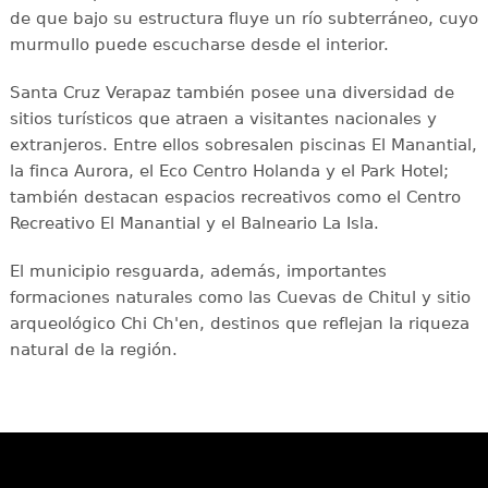
de que bajo su estructura fluye un río subterráneo, cuyo
murmullo puede escucharse desde el interior.
Santa Cruz Verapaz también posee una diversidad de
sitios turísticos que atraen a visitantes nacionales y
extranjeros. Entre ellos sobresalen piscinas El Manantial,
la finca Aurora, el Eco Centro Holanda y el Park Hotel;
también destacan espacios recreativos como el Centro
Recreativo El Manantial y el Balneario La Isla.
El municipio resguarda, además, importantes
formaciones naturales como las Cuevas de Chitul y sitio
arqueológico Chi Ch'en, destinos que reflejan la riqueza
natural de la región.