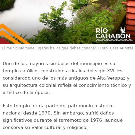
El municipio tiene lugares bellos que debes conocer. (Foto: Casa Aurora)
Uno de los mayores símbolos del municipio es su
templo católico, construido a finales del siglo XVI. Es
considerado uno de los más antiguos de Alta Verapaz y
su arquitectura colonial refleja el conocimiento técnico y
artístico de la época.
Este templo forma parte del patrimonio histórico
nacional desde 1970. Sin embargo, sufrió daños
significativos durante el terremoto de 1976, aunque
conserva su valor cultural y religioso.