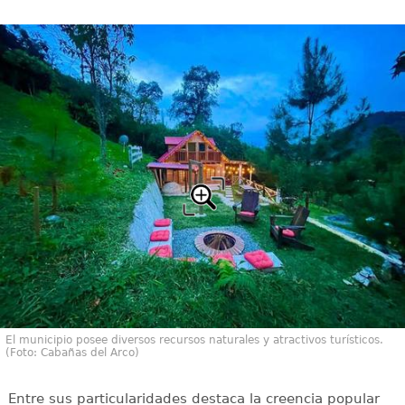
El municipio posee diversos recursos naturales y atractivos turísticos.
(Foto: Cabañas del Arco)
Entre sus particularidades destaca la creencia popular