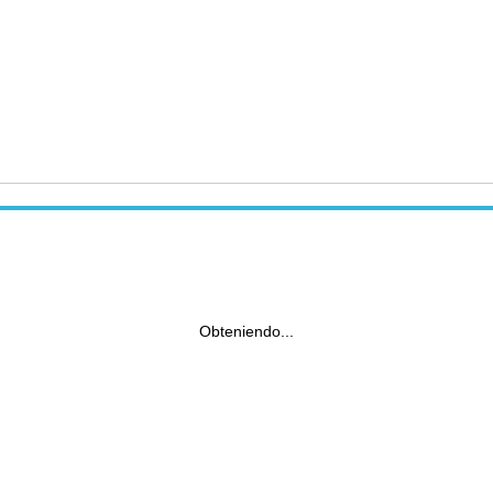
Obteniendo...