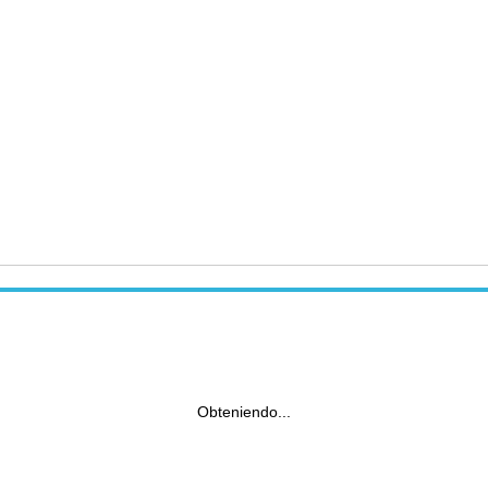
Obteniendo...