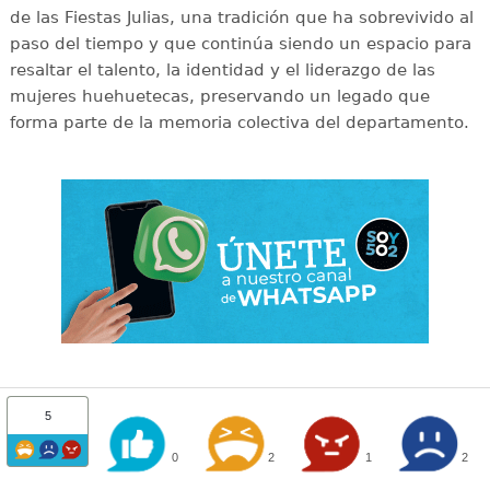
de las Fiestas Julias, una tradición que ha sobrevivido al
paso del tiempo y que continúa siendo un espacio para
resaltar el talento, la identidad y el liderazgo de las
mujeres huehuetecas, preservando un legado que
forma parte de la memoria colectiva del departamento.
5
0
2
1
2