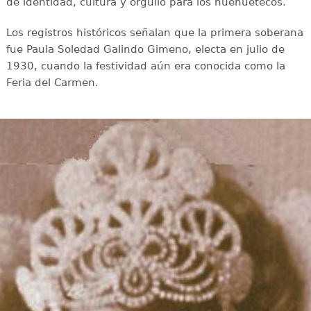
de identidad, cultura y orgullo para los huehuetecos.
Los registros históricos señalan que la primera soberana
fue Paula Soledad Galindo Gimeno, electa en julio de
1930, cuando la festividad aún era conocida como la
Feria del Carmen.