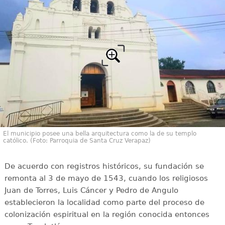
El municipio posee una bella arquitectura como la de su templo
católico. (Foto: Parroquia de Santa Cruz Verapaz)
De acuerdo con registros históricos, su fundación se
remonta al 3 de mayo de 1543, cuando los religiosos
Juan de Torres, Luis Cáncer y Pedro de Angulo
establecieron la localidad como parte del proceso de
colonización espiritual en la región conocida entonces