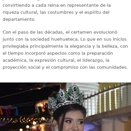
convirtiendo a cada reina en representante de la
riqueza cultural, las costumbres y el espíritu del
departamento.
Con el paso de las décadas, el certamen evolucionó
junto con la sociedad huehueteca. Lo que en sus inicios
privilegiaba principalmente la elegancia y la belleza, con
el tiempo incorporó aspectos como la preparación
académica, la expresión cultural, el liderazgo, la
proyección social y el compromiso con las comunidades.