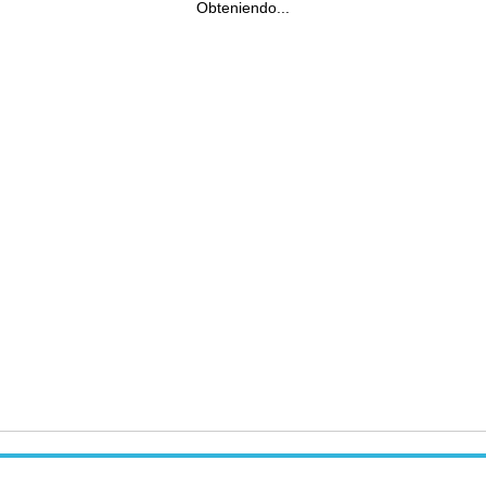
Obteniendo...