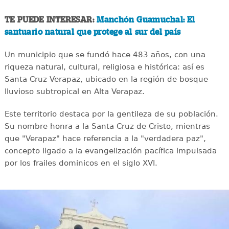
TE PUEDE INTERESAR:
Manchón Guamuchal: El
santuario natural que protege al sur del país
Un municipio que se fundó hace 483 años, con una
riqueza natural, cultural, religiosa e histórica: así es
Santa Cruz Verapaz, ubicado en la región de bosque
lluvioso subtropical en Alta Verapaz.
Este territorio destaca por la gentileza de su población.
Su nombre honra a la Santa Cruz de Cristo, mientras
que "Verapaz" hace referencia a la "verdadera paz",
concepto ligado a la evangelización pacífica impulsada
por los frailes dominicos en el siglo XVI.