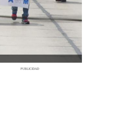
PUBLICIDAD