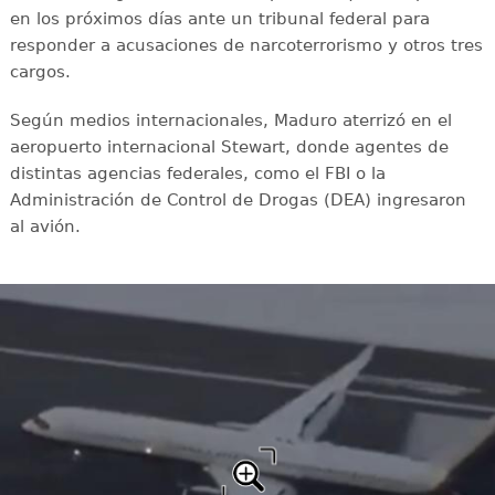
en los próximos días ante un tribunal federal para
responder a acusaciones de narcoterrorismo y otros tres
cargos.
Según medios internacionales, Maduro aterrizó en el
aeropuerto internacional Stewart, donde agentes de
distintas agencias federales, como el FBI o la
Administración de Control de Drogas (DEA) ingresaron
al avión.