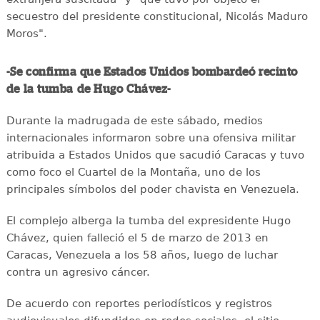
secuestro del presidente constitucional, Nicolás Maduro
Moros".
-Se confirma que Estados Unidos bombardeó recinto
de la tumba de Hugo Chávez-
Durante la madrugada de este sábado, medios
internacionales informaron sobre una ofensiva militar
atribuida a Estados Unidos que sacudió Caracas y tuvo
como foco el Cuartel de la Montaña, uno de los
principales símbolos del poder chavista en Venezuela.
El complejo alberga la tumba del expresidente Hugo
Chávez, quien falleció el 5 de marzo de 2013 en
Caracas, Venezuela a los 58 años, luego de luchar
contra un agresivo cáncer.
De acuerdo con reportes periodísticos y registros