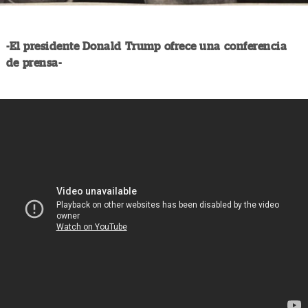
-El presidente Donald Trump ofrece una conferencia
de prensa-