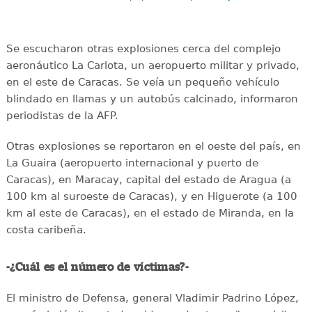
Se escucharon otras explosiones cerca del complejo
aeronáutico La Carlota, un aeropuerto militar y privado,
en el este de Caracas. Se veía un pequeño vehículo
blindado en llamas y un autobús calcinado, informaron
periodistas de la AFP.
Otras explosiones se reportaron en el oeste del país, en
La Guaira (aeropuerto internacional y puerto de
Caracas), en Maracay, capital del estado de Aragua (a
100 km al suroeste de Caracas), y en Higuerote (a 100
km al este de Caracas), en el estado de Miranda, en la
costa caribeña.
-¿Cuál es el número de víctimas?-
El ministro de Defensa, general Vladimir Padrino López,