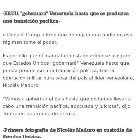
-EE.UU. "gobernará" Venezuela hasta que se produzca
una transición pacífica-
e Donald Trump afirmó que no dejará que nadie de ese
régimen tome el poder.
Es por ello que el mandatario estadounidense aseguró
que Estados Unidos "gobernará" Venezuela hasta que
pueda producirse una transición política, tras la
operación militar para sacar del país al líder venezolano,
Nicolás Maduro.
"Vamos a gobernar el país hasta que podamos llevar a
cabo una transición pacífica, adecuada y juiciosa", dijo
Trump en una rueda de prensa.
-Primera fotografía de Nicolás Maduro en custodia de
Estados Unidos-