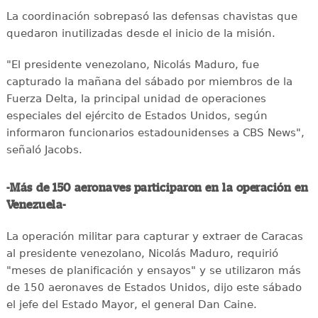
La coordinación sobrepasó las defensas chavistas que
quedaron inutilizadas desde el inicio de la misión.
"El presidente venezolano, Nicolás Maduro, fue
capturado la mañana del sábado por miembros de la
Fuerza Delta, la principal unidad de operaciones
especiales del ejército de Estados Unidos, según
informaron funcionarios estadounidenses a CBS News",
señaló Jacobs.
-Más de 150 aeronaves participaron en la operación en
Venezuela-
La operación militar para capturar y extraer de Caracas
al presidente venezolano, Nicolás Maduro, requirió
"meses de planificación y ensayos" y se utilizaron más
de 150 aeronaves de Estados Unidos, dijo este sábado
el jefe del Estado Mayor, el general Dan Caine.