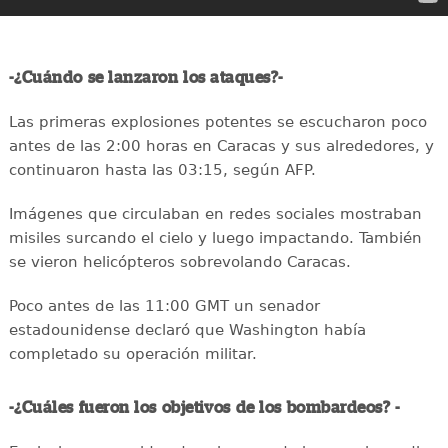
-¿Cuándo se lanzaron los ataques?-
Las primeras explosiones potentes se escucharon poco
antes de las 2:00 horas en Caracas y sus alrededores, y
continuaron hasta las 03:15, según AFP.
Imágenes que circulaban en redes sociales mostraban
misiles surcando el cielo y luego impactando. También
se vieron helicópteros sobrevolando Caracas.
Poco antes de las 11:00 GMT un senador
estadounidense declaró que Washington había
completado su operación militar.
-¿Cuáles fueron los objetivos de los bombardeos? -