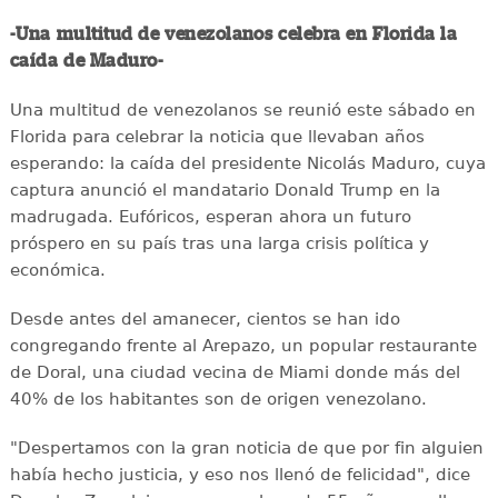
-Una multitud de venezolanos celebra en Florida la
caída de Maduro-
Una multitud de venezolanos se reunió este sábado en
Florida para celebrar la noticia que llevaban años
esperando: la caída del presidente Nicolás Maduro, cuya
captura anunció el mandatario Donald Trump en la
madrugada. Eufóricos, esperan ahora un futuro
próspero en su país tras una larga crisis política y
económica.
Desde antes del amanecer, cientos se han ido
congregando frente al Arepazo, un popular restaurante
de Doral, una ciudad vecina de Miami donde más del
40% de los habitantes son de origen venezolano.
"Despertamos con la gran noticia de que por fin alguien
había hecho justicia, y eso nos llenó de felicidad", dice