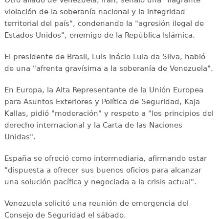
violación de la soberanía nacional y la integridad
territorial del país", condenando la "agresión ilegal de
Estados Unidos", enemigo de la República Islámica.
El presidente de Brasil, Luis Inácio Lula da Silva, habló
de una "afrenta gravísima a la soberanía de Venezuela".
En Europa, la Alta Representante de la Unión Europea
para Asuntos Exteriores y Política de Seguridad, Kaja
Kallas, pidió "moderación" y respeto a "los principios del
derecho internacional y la Carta de las Naciones
Unidas".
España se ofreció como intermediaria, afirmando estar
"dispuesta a ofrecer sus buenos oficios para alcanzar
una solución pacífica y negociada a la crisis actual".
Venezuela solicitó una reunión de emergencia del
Consejo de Seguridad el sábado.