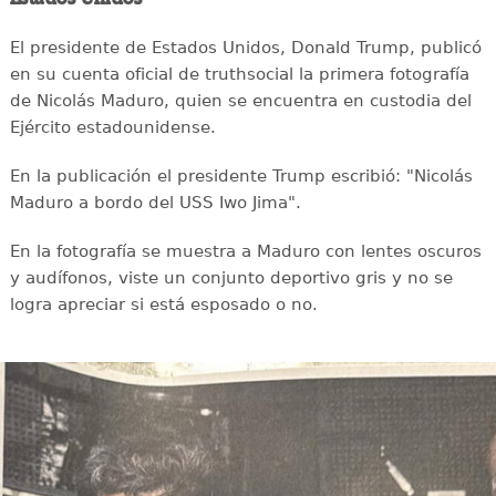
El presidente de Estados Unidos, Donald Trump, publicó
en su cuenta oficial de truthsocial la primera fotografía
de Nicolás Maduro, quien se encuentra en custodia del
Ejército estadounidense.
En la publicación el presidente Trump escribió: "Nicolás
Maduro a bordo del USS Iwo Jima".
En la fotografía se muestra a Maduro con lentes oscuros
y audífonos, viste un conjunto deportivo gris y no se
logra apreciar si está esposado o no.