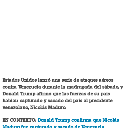
Estados Unidos lanzó una serie de ataques aéreos
contra Venezuela durante la madrugada del sábado, y
Donald Trump afirmó que las fuerzas de su país
habían capturado y sacado del país al presidente
venezolano, Nicolás Maduro.
EN CONTEXTO:
Donald Trump confirma que Nicolás
Maduro fue capturado y sacado de Venezuela