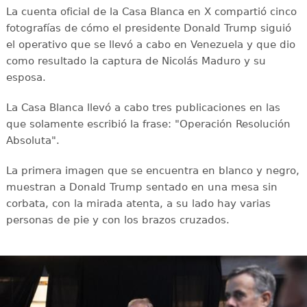
La cuenta oficial de la Casa Blanca en X compartió cinco
fotografías de cómo el presidente Donald Trump siguió
el operativo que se llevó a cabo en Venezuela y que dio
como resultado la captura de Nicolás Maduro y su
esposa.
La Casa Blanca llevó a cabo tres publicaciones en las
que solamente escribió la frase: "Operación Resolución
Absoluta".
La primera imagen que se encuentra en blanco y negro,
muestran a Donald Trump sentado en una mesa sin
corbata, con la mirada atenta, a su lado hay varias
personas de pie y con los brazos cruzados.