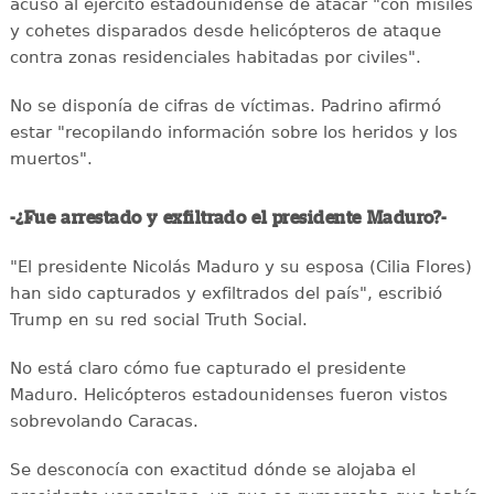
acusó al ejército estadounidense de atacar "con misiles
y cohetes disparados desde helicópteros de ataque
contra zonas residenciales habitadas por civiles".
No se disponía de cifras de víctimas. Padrino afirmó
estar "recopilando información sobre los heridos y los
muertos".
-¿Fue arrestado y exfiltrado el presidente Maduro?-
"El presidente Nicolás Maduro y su esposa (Cilia Flores)
han sido capturados y exfiltrados del país", escribió
Trump en su red social Truth Social.
No está claro cómo fue capturado el presidente
Maduro. Helicópteros estadounidenses fueron vistos
sobrevolando Caracas.
Se desconocía con exactitud dónde se alojaba el