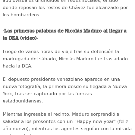
audiovisuales difundidos en redes sociales, el sitio
donde reposan los restos de Chávez fue alcanzado por
los bombardeos.
-Las primeras palabras de Nicolás Maduro al llegar a
la DEA (video)-
Luego de varias horas de viaje tras su detención la
madrugada del sábado, Nicolás Maduro fue trasladado
hacia la DEA.
El depuesto presidente venezolano aparece en una
nueva fotografía, la primera desde su llegada a Nueva
York, tras ser capturado por las fuerzas
estadounidenses.
Mientras ingresaba al recinto, Maduro sorprendió a
saludar a los presentes con un "Happy new year" (feliz
año nuevo), mientras los agentes seguían con la mirada