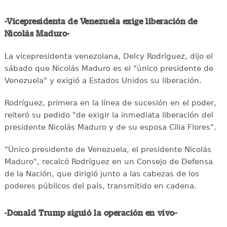
-Vicepresidenta de Venezuela exige liberación de
Nicolás Maduro-
La vicepresidenta venezolana, Delcy Rodríguez, dijo el
sábado que Nicolás Maduro es el "único presidente de
Venezuela" y exigió a Estados Unidos su liberación.
Rodríguez, primera en la línea de sucesión en el poder,
reiteró su pedido "de exigir la inmediata liberación del
presidente Nicolás Maduro y de su esposa Cilia Flores".
"Único presidente de Venezuela, el presidente Nicolás
Maduro", recalcó Rodríguez en un Consejo de Defensa
de la Nación, que dirigió junto a las cabezas de los
poderes públicos del país, transmitido en cadena.
-Donald Trump siguió la operación en vivo-