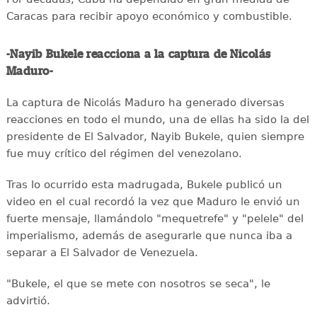
Caracas para recibir apoyo económico y combustible.
-Nayib Bukele reacciona a la captura de Nicolás
Maduro-
La captura de Nicolás Maduro ha generado diversas
reacciones en todo el mundo, una de ellas ha sido la del
presidente de El Salvador, Nayib Bukele, quien siempre
fue muy crítico del régimen del venezolano.
Tras lo ocurrido esta madrugada, Bukele publicó un
video en el cual recordó la vez que Maduro le envió un
fuerte mensaje, llamándolo "mequetrefe" y "pelele" del
imperialismo, además de asegurarle que nunca iba a
separar a El Salvador de Venezuela.
"Bukele, el que se mete con nosotros se seca", le
advirtió.