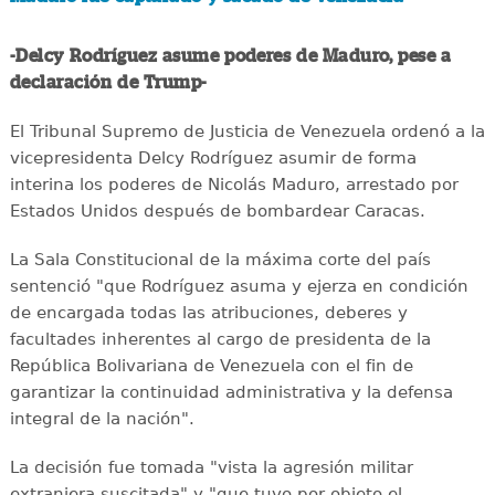
-Delcy Rodríguez asume poderes de Maduro, pese a
declaración de Trump-
El Tribunal Supremo de Justicia de Venezuela ordenó a la
vicepresidenta Delcy Rodríguez asumir de forma
interina los poderes de Nicolás Maduro, arrestado por
Estados Unidos después de bombardear Caracas.
La Sala Constitucional de la máxima corte del país
sentenció "que Rodríguez asuma y ejerza en condición
de encargada todas las atribuciones, deberes y
facultades inherentes al cargo de presidenta de la
República Bolivariana de Venezuela con el fin de
garantizar la continuidad administrativa y la defensa
integral de la nación".
La decisión fue tomada "vista la agresión militar
extranjera suscitada" y "que tuvo por objeto el