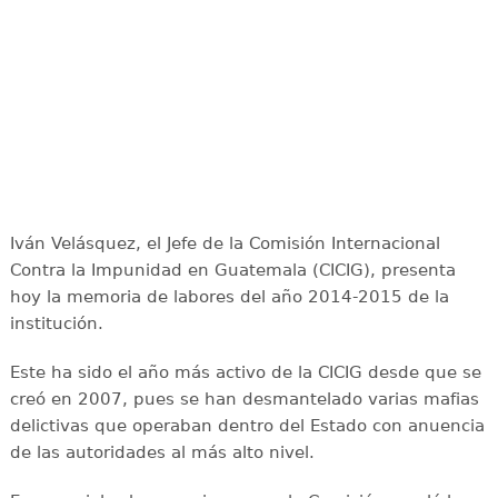
Iván Velásquez, el Jefe de la Comisión Internacional
Contra la Impunidad en Guatemala (CICIG), presenta
hoy la memoria de labores del año 2014-2015 de la
institución.
Este ha sido el año más activo de la CICIG desde que se
creó en 2007, pues se han desmantelado varias mafias
delictivas que operaban dentro del Estado con anuencia
de las autoridades al más alto nivel.