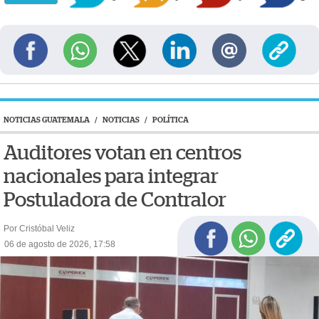
NOTICIAS GUATEMALA
/
NOTICIAS
/
POLÍTICA
Auditores votan en centros
nacionales para integrar
Postuladora de Contralor
Por Cristóbal Veliz
06 de agosto de 2026, 17:58