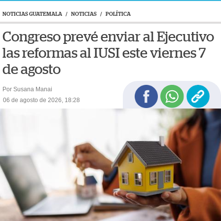
NOTICIAS GUATEMALA
/
NOTICIAS
/
POLÍTICA
Congreso prevé enviar al Ejecutivo
las reformas al IUSI este viernes 7
de agosto
Por Susana Manai
06 de agosto de 2026, 18:28