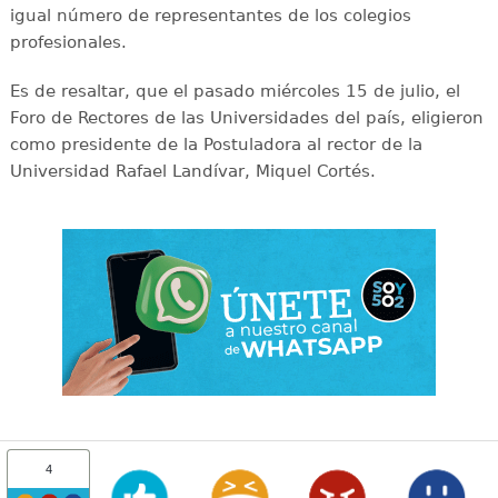
igual número de representantes de los colegios
profesionales.
Es de resaltar, que el pasado miércoles 15 de julio, el
Foro de Rectores de las Universidades del país, eligieron
como presidente de la Postuladora al rector de la
Universidad Rafael Landívar, Miquel Cortés.
4