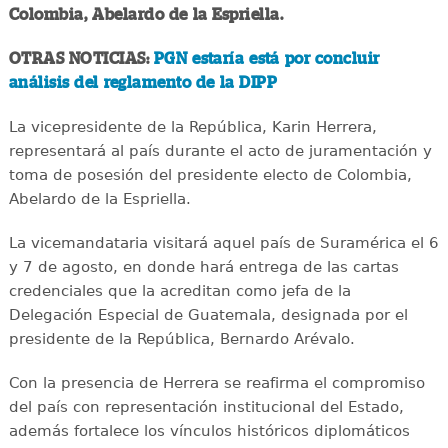
Colombia, Abelardo de la Espriella.
OTRAS NOTICIAS:
PGN estaría está por concluir
análisis del reglamento de la DIPP
La vicepresidente de la República, Karin Herrera,
representará al país durante el acto de juramentación y
toma de posesión del presidente electo de Colombia,
Abelardo de la Espriella.
La vicemandataria visitará aquel país de Suramérica el 6
y 7 de agosto, en donde hará entrega de las cartas
credenciales que la acreditan como jefa de la
Delegación Especial de Guatemala, designada por el
presidente de la República, Bernardo Arévalo.
Con la presencia de Herrera se reafirma el compromiso
del país con representación institucional del Estado,
además fortalece los vínculos históricos diplomáticos