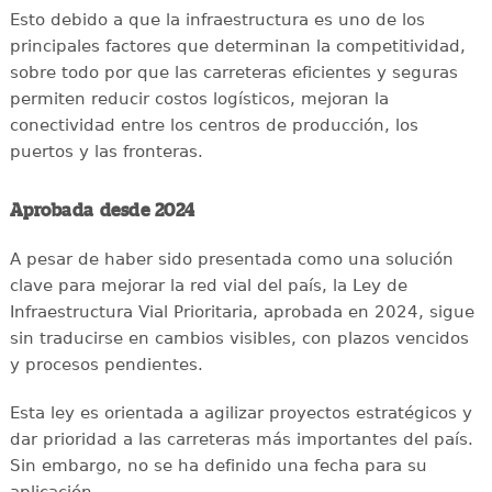
Esto debido a que la infraestructura es uno de los
principales factores que determinan la competitividad,
sobre todo por que las carreteras eficientes y seguras
permiten reducir costos logísticos, mejoran la
conectividad entre los centros de producción, los
puertos y las fronteras.
Aprobada desde 2024
A pesar de haber sido presentada como una solución
clave para mejorar la red vial del país, la Ley de
Infraestructura Vial Prioritaria, aprobada en 2024, sigue
sin traducirse en cambios visibles, con plazos vencidos
y procesos pendientes.
Esta ley es orientada a agilizar proyectos estratégicos y
dar prioridad a las carreteras más importantes del país.
Sin embargo, no se ha definido una fecha para su