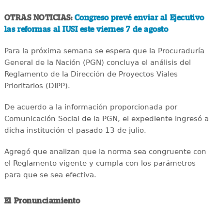
OTRAS NOTICIAS:
Congreso prevé enviar al Ejecutivo
las reformas al IUSI este viernes 7 de agosto
Para la próxima semana se espera que la Procuraduría
General de la Nación (PGN) concluya el análisis del
Reglamento de la Dirección de Proyectos Viales
Prioritarios (DIPP).
De acuerdo a la información proporcionada por
Comunicación Social de la PGN, el expediente ingresó a
dicha institución el pasado 13 de julio.
Agregó que analizan que la norma sea congruente con
el Reglamento vigente y cumpla con los parámetros
para que se sea efectiva.
El Pronunciamiento