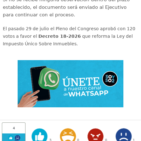
establecido, el documento será enviado al Ejecutivo
para continuar con el proceso.
El pasado 29 de julio el Pleno del Congreso aprobó con 120
votos a favor el
Decreto 18-2026
que reforma la Ley del
Impuesto Único Sobre Inmuebles.
4
3
0
0
1