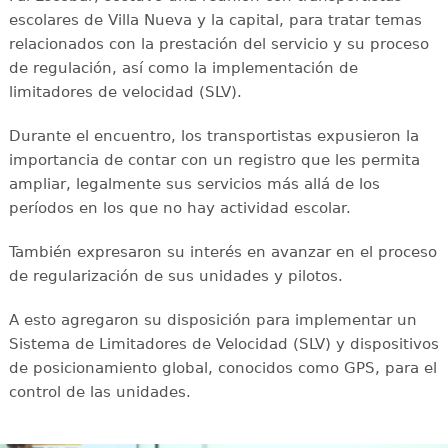
escolares de Villa Nueva y la capital, para tratar temas
relacionados con la prestación del servicio y su proceso
de regulación, así como la implementación de
limitadores de velocidad (SLV).
Durante el encuentro, los transportistas expusieron la
importancia de contar con un registro que les permita
ampliar, legalmente sus servicios más allá de los
períodos en los que no hay actividad escolar.
También expresaron su interés en avanzar en el proceso
de regularización de sus unidades y pilotos.
A esto agregaron su disposición para implementar un
Sistema de Limitadores de Velocidad (SLV) y dispositivos
de posicionamiento global, conocidos como GPS, para el
control de las unidades.