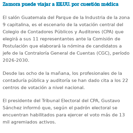
Zamora puede viajar a EE.UU. por cuestión médica
El salón Guatemala del Parque de la Industria de la zona
9 capitalina, es el escenario de la votación central del
Colegio de Contadores Públicos y Auditores (CPA) que
elegirá a sus 11 representantes ante la Comisión de
Postulación que elaborará la nómina de candidatos a
jefe de la Contraloría General de Cuentas (CGC), período
2026-2030.
Desde las ocho de la mañana, los profesionales de la
contaduría pública y auditoría se han dado cita a los 22
centros de votación a nivel nacional.
El presidente del Tribunal Electoral del CPA, Gustavo
Sánchez informó que, según el padrón electoral se
encuentran habilitados para ejercer el voto más de 13
mil agremiados activos.