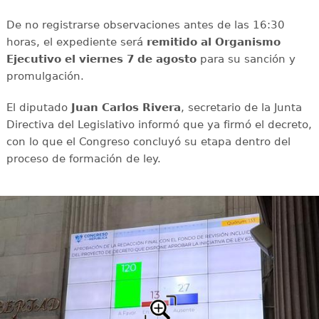
De no registrarse observaciones antes de las 16:30
horas, el expediente será
remitido al Organismo
Ejecutivo el viernes 7 de agosto
para su sanción y
promulgación.
El diputado
Juan Carlos Rivera
, secretario de la Junta
Directiva del Legislativo informó que ya firmó el decreto,
con lo que el Congreso concluyó su etapa dentro del
proceso de formación de ley.