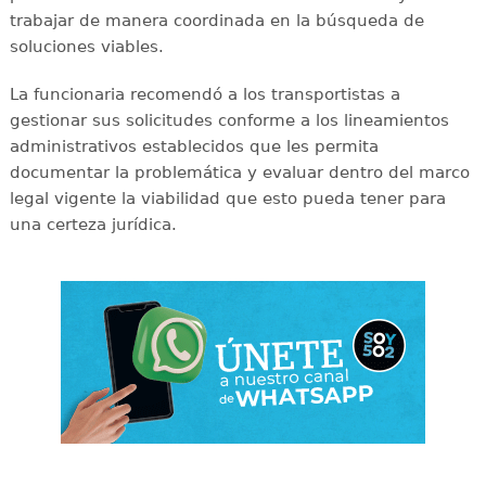
trabajar de manera coordinada en la búsqueda de
soluciones viables.
La funcionaria recomendó a los transportistas a
gestionar sus solicitudes conforme a los lineamientos
administrativos establecidos que les permita
documentar la problemática y evaluar dentro del marco
legal vigente la viabilidad que esto pueda tener para
una certeza jurídica.