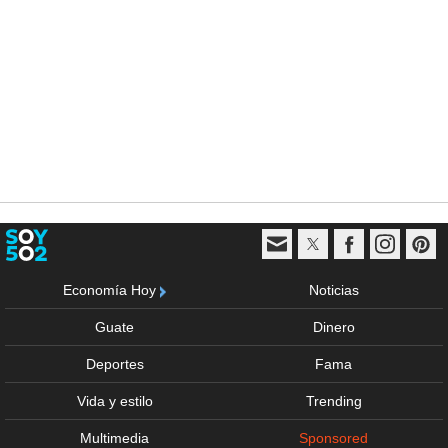
Economía Hoy
Noticias
Guate
Dinero
Deportes
Fama
Vida y estilo
Trending
Multimedia
Sponsored