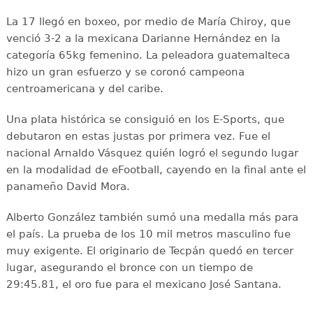
La 17 llegó en boxeo, por medio de María Chiroy, que
venció 3-2 a la mexicana Darianne Hernández en la
categoría 65kg femenino. La peleadora guatemalteca
hizo un gran esfuerzo y se coronó campeona
centroamericana y del caribe.
Una plata histórica se consiguió en los E-Sports, que
debutaron en estas justas por primera vez. Fue el
nacional Arnaldo Vásquez quién logró el segundo lugar
en la modalidad de eFootball, cayendo en la final ante el
panameño David Mora.
Alberto González también sumó una medalla más para
el país. La prueba de los 10 mil metros masculino fue
muy exigente. El originario de Tecpán quedó en tercer
lugar, asegurando el bronce con un tiempo de
29:45.81, el oro fue para el mexicano José Santana.