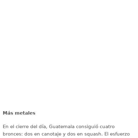
Más metales
En el cierre del día, Guatemala consiguió cuatro
bronces: dos en canotaje y dos en squash. El esfuerzo