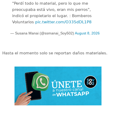
"Perdí todo lo material, pero lo que me
preocupaba está vivo, eran mis perros",
indicó el propietario el lugar. : Bomberos
Voluntarios
pic.twitter.com/O33SdDL1P8
— Susana Manai (@ssmanai_Soy502)
August 8, 2026
Hasta el momento solo se reportan daños materiales.