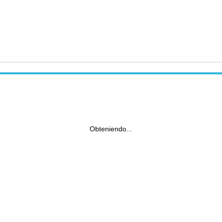
Obteniendo...