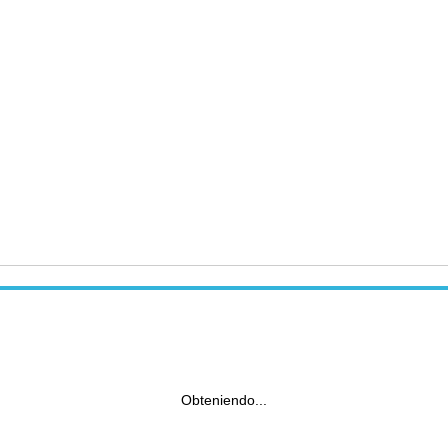
Obteniendo...