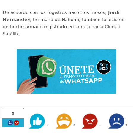
De acuerdo con los registros hace tres meses,
Jordi
Hernández
, hermano de Nahomi, también falleció en
un hecho armado registrado en la ruta hacia Ciudad
Satélite.
5
0
0
1
4