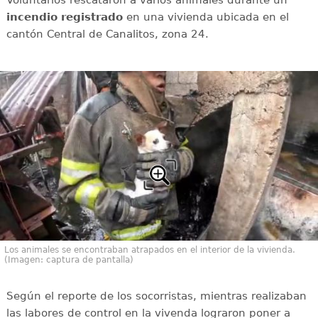
incendio registrado
en una vivienda ubicada en el
cantón Central de Canalitos, zona 24.
Los animales se encontraban atrapados en el interior de la vivienda.
(Imagen: captura de pantalla)
Según el reporte de los socorristas, mientras realizaban
las labores de control en la vivenda lograron poner a