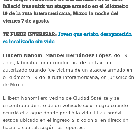
falleció tras sufrir un ataque armado en el kilómetro
19 de la ruta Interamericana, Mixco la noche del
viernes 7 de agosto.
TE PUEDE INTERESAR:
Joven que estaba desaparecida
es localizada sin vida
Lilibeth Nahomi Maribel Hernández López
, de 19
años, laboraba como conductora de un taxi no
autorizado cuando fue víctima de un ataque armado en
el kilómetro 19 de la ruta Interamericana, en jurisdicción
de Mixco.
Lilibeth Nahomi era vecina de Ciudad Satélite y se
encontraba dentro de un vehículo color negro cuando
ocurrió el ataque donde perdió la vida. El automóvil
estaba ubicado en el ingreso a la colonia, en dirección
hacia la capital, según los reportes.