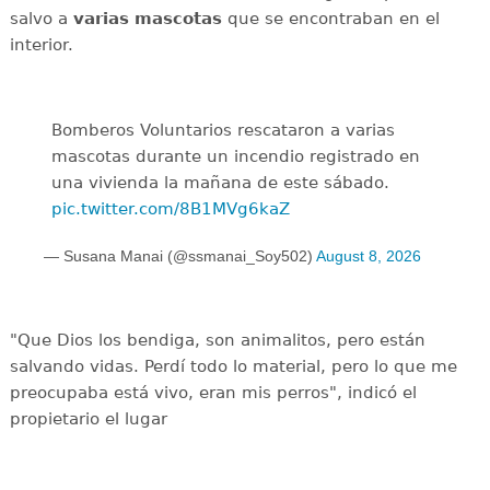
salvo a
varias mascotas
que se encontraban en el
interior.
Bomberos Voluntarios rescataron a varias
mascotas durante un incendio registrado en
una vivienda la mañana de este sábado.
pic.twitter.com/8B1MVg6kaZ
— Susana Manai (@ssmanai_Soy502)
August 8, 2026
"Que Dios los bendiga, son animalitos, pero están
salvando vidas. Perdí todo lo material, pero lo que me
preocupaba está vivo, eran mis perros", indicó el
propietario el lugar