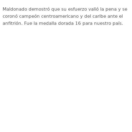
Maldonado demostró que su esfuerzo valió la pena y se
coronó campeón centroamericano y del caribe ante el
anfitrión. Fue la medalla dorada 16 para nuestro país.