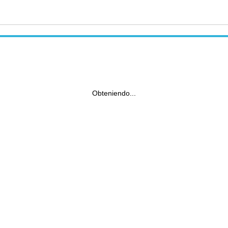
Obteniendo...