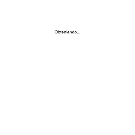
Obteniendo...