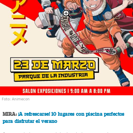
Foto: Animecon
MIRA:
¡A refrescarse! 10 lugares con piscina perfectos
para disfrutar el verano