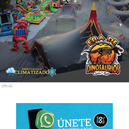
Oficial.