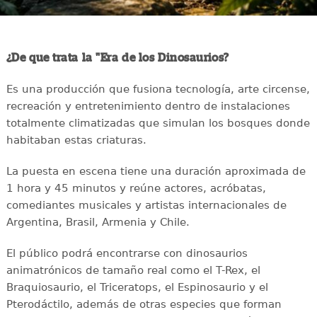
¿De que trata la "Era de los Dinosaurios?
Es una producción que fusiona tecnología, arte circense,
recreación y entretenimiento dentro de instalaciones
totalmente climatizadas que simulan los bosques donde
habitaban estas criaturas.
La puesta en escena tiene una duración aproximada de
1 hora y 45 minutos y reúne actores, acróbatas,
comediantes musicales y artistas internacionales de
Argentina, Brasil, Armenia y Chile.
El público podrá encontrarse con dinosaurios
animatrónicos de tamaño real como el T-Rex, el
Braquiosaurio, el Triceratops, el Espinosaurio y el
Pterodáctilo, además de otras especies que forman