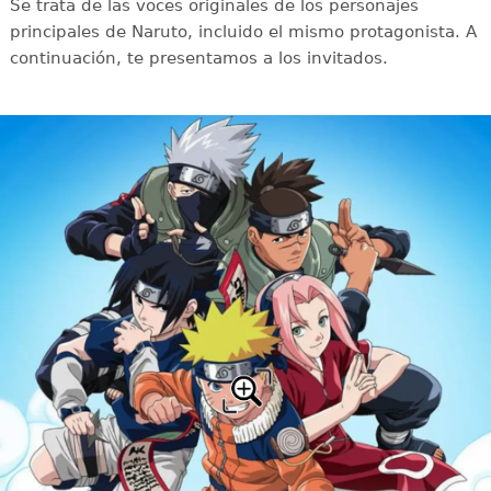
Se trata de las voces originales de los personajes
principales de Naruto, incluido el mismo protagonista. A
continuación, te presentamos a los invitados.