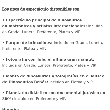
Los tipos de espectáculo disponibles son:
• Espectáculo principal de dinosaurios
animatrónicos y artistas internacionales:
Incluido
en Grada, Luneta, Preferente, Platea y VIP.
• Parque de brincolines:
Incluido en Grada, Luneta,
Preferente, Platea y VIP.
• Fotografía con Tule, el último gran mamut:
Incluida en Grada, Luneta, Preferente, Platea y VIP.
• Monta de dinosaurios y fotografías en el Museo
de Dinosaurios Bebés:
Incluido en Platea y VIP.
• Planetario didáctico con documental jurásico en
360°:
Incluido en Preferente y VIP.
Horarios