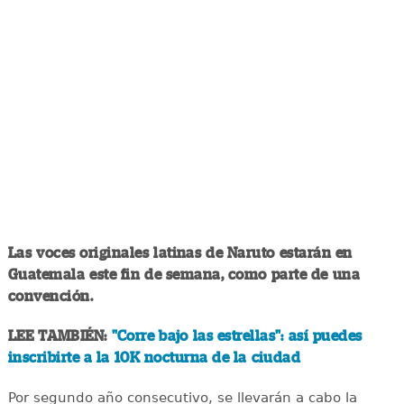
Las voces originales latinas de Naruto estarán en
Guatemala este fin de semana, como parte de una
convención.
LEE TAMBIÉN:
"Corre bajo las estrellas": así puedes
inscribirte a la 10K nocturna de la ciudad
Por segundo año consecutivo, se llevarán a cabo la