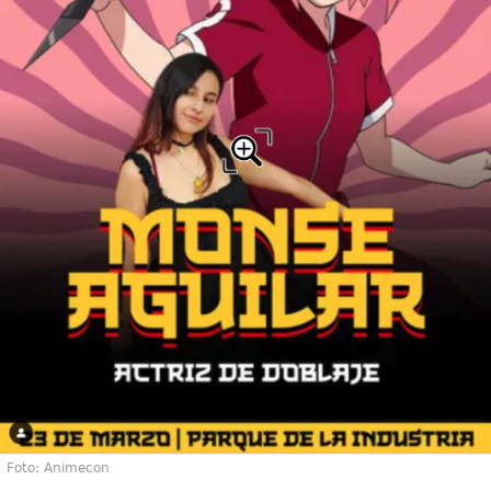
Foto: Animecon