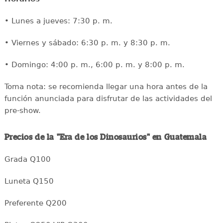
• Lunes a jueves: 7:30 p. m.
• Viernes y sábado: 6:30 p. m. y 8:30 p. m.
• Domingo: 4:00 p. m., 6:00 p. m. y 8:00 p. m.
Toma nota: se recomienda llegar una hora antes de la
función anunciada para disfrutar de las actividades del
pre-show.
Precios de la "Era de los Dinosaurios" en Guatemala
Grada Q100
Luneta Q150
Preferente Q200