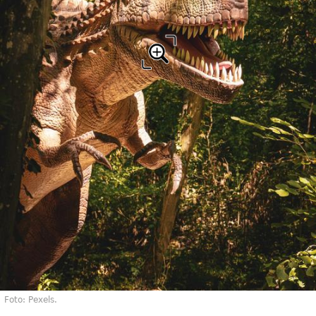
Foto: Pexels.