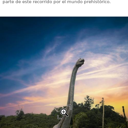
parte de este recorrido por el mundo prehistórico.