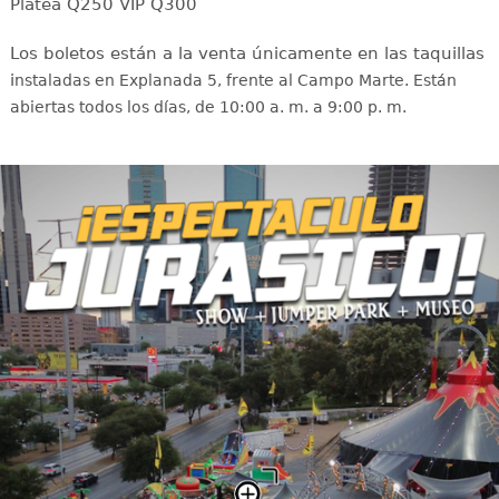
Platea Q250 VIP Q300
Los boletos están a la venta únicamente en las taquillas
i
nstaladas en Explanada 5, frente al Campo Marte. Están
abiertas todos los días, de 10:00 a. m. a 9:00 p. m.