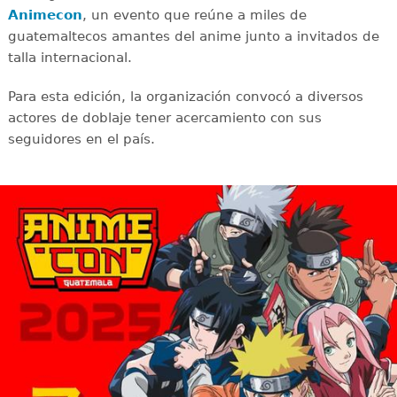
Animecon
, un evento que reúne a miles de
guatemaltecos amantes del anime junto a invitados de
talla internacional.
Para esta edición, la organización convocó a diversos
actores de doblaje tener acercamiento con sus
seguidores en el país.