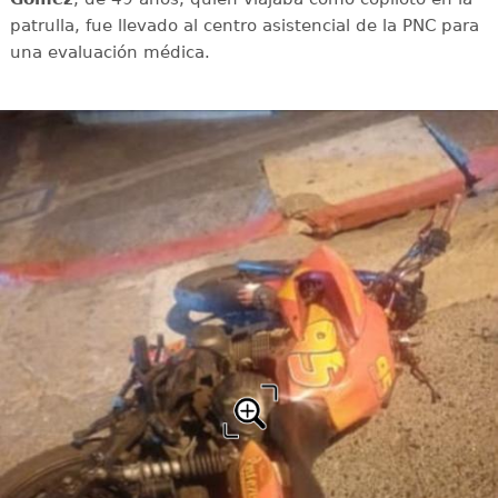
patrulla, fue llevado al centro asistencial de la PNC para
una evaluación médica.