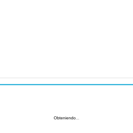
Obteniendo...