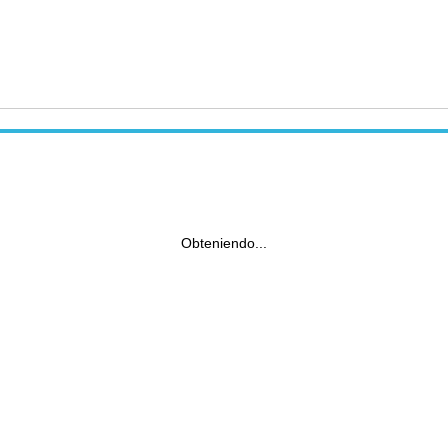
Obteniendo...