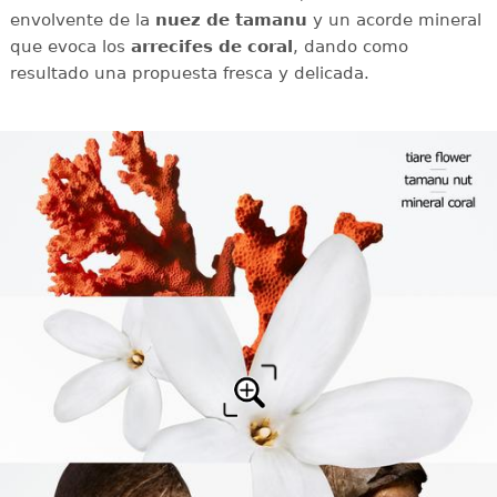
envolvente de la
nuez de tamanu
y un acorde mineral
que evoca los
arrecifes de coral
, dando como
resultado una propuesta fresca y delicada.