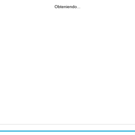
Obteniendo...