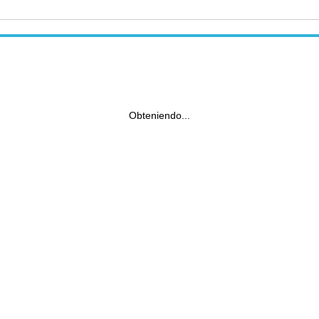
Obteniendo...