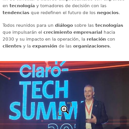
en
tecnología
y tomadores de decisión con las
tendencias
que redefinen el futuro de los
negocios
.
Todos reunidos para un
diálogo
sobre las
tecnologías
que impulsarán el
crecimiento empresarial
hacia
2030 y su impacto en la operación, la
relación
con
clientes
y la
expansión
de las
organizaciones
.