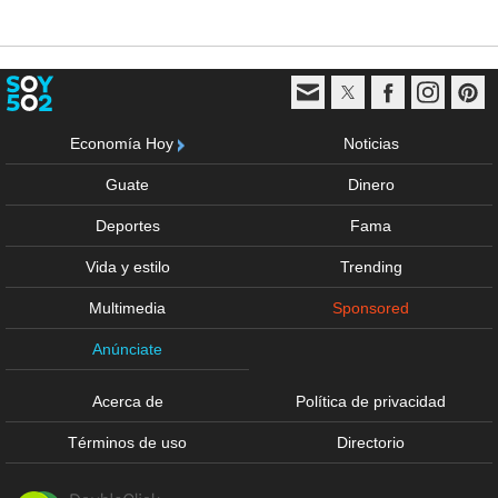
Economía Hoy
Noticias
Guate
Dinero
Deportes
Fama
Vida y estilo
Trending
Multimedia
Sponsored
Anúnciate
Acerca de
Política de privacidad
Términos de uso
Directorio