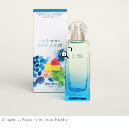
(Imagen cortesía: Perfumerías Fetiche)