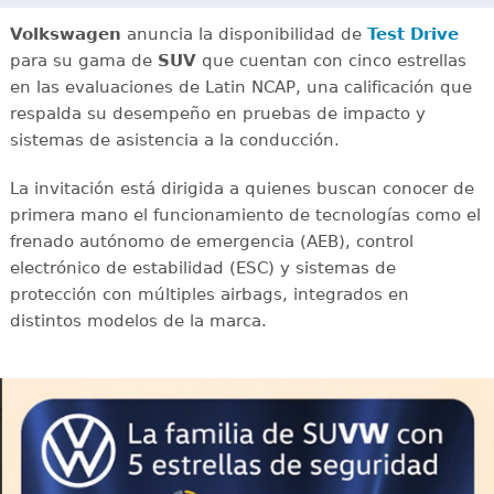
Volkswagen
anuncia la disponibilidad de
Test Drive
para su gama de
SUV
que cuentan con cinco estrellas
en las evaluaciones de Latin NCAP, una calificación que
respalda su desempeño en pruebas de impacto y
sistemas de asistencia a la conducción.
La invitación está dirigida a quienes buscan conocer de
primera mano el funcionamiento de tecnologías como el
frenado autónomo de emergencia (AEB), control
electrónico de estabilidad (ESC) y sistemas de
protección con múltiples airbags, integrados en
distintos modelos de la marca.