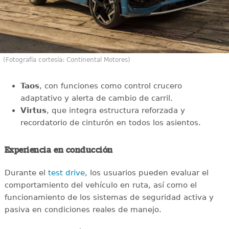
(Fotografía cortesía: Continental Motores)
Taos
, con funciones como control crucero
adaptativo y alerta de cambio de carril.
Virtus
, que integra estructura reforzada y
recordatorio de cinturón en todos los asientos.
Experiencia en conducción
Durante el
test drive
, los usuarios pueden evaluar el
comportamiento del vehículo en ruta, así como el
funcionamiento de los sistemas de seguridad activa y
pasiva en condiciones reales de manejo.