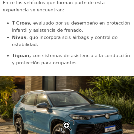
Entre los vehículos que forman parte de esta
experiencia se encuentran:
T-Cross,
evaluado por su desempeño en protección
infantil y asistencia de frenado.
Nivus
, que incorpora seis airbags y control de
estabilidad.
Tiguan,
con sistemas de asistencia a la conducción
y protección para ocupantes.