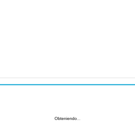
Obteniendo...