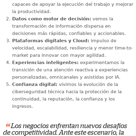
capaces de apoyar la ejecución del trabajo y mejorar
la productividad.
Datos como motor de decisión:
vemos la
transformación de información dispersa en
decisiones más rápidas, confiables y accionables.
Plataformas digitales y Cloud:
impulso de
velocidad, escalabilidad, resiliencia y menor time-to-
market para innovar con mayor agilidad.
Experiencias inteligentes:
experimentamos la
transición de una atención reactiva a experiencias
personalizadas, omnicanales y asistidas por IA.
Confianza digital:
vivimos la evolución de la
ciberseguridad técnica hacia la protección de la
continuidad, la reputación, la confianza y los
ingresos.
“
Los negocios enfrentan nuevos desafíos
de competitividad. Ante este escenario, la