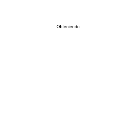
Obteniendo...