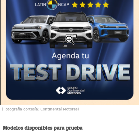
(Fotografía cortesía: Continental Motores)
Modelos disponibles para prueba