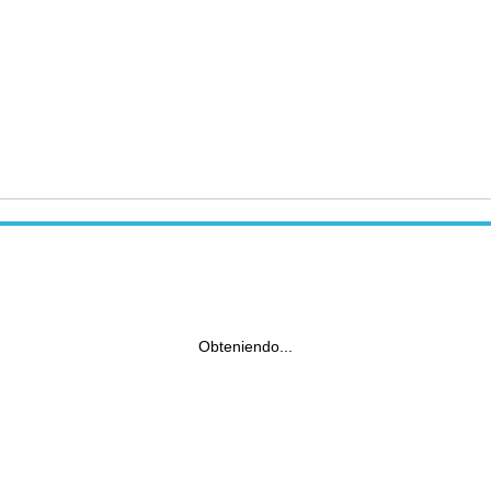
Obteniendo...