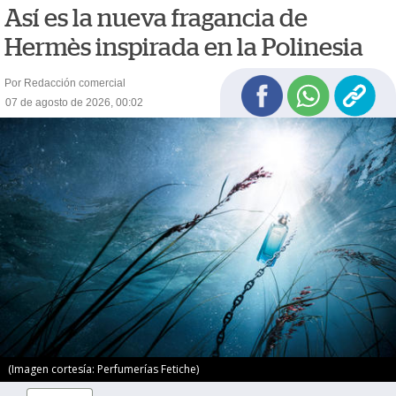
Así es la nueva fragancia de
Hermès inspirada en la Polinesia
Por Redacción comercial
07 de agosto de 2026, 00:02
(Imagen cortesía: Perfumerías Fetiche)