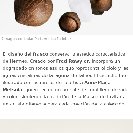
(Imagen cortesía: Perfumerías Fetiche)
El diseño del
frasco
conserva la estética característica
de Hermès. Creado por
Fred Rawyler
, incorpora un
degradado en tonos azules que representa el cielo y las
aguas cristalinas de la laguna de Tahaa. El estuche fue
ilustrado con acuarelas de la artista
Aino-Maija
Metsola
, quien recreó un arrecife de coral lleno de vida
y color, siguiendo la tradición de la Maison de invitar a
un artista diferente para cada creación de la colección.