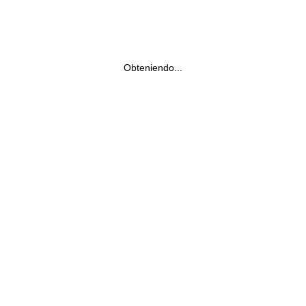
Obteniendo...