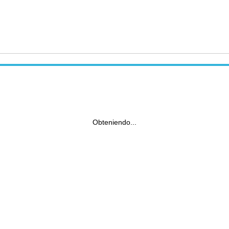
Obteniendo...