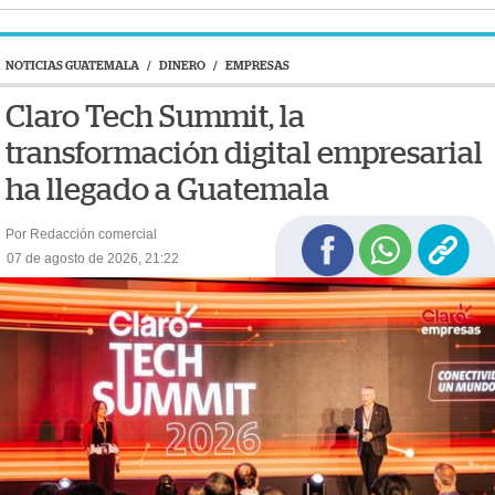
NOTICIAS GUATEMALA
/
DINERO
/
EMPRESAS
Claro Tech Summit, la
transformación digital empresarial
ha llegado a Guatemala
Por Redacción comercial
07 de agosto de 2026, 21:22