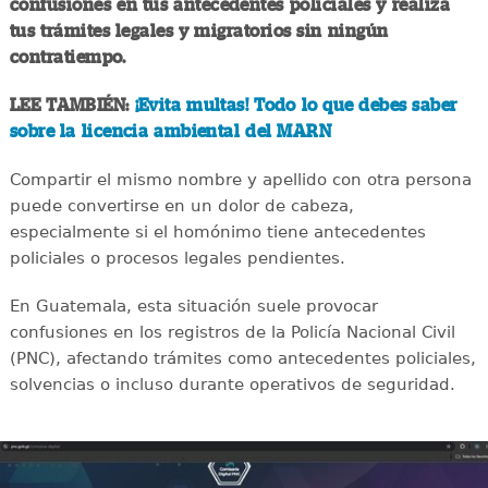
confusiones en tus antecedentes policiales y realiza
tus trámites legales y migratorios sin ningún
contratiempo.
LEE TAMBIÉN:
¡Evita multas! Todo lo que debes saber
sobre la licencia ambiental del MARN
Compartir el mismo nombre y apellido con otra persona
puede convertirse en un dolor de cabeza,
especialmente si el homónimo tiene antecedentes
policiales o procesos legales pendientes.
En Guatemala, esta situación suele provocar
confusiones en los registros de la Policía Nacional Civil
(PNC), afectando trámites como antecedentes policiales,
solvencias o incluso durante operativos de seguridad.