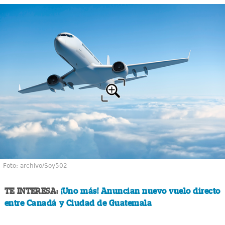
Foto: archivo/Soy502
TE INTERESA:
¡Uno más! Anuncian nuevo vuelo directo
entre Canadá y Ciudad de Guatemala