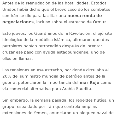
Antes de la reanudación de las hostilidades, Estados
Unidos había dicho que el breve cese de los combates
con Irán se dio para facilitar una
nueva ronda de
negociaciones
, incluso sobre el estrecho de Ormuz.
Este jueves, los Guardianes de la Revolución, el ejército
ideológico de la república islámica, afirmaron que dos
petroleros habían retrocedido después de intentar
cruzar ese paso con ayuda estadounidense, uno de
ellos en llamas.
Las tensiones en ese estrecho, por donde circulaba el
20% del suministro mundial de petróleo antes de la
guerra, potenciaron la importancia del
mar Rojo
como
vía comercial alternativa para Arabia Saudita.
Sin embargo, la semana pasada, los rebeldes hutíes, un
grupo respaldado por Irán que controla amplias
extensiones de Yemen, anunciaron un bloqueo naval de