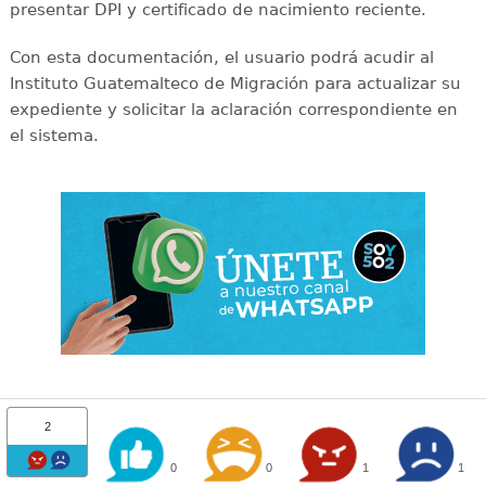
presentar DPI y certificado de nacimiento reciente.
Con esta documentación, el usuario podrá acudir al
Instituto Guatemalteco de Migración para actualizar su
expediente y solicitar la aclaración correspondiente en
el sistema.
2
0
0
1
1