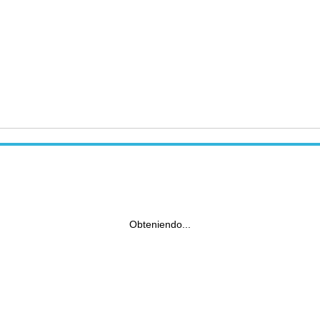
Obteniendo...