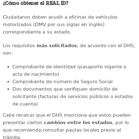
¿Cómo obtener el REAL ID?
Ciudadanos deben acudir a oficinas de vehículos
motorizados (DMV por sus siglas en inglés)
correspondiente a su estado.
Los requisitos
más solicitados
, de acuerdo con el DHS,
son:
Comprobante de identidad (pasaporte vigente o
acta de nacimiento)
Comprobante de número de Seguro Social
Dos documentos que verifiquen domicilio de
solicitante (facturas de servicios públicos o estados
de cuenta)
Cabe recalcar que el DHS menciona que estos pueden
presentar ciertos
cambios entre los estados
, por lo
que recomienda consultar pautas locales previo al
trámite.