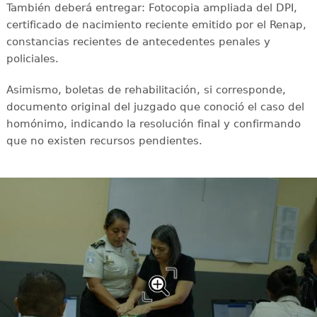
También deberá entregar: Fotocopia ampliada del DPI,
certificado de nacimiento reciente emitido por el Renap,
constancias recientes de antecedentes penales y
policiales.
Asimismo, boletas de rehabilitación, si corresponde,
documento original del juzgado que conoció el caso del
homónimo, indicando la resolución final y confirmando
que no existen recursos pendientes.