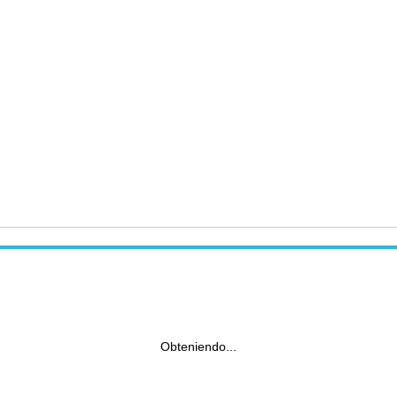
Obteniendo...