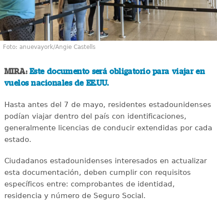
Foto: anuevayork/Angie Castells
MIRA:
Este documento será obligatorio para viajar en
vuelos nacionales de EE.UU.
Hasta antes del 7 de mayo, residentes estadounidenses
podían viajar dentro del país con identificaciones,
generalmente licencias de conducir extendidas por cada
estado.
Ciudadanos estadounidenses interesados en actualizar
esta documentación, deben cumplir con requisitos
específicos entre: comprobantes de identidad,
residencia y número de Seguro Social.