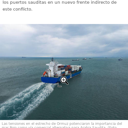
los puertos sauditas en un nuevo frente indirecto de
este conflicto.
Las tensiones en el estrecho de Ormuz potenciaron la importancia del
mar Rojo como vía comercial alternativa para Arabia Saudita. (Foto