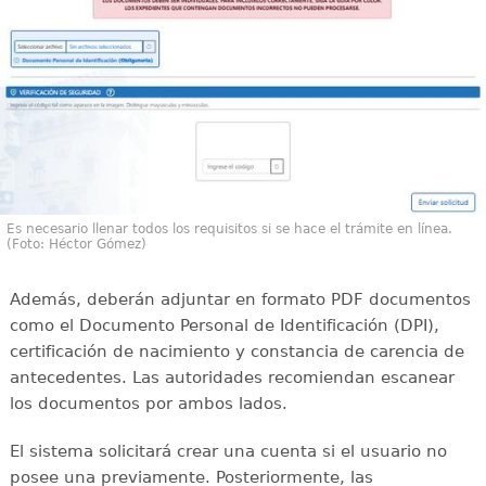
Es necesario llenar todos los requisitos si se hace el trámite en línea.
(Foto: Héctor Gómez)
Además, deberán adjuntar en formato PDF documentos
como el Documento Personal de Identificación (DPI),
certificación de nacimiento y constancia de carencia de
antecedentes. Las autoridades recomiendan escanear
los documentos por ambos lados.
El sistema solicitará crear una cuenta si el usuario no
posee una previamente. Posteriormente, las