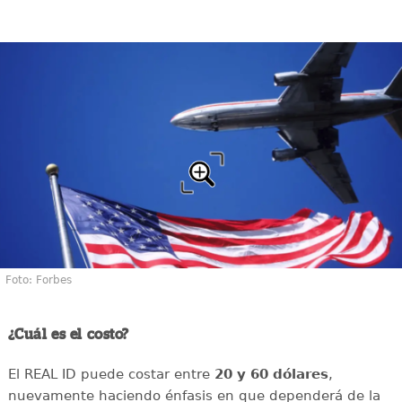
Foto: Forbes
¿Cuál es el costo?
El REAL ID puede costar entre
20 y 60 dólares
,
nuevamente haciendo énfasis en que dependerá de la