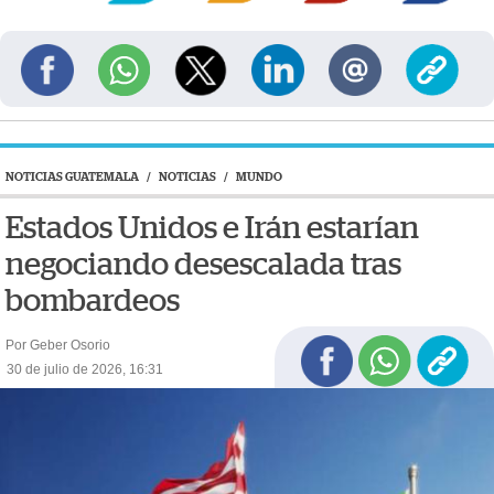
NOTICIAS GUATEMALA
/
NOTICIAS
/
MUNDO
Estados Unidos e Irán estarían
negociando desescalada tras
bombardeos
Por Geber Osorio
30 de julio de 2026, 16:31