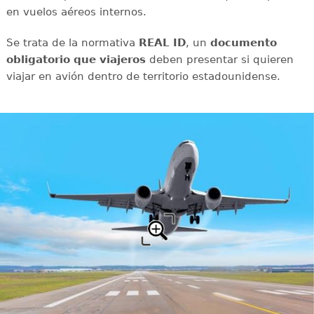
en vuelos aéreos internos.
Se trata de la normativa
REAL ID
, un
documento
obligatorio que viajeros
deben presentar si quieren
viajar en avión dentro de territorio estadounidense.