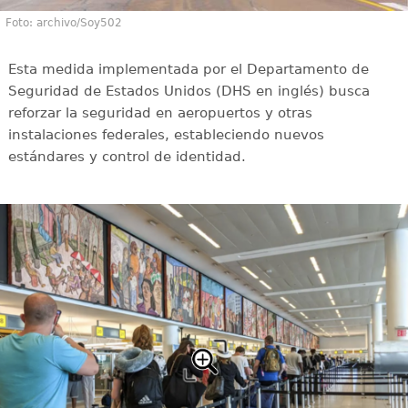
Foto: archivo/Soy502
Esta medida implementada por el Departamento de
Seguridad de Estados Unidos (DHS en inglés) busca
reforzar la seguridad en aeropuertos y otras
instalaciones federales, estableciendo nuevos
estándares y control de identidad.