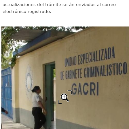
actualizaciones del trámite serán enviadas al correo
electrónico registrado.