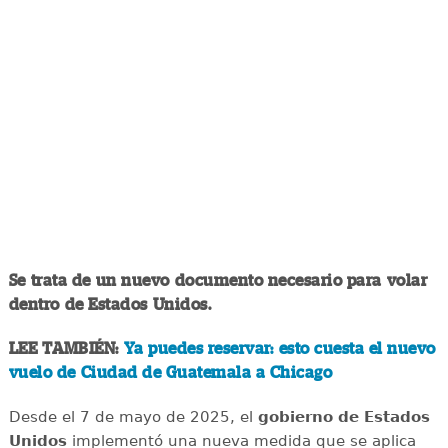
Se trata de un nuevo documento necesario para volar
dentro de Estados Unidos.
LEE TAMBIÉN:
Ya puedes reservar: esto cuesta el nuevo
vuelo de Ciudad de Guatemala a Chicago
Desde el 7 de mayo de 2025, el
gobierno de Estados
Unidos
implementó una nueva medida que se aplica