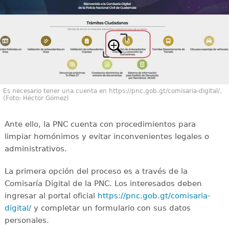
Es necesario tener una cuenta en https://pnc.gob.gt/comisaria-digital/.
(Foto: Héctor Gómez)
Ante ello, la PNC cuenta con procedimientos para
limpiar homónimos y evitar inconvenientes legales o
administrativos.
La primera opción del proceso es a través de la
Comisaría Digital de la PNC. Los interesados deben
ingresar al portal oficial
https://pnc.gob.gt/comisaria-
digital/
y completar un formulario con sus datos
personales.