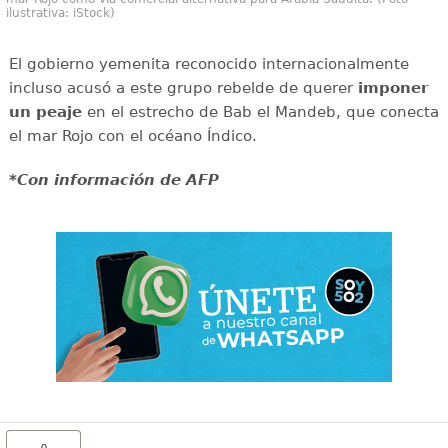
ilustrativa: iStock)
El gobierno yemenita reconocido internacionalmente
incluso acusó a este grupo rebelde de querer
imponer
un peaje
en el estrecho de Bab el Mandeb, que conecta
el mar Rojo con el océano Índico.
*Con información de AFP