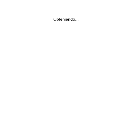
Obteniendo...