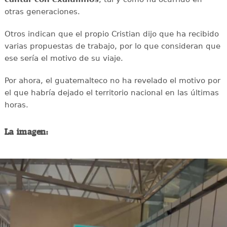
otras generaciones.
Otros indican que el propio Cristian dijo que ha recibido
varias propuestas de trabajo, por lo que consideran que
ese sería el motivo de su viaje.
Por ahora, el guatemalteco no ha revelado el motivo por
el que habría dejado el territorio nacional en las últimas
horas.
La imagen: