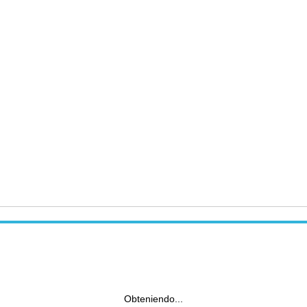
Obteniendo...