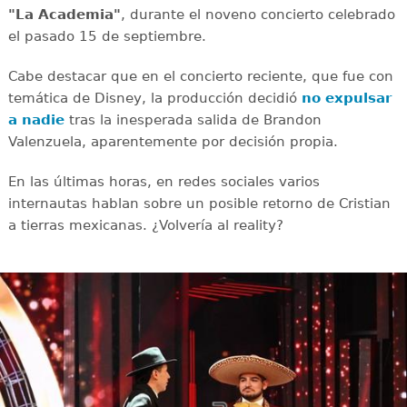
"La Academia"
, durante el noveno concierto celebrado
el pasado 15 de septiembre.
Cabe destacar que en el concierto reciente, que fue con
temática de Disney, la producción decidió
no expulsar
a nadie
tras la inesperada salida de Brandon
Valenzuela, aparentemente por decisión propia.
En las últimas horas, en redes sociales varios
internautas hablan sobre un posible retorno de Cristian
a tierras mexicanas. ¿Volvería al reality?