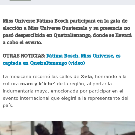
Miss Universe Fátima Bosch participará en la gala de
elección a Miss Universe Guatemala y su presencia no
pasó despercibida en Quetzaltenango, donde se llevará
a cabo el evento.
OTRAS NOTICIAS:
Fátima Bosch, Miss Universe, es
captada en Quetzaltenango (video)
La mexicana recorrió las calles de
Xela
, honrando a la
cultura
mam y k'iche'
de la región, al portar la
indumentaria maya, emocionada por participar en el
evento internacional que elegirá a la representante del
país.