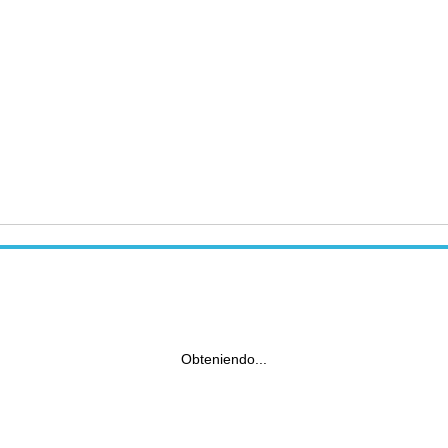
Obteniendo...