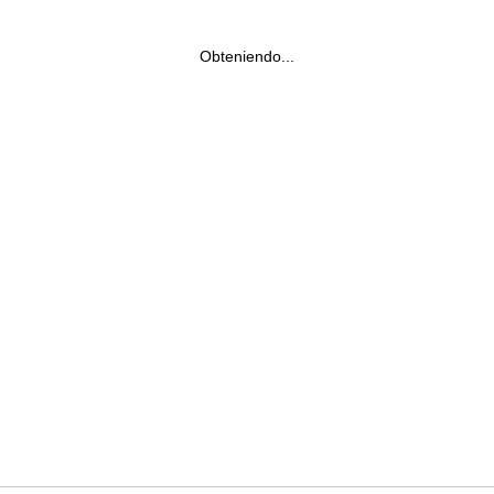
Obteniendo...