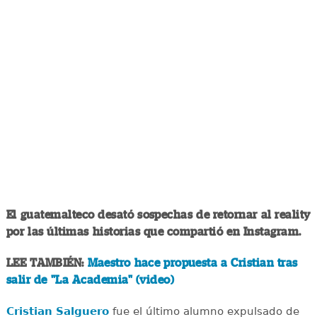
El guatemalteco desató sospechas de retornar al reality
por las últimas historias que compartió en Instagram.
LEE TAMBIÉN:
Maestro hace propuesta a Cristian tras
salir de "La Academia" (video)
Cristian Salguero
fue el último alumno expulsado de