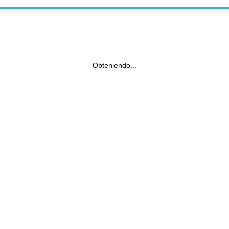
Obteniendo...