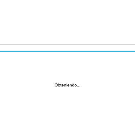
Obteniendo...