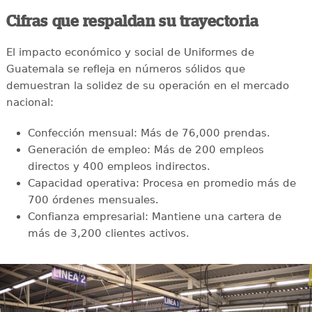
Cifras que respaldan su trayectoria
El impacto económico y social de Uniformes de
Guatemala se refleja en números sólidos que
demuestran la solidez de su operación en el mercado
nacional:
Confección mensual: Más de 76,000 prendas.
Generación de empleo: Más de 200 empleos
directos y 400 empleos indirectos.
Capacidad operativa: Procesa en promedio más de
700 órdenes mensuales.
Confianza empresarial: Mantiene una cartera de
más de 3,200 clientes activos.