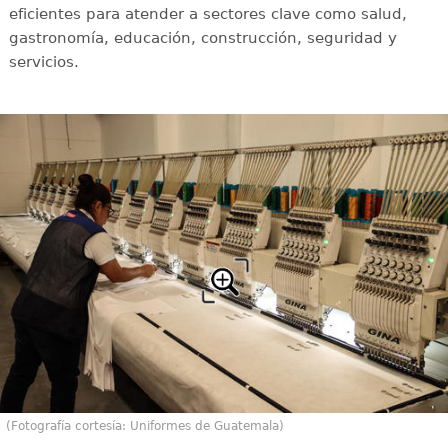
eficientes para atender a sectores clave como salud,
gastronomía, educación, construcción, seguridad y
servicios.
(Fotografía cortesía: Uniformes de Guatemala)