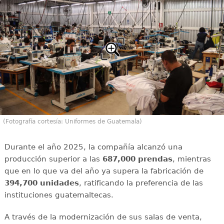
(Fotografía cortesía: Uniformes de Guatemala)
Durante el año 2025, la compañía alcanzó una
producción superior a las
687,000 prendas
, mientras
que en lo que va del año ya supera la fabricación de
394,700 unidades
, ratificando la preferencia de las
instituciones guatemaltecas.
A través de la modernización de sus salas de venta,