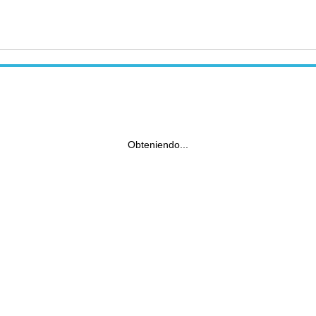
Obteniendo...