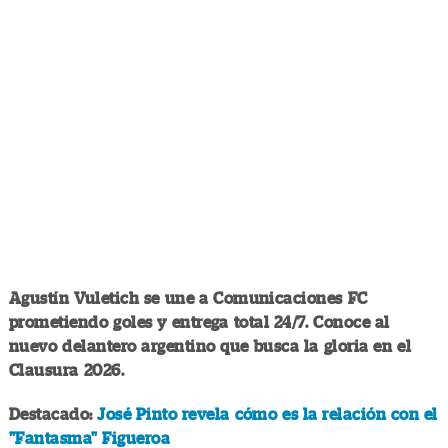
Agustín Vuletich se une a Comunicaciones FC
prometiendo goles y entrega total 24/7. Conoce al
nuevo delantero argentino que busca la gloria en el
Clausura 2026.
Destacado:
José Pinto revela cómo es la relación con el
"Fantasma" Figueroa