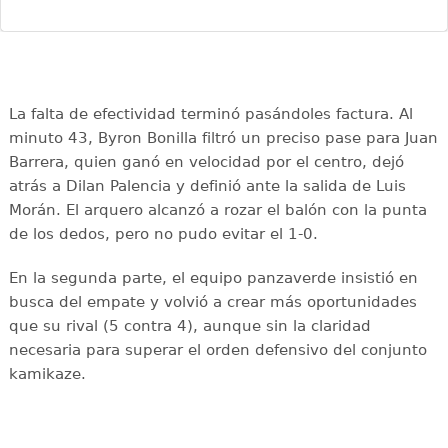
La falta de efectividad terminó pasándoles factura. Al
minuto 43, Byron Bonilla filtró un preciso pase para Juan
Barrera, quien ganó en velocidad por el centro, dejó
atrás a Dilan Palencia y definió ante la salida de Luis
Morán. El arquero alcanzó a rozar el balón con la punta
de los dedos, pero no pudo evitar el 1-0.
En la segunda parte, el equipo panzaverde insistió en
busca del empate y volvió a crear más oportunidades
que su rival (5 contra 4), aunque sin la claridad
necesaria para superar el orden defensivo del conjunto
kamikaze.