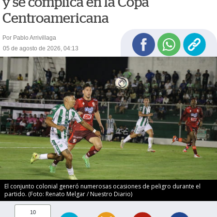
y se complica en la Copa
Centroamericana
Por Pablo Arrivillaga
05 de agosto de 2026, 04:13
El conjunto colonial generó numerosas ocasiones de peligro durante el
partido. (Foto: Renato Melgar / Nuestro Diario)
10