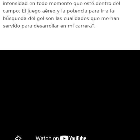
intensidad en todo momento que esté dentro del
campo. El juego aéreo y la potencia para ir a la
búsqueda del gol son las cualidades que me han
servido para desarrollar en mi carrera".