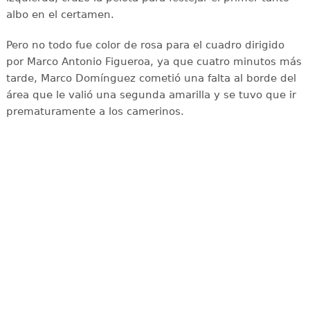
albo en el certamen.
Pero no todo fue color de rosa para el cuadro dirigido
por Marco Antonio Figueroa, ya que cuatro minutos más
tarde, Marco Domínguez cometió una falta al borde del
área que le valió una segunda amarilla y se tuvo que ir
prematuramente a los camerinos.