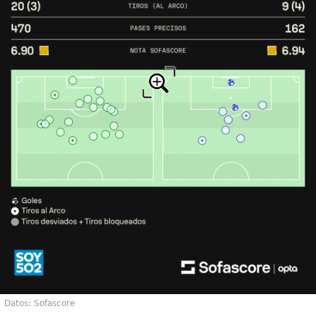
Datos: Sofascore