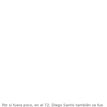
Por si fuera poco, en el 72, Diego Santis también se fue