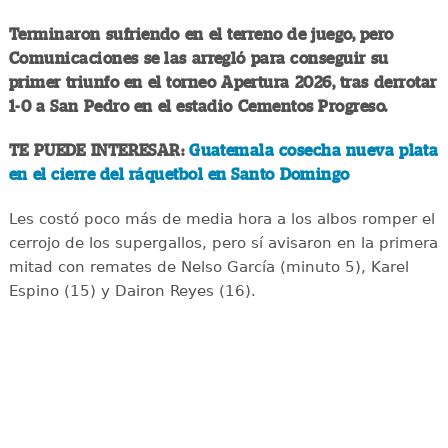
Terminaron sufriendo en el terreno de juego, pero
Comunicaciones se las arregló para conseguir su
primer triunfo en el torneo Apertura 2026, tras derrotar
1-0 a San Pedro en el estadio Cementos Progreso.
TE PUEDE INTERESAR:
Guatemala cosecha nueva plata
en el cierre del ráquetbol en Santo Domingo
Les costó poco más de media hora a los albos romper el
cerrojo de los supergallos, pero sí avisaron en la primera
mitad con remates de Nelso García (minuto 5), Karel
Espino (15) y Dairon Reyes (16).