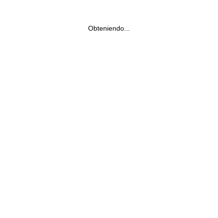
Obteniendo...