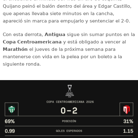
Quijano peinó el balón dentro del área y Edgar Castillo,
que apenas llevaba siete minutos en la cancha,
apareció sin marca para empujarlo y sentenciar el 2-0.
Con esta derrota,
Antigua
sigue sin sumar puntos en la
Copa Centroamericana
y está obligado a vencer al
Marathón
el jueves de la próxima semana para
mantenerse con vida en la pelea por un boleto a la
siguiente ronda.