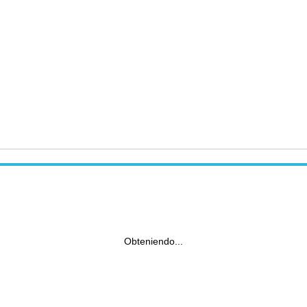
Obteniendo...