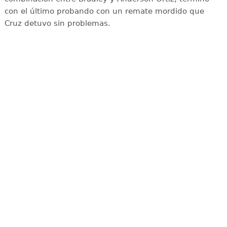
con el último probando con un remate mordido que
Cruz detuvo sin problemas.