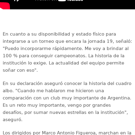
En cuanto a su disponibilidad y estado físico para
integrarse a un torneo que encara la jornada 19, señaló:
"Puedo incorporarme rápidamente. Me voy a brindar al
100 % para conseguir campeonatos. La historia de la
institución lo exige. La actualidad del equipo permite
soñar con eso".
En su declaración aseguró conocer la historia del cuadro
albo. "Cuando me hablaron me hicieron una
comparación con un club muy importante de Argentina.
Es un reto muy importante, vengo por grandes
desafíos, por sumar nuevas estrellas en la institución",
aseguró.
Los dirigidos por Marco Antonio Figueroa, marchan en la