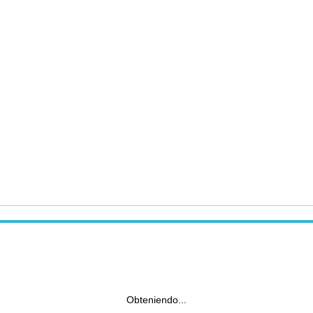
Obteniendo...