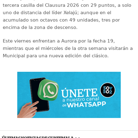
tercera casilla del Clausura 2026 con 29 puntos, a solo
uno de distancia del líder Xelajú; aunque en el
acumulado son octavos con 49 unidades, tres por
encima de la zona de descenso.
Este viernes enfrentan a Aurora por la fecha 19,
mientras que el miércoles de la otra semana visitarán a
Municipal para una nueva edición del clásico.