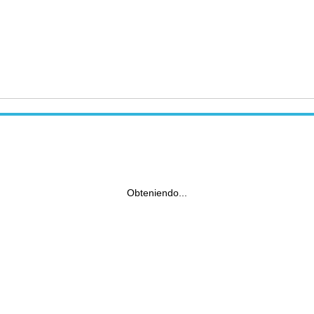
Obteniendo...