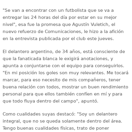
"Se van a encontrar con un futbolista que se va a
entregar las 24 horas del día por estar en su mejor
nivel", esa fue la promesa que Agustín Vuletich, el
nuevo refuerzo de Comunicaciones, le hizo a la afición
en la entrevista publicada por el club este jueves.
El delantero argentino, de 34 años, está consciente de
que la fanaticada blanca le exigirá anotaciones, y
apunta a conjuntarse con el equipo para conseguirlos.
"En mi posición los goles son muy relevantes. Me tocará
marcar, para eso necesito de mis compañeros, tener
buena relación con todos, mostrar un buen rendimiento
personal para que ellos también confíen en mí y para
que todo fluya dentro del campo", apuntó.
Como cualidades suyas destacó: "Soy un delantero
integral, que no se queda solamente dentro del área.
Tengo buenas cualidades físicas, trato de poner