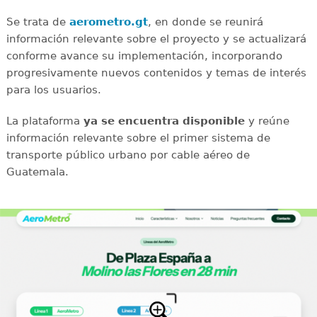
Se trata de
aerometro.gt
, en donde se reunirá
información relevante sobre el proyecto y se actualizará
conforme avance su implementación, incorporando
progresivamente nuevos contenidos y temas de interés
para los usuarios.
La plataforma
ya se encuentra disponible
y reúne
información relevante sobre el primer sistema de
transporte público urbano por cable aéreo de
Guatemala.