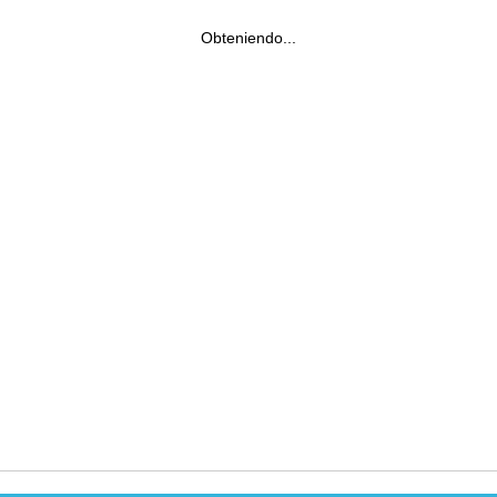
Obteniendo...