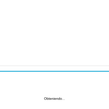
Obteniendo...