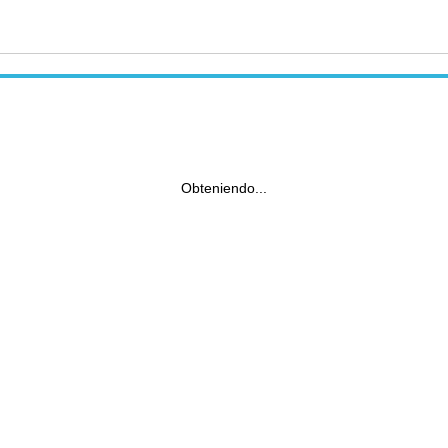
Obteniendo...