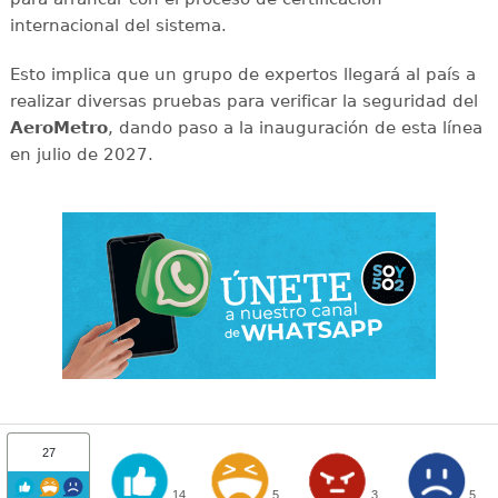
internacional del sistema.
Esto implica que un grupo de expertos llegará al país a
realizar diversas pruebas para verificar la seguridad del
AeroMetro
, dando paso a la inauguración de esta línea
en julio de 2027.
27
14
5
3
5