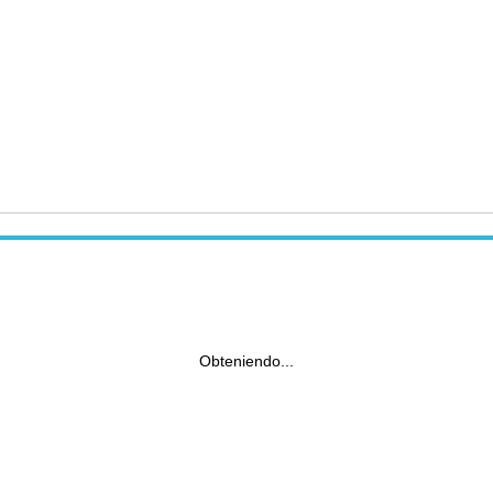
Obteniendo...