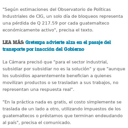
"Según estimaciones del Observatorio de Políticas
Industriales de CIG, un solo día de bloqueos representa
una pérdida de Q 217.59 por cada guatemalteco
económicamente activo", precisa el texto.
LEA MÁS:
Gretexpa advierte alza en el pasaje del
transporte por inacción del Gobierno
La Cámara precisó que "para el sector industrial,
subsidiar por subsidiar no es la solución" y que "aunque
los subsidios aparentemente benefician a quienes
movilizan productos o se trasladan a sus trabajos, no
representan una respuesta real".
"En la práctica nada es gratis, el costo simplemente se
traslada de un lado a otro, utilizando impuestos de los
guatemaltecos o préstamos que terminan endeudando
al país", precisa el comunicado.