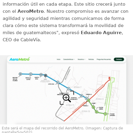
información útil en cada etapa. Este sitio crecerá junto
con el
AeroMetro
. Nuestro compromiso es avanzar con
agilidad y seguridad mientras comunicamos de forma
clara cómo este sistema transformará la movilidad de
miles de guatemaltecos", expresó
Eduardo Aguirre
,
CEO de CableVía.
Este será el mapa del recorrido del AeroMetro. (Imagen: Captura de
pantalla/Soy502)