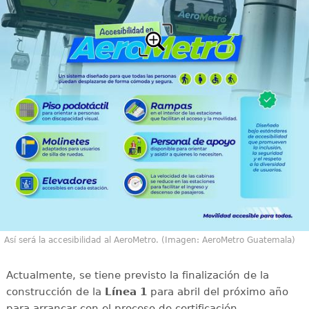
Así será la accesibilidad al AeroMetro. (Imagen: AeroMetro Guatemala)
Actualmente, se tiene previsto la finalización de la
construcción de la
Línea 1
para abril del próximo año
para arrancar con el proceso de certificación