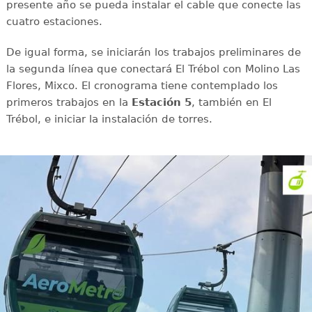
presente año se pueda instalar el cable que conecte las
cuatro estaciones.
De igual forma, se iniciarán los trabajos preliminares de
la segunda línea que conectará El Trébol con Molino Las
Flores, Mixco. El cronograma tiene contemplado los
primeros trabajos en la
Estación 5
, también en El
Trébol, e iniciar la instalación de torres.