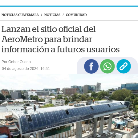
NOTICIAS GUATEMALA
/
NOTICIAS
/
COMUNIDAD
Lanzan el sitio oficial del
AeroMetro para brindar
información a futuros usuarios
Por Geber Osorio
04 de agosto de 2026, 16:51