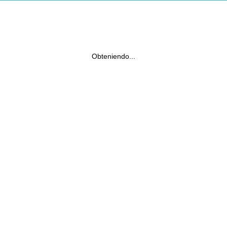
Obteniendo...