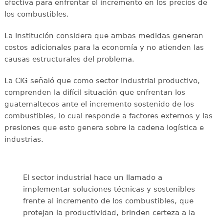
efectiva para enfrentar el incremento en los precios de
los combustibles.
La institución considera que ambas medidas generan
costos adicionales para la economía y no atienden las
causas estructurales del problema.
La CIG señaló que como sector industrial productivo,
comprenden la difícil situación que enfrentan los
guatemaltecos ante el incremento sostenido de los
combustibles, lo cual responde a factores externos y las
presiones que esto genera sobre la cadena logística e
industrias.
El sector industrial hace un llamado a
implementar soluciones técnicas y sostenibles
frente al incremento de los combustibles, que
protejan la productividad, brinden certeza a la