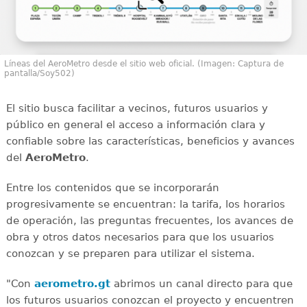
Líneas del AeroMetro desde el sitio web oficial. (Imagen: Captura de
pantalla/Soy502)
El sitio busca facilitar a vecinos, futuros usuarios y
público en general el acceso a información clara y
confiable sobre las características, beneficios y avances
del
AeroMetro
.
Entre los contenidos que se incorporarán
progresivamente se encuentran: la tarifa, los horarios
de operación, las preguntas frecuentes, los avances de
obra y otros datos necesarios para que los usuarios
conozcan y se preparen para utilizar el sistema.
"Con
aerometro.gt
abrimos un canal directo para que
los futuros usuarios conozcan el proyecto y encuentren