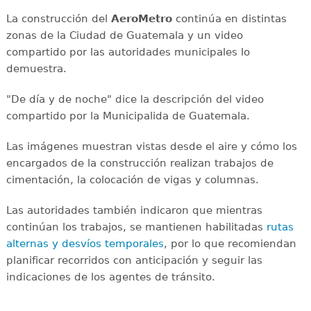
La construcción del
AeroMetro
continúa en distintas
zonas de la Ciudad de Guatemala y un video
compartido por las autoridades municipales lo
demuestra.
"De día y de noche" dice la descripción del video
compartido por la Municipalida de Guatemala.
Las imágenes muestran vistas desde el aire y cómo los
encargados de la construcción realizan trabajos de
cimentación, la colocación de vigas y columnas.
Las autoridades también indicaron que mientras
continúan los trabajos, se mantienen habilitadas
rutas
alternas y desvíos temporales
, por lo que recomiendan
planificar recorridos con anticipación y seguir las
indicaciones de los agentes de tránsito.