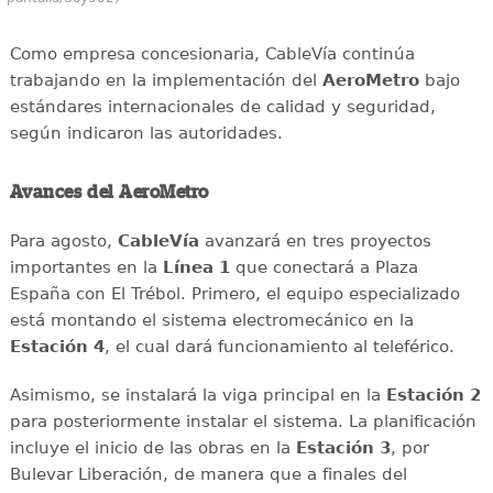
Como empresa concesionaria, CableVía continúa
trabajando en la implementación del
AeroMetro
bajo
estándares internacionales de calidad y seguridad,
según indicaron las autoridades.
Avances del AeroMetro
Para agosto,
CableVía
avanzará en tres proyectos
importantes en la
Línea 1
que conectará a Plaza
España con El Trébol. Primero, el equipo especializado
está montando el sistema electromecánico en la
Estación 4
, el cual dará funcionamiento al teleférico.
Asimismo, se instalará la viga principal en la
Estación 2
para posteriormente instalar el sistema. La planificación
incluye el inicio de las obras en la
Estación 3
, por
Bulevar Liberación, de manera que a finales del