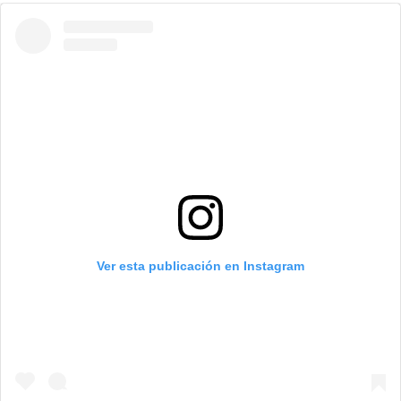
Ver esta publicación en Instagram