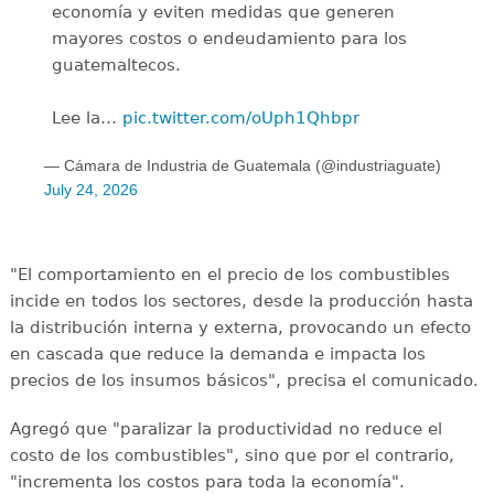
economía y eviten medidas que generen
mayores costos o endeudamiento para los
guatemaltecos.
Lee la…
pic.twitter.com/oUph1Qhbpr
— Cámara de Industria de Guatemala (@industriaguate)
July 24, 2026
"El comportamiento en el precio de los combustibles
incide en todos los sectores, desde la producción hasta
la distribución interna y externa, provocando un efecto
en cascada que reduce la demanda e impacta los
precios de los insumos básicos", precisa el comunicado.
Agregó que "paralizar la productividad no reduce el
costo de los combustibles", sino que por el contrario,
"incrementa los costos para toda la economía".