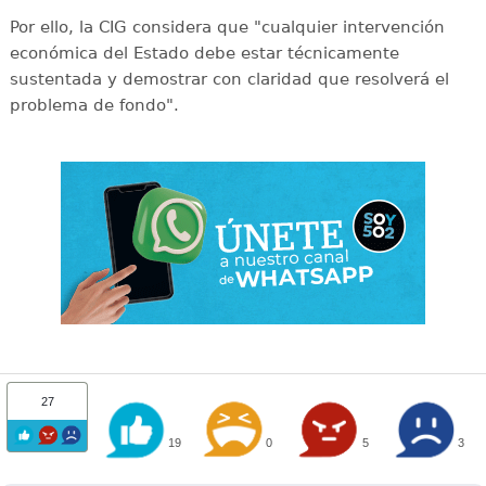
Por ello, la CIG considera que "cualquier intervención
económica del Estado debe estar técnicamente
sustentada y demostrar con claridad que resolverá el
problema de fondo".
27
19
0
5
3