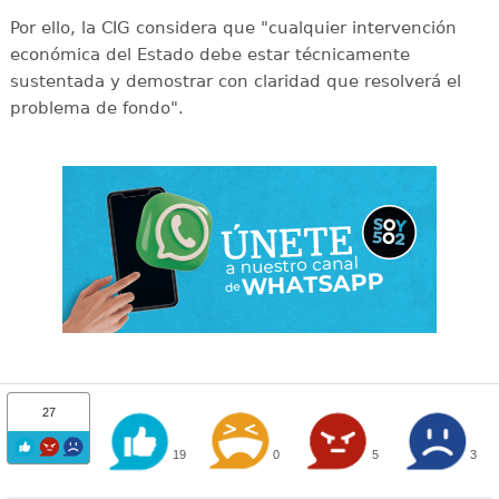
Por ello, la CIG considera que "cualquier intervención
económica del Estado debe estar técnicamente
sustentada y demostrar con claridad que resolverá el
problema de fondo".
27
19
0
5
3