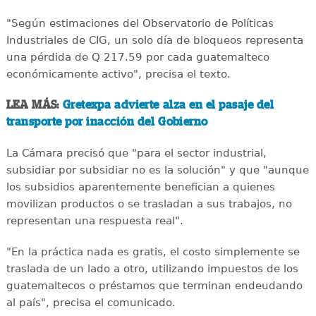
"Según estimaciones del Observatorio de Políticas
Industriales de CIG, un solo día de bloqueos representa
una pérdida de Q 217.59 por cada guatemalteco
económicamente activo", precisa el texto.
LEA MÁS:
Gretexpa advierte alza en el pasaje del
transporte por inacción del Gobierno
La Cámara precisó que "para el sector industrial,
subsidiar por subsidiar no es la solución" y que "aunque
los subsidios aparentemente benefician a quienes
movilizan productos o se trasladan a sus trabajos, no
representan una respuesta real".
"En la práctica nada es gratis, el costo simplemente se
traslada de un lado a otro, utilizando impuestos de los
guatemaltecos o préstamos que terminan endeudando
al país", precisa el comunicado.