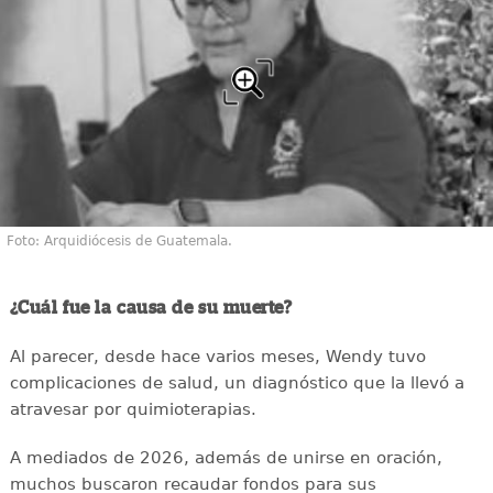
Foto: Arquidiócesis de Guatemala.
¿Cuál fue la causa de su muerte?
Al parecer, desde hace varios meses, Wendy tuvo
complicaciones de salud, un diagnóstico que la llevó a
atravesar por quimioterapias.
A mediados de 2026, además de unirse en oración,
muchos buscaron recaudar fondos para sus