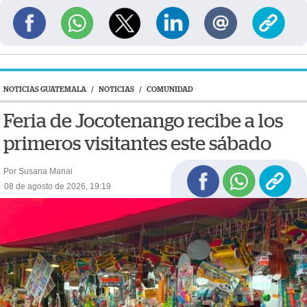
NOTICIAS GUATEMALA
/
NOTICIAS
/
COMUNIDAD
Feria de Jocotenango recibe a los
primeros visitantes este sábado
Por Susana Manai
08 de agosto de 2026, 19:19