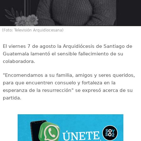
(Foto: Televisión Arquidiocesana)
El viernes 7 de agosto la Arquidiócesis de Santiago de
Guatemala lamentó el sensible fallecimiento de su
colaboradora.
"Encomendamos a su familia, amigos y seres queridos,
para que encuentren consuelo y fortaleza en la
esperanza de la resurrección" se expresó acerca de su
partida.