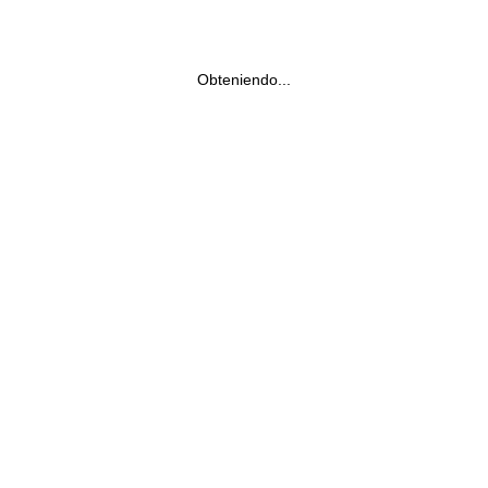
Obteniendo...