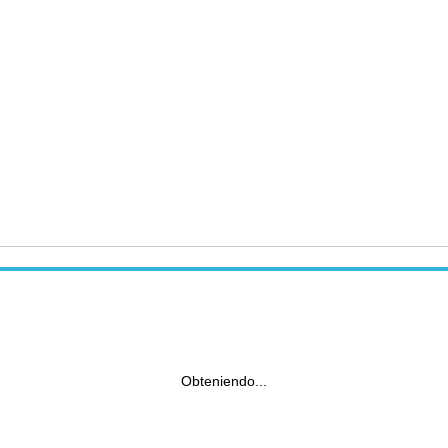
Obteniendo...