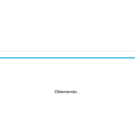
Obteniendo...