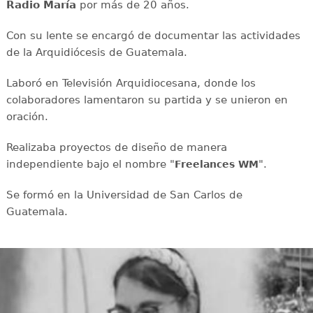
Radio María
por más de 20 años.
Con su lente se encargó de documentar las actividades
de la Arquidiócesis de Guatemala.
Laboró en Televisión Arquidiocesana, donde los
colaboradores lamentaron su partida y se unieron en
oración.
Realizaba proyectos de diseño de manera
independiente bajo el nombre "
".
Freelances WM
Se formó en la Universidad de San Carlos de
Guatemala.