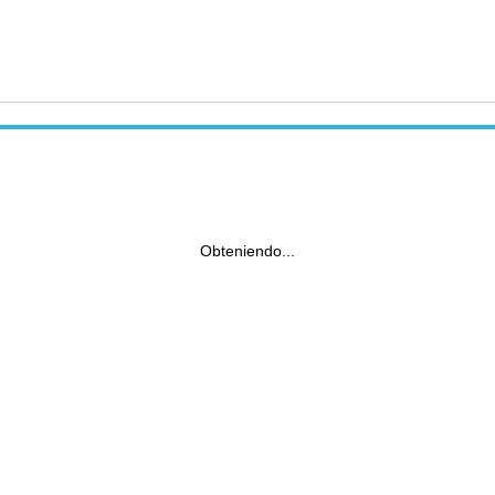
Obteniendo...