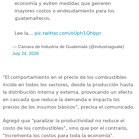
economía y eviten medidas que generen
mayores costos o endeudamiento para los
guatemaltecos.
Lee la…
pic.twitter.com/oUph1Qhbpr
— Cámara de Industria de Guatemala (@industriaguate)
July 24, 2026
"El comportamiento en el precio de los combustibles
incide en todos los sectores, desde la producción hasta
la distribución interna y externa, provocando un efecto
en cascada que reduce la demanda e impacta los
precios de los insumos básicos", precisa el comunicado.
Agregó que "paralizar la productividad no reduce el
costo de los combustibles", sino que por el contrario,
"incrementa los costos para toda la economía".