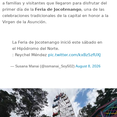
a familias y visitantes que llegaron para disfrutar del
primer día de la
Feria de Jocotenango
, una de las
celebraciones tradicionales de la capital en honor a la
Virgen de la Asunción.
La Feria de Jocotenango inició este sábado en
el Hipódromo del Norte.
: Reychel Méndez
pic.twitter.com/kxBzSzfUXJ
— Susana Manai (@ssmanai_Soy502)
August 8, 2026