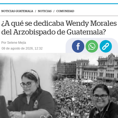
NOTICIAS GUATEMALA
/
NOTICIAS
/
COMUNIDAD
¿A qué se dedicaba Wendy Morales
del Arzobispado de Guatemala?
Por Selene Mejía
08 de agosto de 2026, 12:32