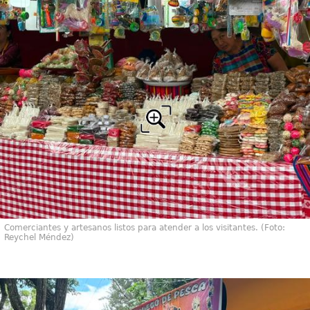
Comerciantes y artesanos listos para atender a los visitantes. (Foto:
Reychel Méndez)