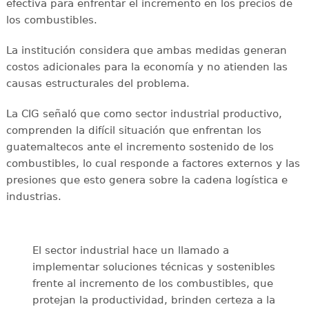
efectiva para enfrentar el incremento en los precios de
los combustibles.
La institución considera que ambas medidas generan
costos adicionales para la economía y no atienden las
causas estructurales del problema.
La CIG señaló que como sector industrial productivo,
comprenden la difícil situación que enfrentan los
guatemaltecos ante el incremento sostenido de los
combustibles, lo cual responde a factores externos y las
presiones que esto genera sobre la cadena logística e
industrias.
El sector industrial hace un llamado a
implementar soluciones técnicas y sostenibles
frente al incremento de los combustibles, que
protejan la productividad, brinden certeza a la