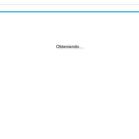
Obteniendo...