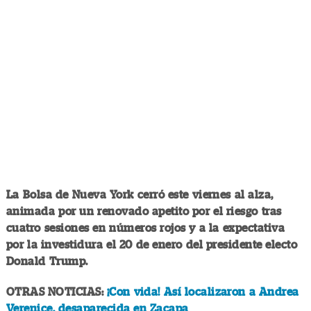
La Bolsa de Nueva York cerró este viernes al alza,
animada por un renovado apetito por el riesgo tras
cuatro sesiones en números rojos y a la expectativa
por la investidura el 20 de enero del presidente electo
Donald Trump.
OTRAS NOTICIAS:
¡Con vida! Así localizaron a Andrea
Verenice, desaparecida en Zacapa