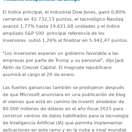
El índice principal, el industrial Dow Jones, ganó 0,80%
cerrando en 42.732,13 puntos, el tecnológico Nasdaq
avanzó 1,77% hasta 19.621,68 unidades y el índice
ampliado S&P 500 -principal referencia de los
inversores- subió 1,26% al finalizar en 5.942,47 puntos.
"Los inversores esperan un gobierno favorable a las
empresas por parte de Trump y su personal", dijo Jack
Ablin de Cresset Capital. El magnate republicano
asumirá el cargo el 20 de enero.
Las fuertes ganancias también se produjeron después
de que Microsoft anunciara en una publicación de blog
el viernes que está en camino de invertir alrededor de
80.000 millones de dólares en el año fiscal 2025 para
construir centros de datos habilitados para la tecnología
de Inteligencia Artificial (IA) que permita implementar
aplicaciones en este ramo y en la nube a nivel mundial.