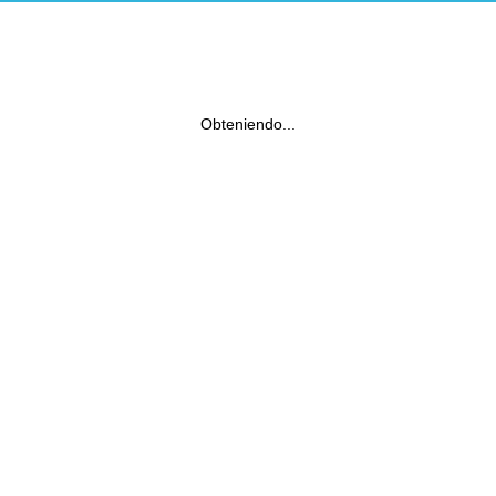
Obteniendo...