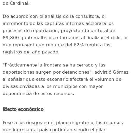
de Cardinal.
De acuerdo con el análisis de la consultora, el
incremento de las capturas internas acelerará los
procesos de repatriación, proyectando un total de
89,800 guatemaltecos retornados al finalizar el ciclo, lo
que representa un repunte del 62% frente a los
registros del año pasado.
"Prácticamente la frontera se ha cerrado y las
deportaciones surgen por detenciones", advirtió Gómez
al señalar que este escenario afectará el volumen de
divisas enviadas a los municipios con mayor
dependencia de estos recursos.
Efecto económico
Pese a los riesgos en el plano migratorio, los recursos
que ingresan al país continúan siendo el pilar