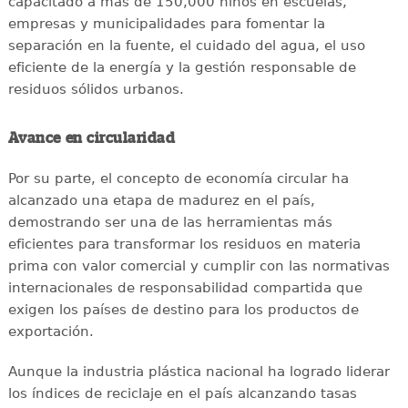
capacitado a más de 150,000 niños en escuelas,
empresas y municipalidades para fomentar la
separación en la fuente, el cuidado del agua, el uso
eficiente de la energía y la gestión responsable de
residuos sólidos urbanos.
Avance en circularidad
Por su parte, el concepto de economía circular ha
alcanzado una etapa de madurez en el país,
demostrando ser una de las herramientas más
eficientes para transformar los residuos en materia
prima con valor comercial y cumplir con las normativas
internacionales de responsabilidad compartida que
exigen los países de destino para los productos de
exportación.
Aunque la industria plástica nacional ha logrado liderar
los índices de reciclaje en el país alcanzando tasas