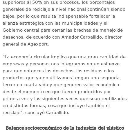
superiores al 50% en sus procesos, los porcentajes
generales de reciclaje a nivel nacional continúan siendo
bajos, por lo que resulta indispensable fortalecer la
alianza estratégica con las municipalidades y el
Gobierno central para cerrar las brechas de manejo de
desechos, de acuerdo con Amador Carballido, director
general de Agexport.
"La economía circular implica que una gran cantidad de
empresas y personas nos integramos en un esfuerzo
para que entonces los desechos, los residuos o los
productos que ya no utilizamos tengan una segunda,
tercera o cuarta vida y que generen valor económico
desde el momento en que fueron producidos por
primera vez y las siguientes veces que sean reutilizados
en distintas formas, cosa que incluye también el
reciclaje", concluyó Carballido.
Balance socioeconómico de la industria del plástico