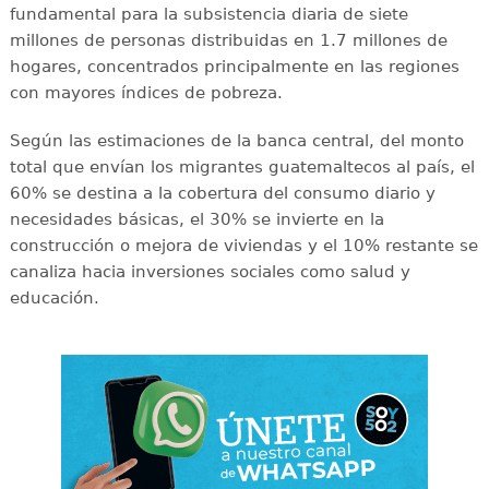
fundamental para la subsistencia diaria de siete
millones de personas distribuidas en 1.7 millones de
hogares, concentrados principalmente en las regiones
con mayores índices de pobreza.
Según las estimaciones de la banca central, del monto
total que envían los migrantes guatemaltecos al país, el
60% se destina a la cobertura del consumo diario y
necesidades básicas, el 30% se invierte en la
construcción o mejora de viviendas y el 10% restante se
canaliza hacia inversiones sociales como salud y
educación.