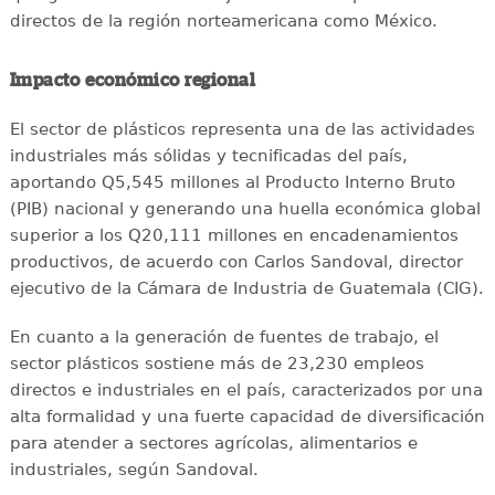
directos de la región norteamericana como México.
Impacto económico regional
El sector de plásticos representa una de las actividades
industriales más sólidas y tecnificadas del país,
aportando Q5,545 millones al Producto Interno Bruto
(PIB) nacional y generando una huella económica global
superior a los Q20,111 millones en encadenamientos
productivos, de acuerdo con Carlos Sandoval, director
ejecutivo de la Cámara de Industria de Guatemala (CIG).
En cuanto a la generación de fuentes de trabajo, el
sector plásticos sostiene más de 23,230 empleos
directos e industriales en el país, caracterizados por una
alta formalidad y una fuerte capacidad de diversificación
para atender a sectores agrícolas, alimentarios e
industriales, según Sandoval.