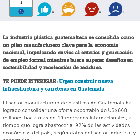
1
0
0
0
1
La industria plástica guatemalteca se consolida como
un pilar manufacturero clave para la economía
nacional, impulsando envíos al exterior y generación
de empleo formal mientras busca superar desafíos en
sostenibilidad y recolección de residuos.
TE PUEDE INTERESAR:
Urgen construir nueva
infraestructura y carreteras en Guatemala
El sector manufacturero de plásticos de Guatemala ha
logrado consolidar una oferta exportable de US$668
millones hacia más de 40 mercados internacionales, al
tiempo que logra abastecer al 92% de las actividades
económicas del país, según datos del sector industrial y