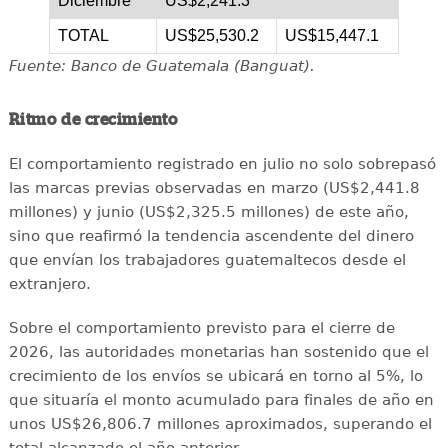
Diciembre
US$2,241.3
TOTAL
US$25,530.2
US$15,447.1
Fuente: Banco de Guatemala (Banguat).
Ritmo de crecimiento
El comportamiento registrado en julio no solo sobrepasó
las marcas previas observadas en marzo (US$2,441.8
millones) y junio (US$2,325.5 millones) de este año,
sino que reafirmó la tendencia ascendente del dinero
que envían los trabajadores guatemaltecos desde el
extranjero.
Sobre el comportamiento previsto para el cierre de
2026, las autoridades monetarias han sostenido que el
crecimiento de los envíos se ubicará en torno al 5%, lo
que situaría el monto acumulado para finales de año en
unos US$26,806.7 millones aproximados, superando el