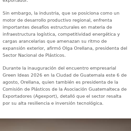
exportador.
Sin embargo, la industria, que se posiciona como un
motor de desarrollo productivo regional, enfrenta
importantes desafíos estructurales en materia de
infraestructura logística, competitividad energética y
cargas arancelarias que amenazan su ritmo de
expansión exterior, afirmó Olga Orellana, presidenta del
Sector Nacional de Plásticos.
Durante la inauguración del encuentro empresarial
Green Ideas 2026 en la Ciudad de Guatemala este 6 de
agosto, Orellana, quien también es presidenta de la
Comisión de Plásticos de la Asociación Guatemalteca de
Exportadores (Agexport), detalló que el sector resalta
por su alta resiliencia e inversión tecnológica.