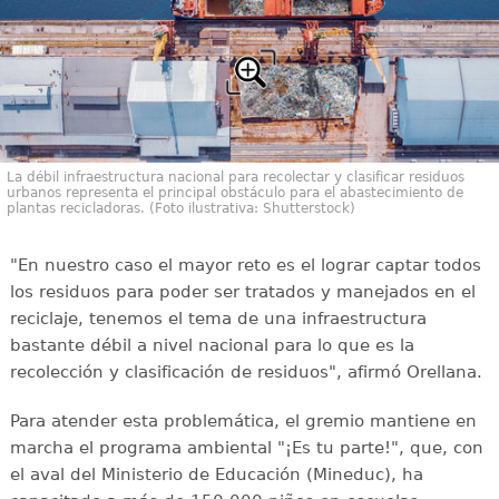
La débil infraestructura nacional para recolectar y clasificar residuos
urbanos representa el principal obstáculo para el abastecimiento de
plantas recicladoras. (Foto ilustrativa: Shutterstock)
"En nuestro caso el mayor reto es el lograr captar todos
los residuos para poder ser tratados y manejados en el
reciclaje, tenemos el tema de una infraestructura
bastante débil a nivel nacional para lo que es la
recolección y clasificación de residuos", afirmó Orellana.
Para atender esta problemática, el gremio mantiene en
marcha el programa ambiental "¡Es tu parte!", que, con
el aval del Ministerio de Educación (Mineduc), ha