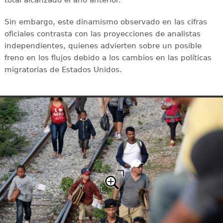
total alcanzado el año anterior.
Sin embargo, este dinamismo observado en las cifras
oficiales contrasta con las proyecciones de analistas
independientes, quienes advierten sobre un posible
freno en los flujos debido a los cambios en las políticas
migratorias de Estados Unidos.