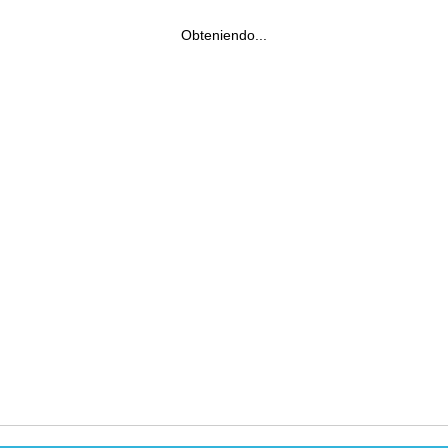
Obteniendo...