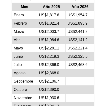
Mes
Año 2025
Año 2026
Enero
US$1,817.6
US$1,954.7
Febrero
US$1,821.4
US$1,893.9
Marzo
US$2,003.7
US$2,441.8
Abril
US$1,984.6
US$2,141.2
Mayo
US$2,281.1
US$2,221.4
Junio
US$2,219.3
US$2,325.5
Julio
US$2,366.0
US$2,468.6
Agosto
US$2,368.0
Septiembre
US$2,106.7
Octubre
US$2,390.0
Noviembre
US$1,930.6