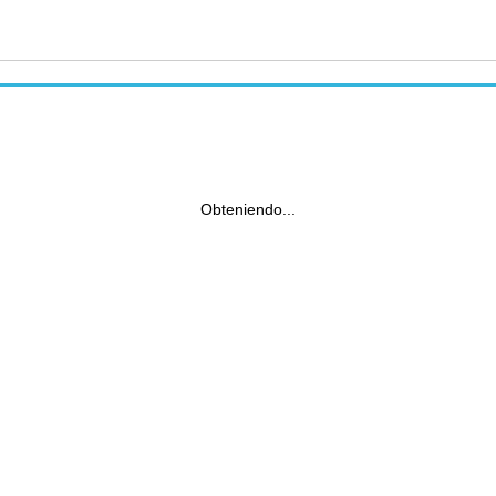
Obteniendo...