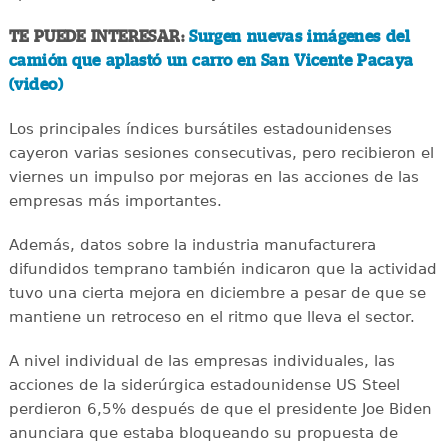
TE PUEDE INTERESAR:
Surgen nuevas imágenes del
camión que aplastó un carro en San Vicente Pacaya
(video)
Los principales índices bursátiles estadounidenses
cayeron varias sesiones consecutivas, pero recibieron el
viernes un impulso por mejoras en las acciones de las
empresas más importantes.
Además, datos sobre la industria manufacturera
difundidos temprano también indicaron que la actividad
tuvo una cierta mejora en diciembre a pesar de que se
mantiene un retroceso en el ritmo que lleva el sector.
A nivel individual de las empresas individuales, las
acciones de la siderúrgica estadounidense US Steel
perdieron 6,5% después de que el presidente Joe Biden
anunciara que estaba bloqueando su propuesta de