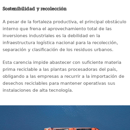
Sostenibilidad y recolección
A pesar de la fortaleza productiva, el principal obstáculo
interno que frena el aprovechamiento total de las
inversiones industriales es la debilidad en la
infraestructura logística nacional para la recolección,
separación y clasificación de los residuos urbanos.
Esta carencia impide abastecer con suficiente materia
prima reciclable a las plantas procesadoras del país,
obligando a las empresas a recurrir a la importación de
desechos reciclables para mantener operativas sus
instalaciones de alta tecnología.