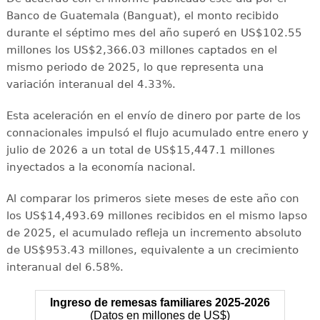
Banco de Guatemala (Banguat), el monto recibido
durante el séptimo mes del año superó en US$102.55
millones los US$2,366.03 millones captados en el
mismo periodo de 2025, lo que representa una
variación interanual del 4.33%.
Esta aceleración en el envío de dinero por parte de los
connacionales impulsó el flujo acumulado entre enero y
julio de 2026 a un total de US$15,447.1 millones
inyectados a la economía nacional.
Al comparar los primeros siete meses de este año con
los US$14,493.69 millones recibidos en el mismo lapso
de 2025, el acumulado refleja un incremento absoluto
de US$953.43 millones, equivalente a un crecimiento
interanual del 6.58%.
Ingreso de remesas familiares 2025-2026
(Datos en millones de US$)