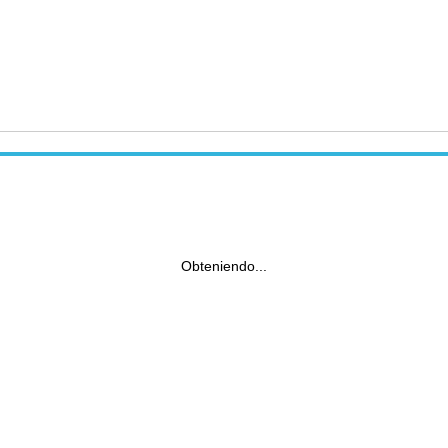
Obteniendo...