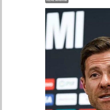
REAL MADRID