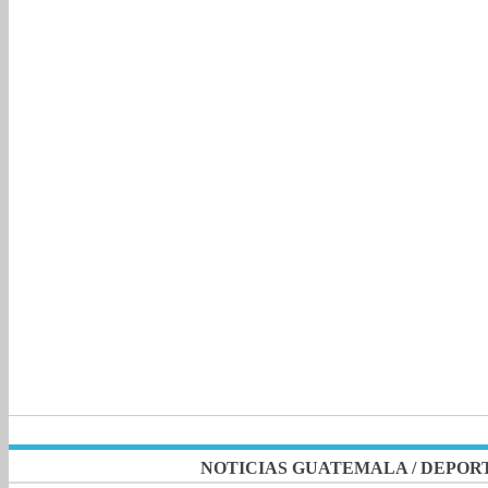
NOTICIAS GUATEMALA
/
DEPOR