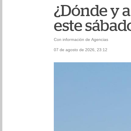
¿Dónde y a
este sábad
Con información de Agencias
07 de agosto de 2026, 23:12