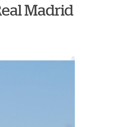
Real Madrid