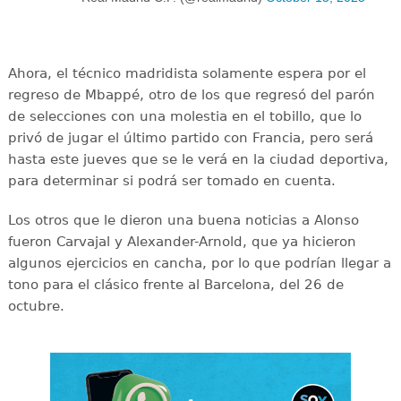
Ahora, el técnico madridista solamente espera por el
regreso de Mbappé, otro de los que regresó del parón
de selecciones con una molestia en el tobillo, que lo
privó de jugar el último partido con Francia, pero será
hasta este jueves que se le verá en la ciudad deportiva,
para determinar si podrá ser tomado en cuenta.
Los otros que le dieron una buena noticias a Alonso
fueron Carvajal y Alexander-Arnold, que ya hicieron
algunos ejercicios en cancha, por lo que podrían llegar a
tono para el clásico frente al Barcelona, del 26 de
octubre.