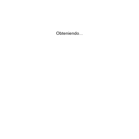
Obteniendo...