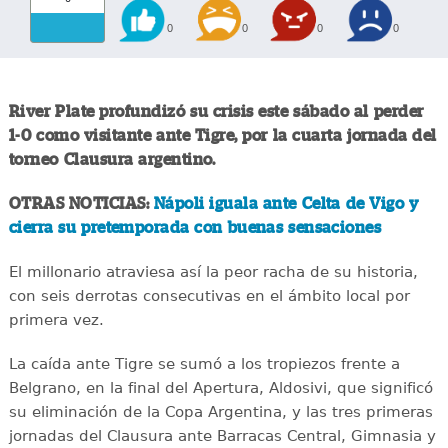
0
0
0
0
River Plate profundizó su crisis este sábado al perder
1-0 como visitante ante Tigre, por la cuarta jornada del
torneo Clausura argentino.
OTRAS NOTICIAS:
Nápoli iguala ante Celta de Vigo y
cierra su pretemporada con buenas sensaciones
El millonario atraviesa así la peor racha de su historia,
con seis derrotas consecutivas en el ámbito local por
primera vez.
La caída ante Tigre se sumó a los tropiezos frente a
Belgrano, en la final del Apertura, Aldosivi, que significó
su eliminación de la Copa Argentina, y las tres primeras
jornadas del Clausura ante Barracas Central, Gimnasia y