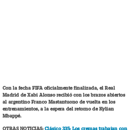
Con la fecha FIFA oficialmente finalizada, el Real
Madrid de Xabi Alonso recibió con los brazos abiertos
al argentino Franco Mastantuono de vuelta en los
entrenamientos, a la espera del retorno de Kylian
Mbappé.
OTRAS NOTICIAS:
Clásico 335: Los cremas trabajan con