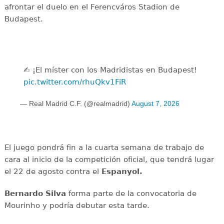
afrontar el duelo en el Ferencváros Stadion de
Budapest.
✍️ ¡El míster con los Madridistas en Budapest!
pic.twitter.com/rhuQkv1FiR
— Real Madrid C.F. (@realmadrid)
August 7, 2026
El juego pondrá fin a la cuarta semana de trabajo de
cara al inicio de la competición oficial, que tendrá lugar
el 22 de agosto contra el
Espanyol.
Bernardo Silva
forma parte de la convocatoria de
Mourinho y podría debutar esta tarde.