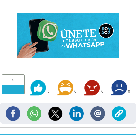
0
0
0
0
0