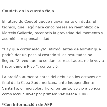
Coudet, en la cuerda floja
El futuro de Coudet quedó nuevamente en duda. El
técnico, que llegó hace cinco meses en reemplazo de
Marcelo Gallardo, reconoció la gravedad del momento y
asumió la responsabilidad.
"Hay que cortar esto ya", afirmó, antes de admitir que
podría dar un paso al costado si los resultados no
llegan. "Si veo que no se dan los resultados, no le voy a
hacer daño a River", sentenció.
La presión aumenta antes del debut en los octavos de
final de la Copa Sudamericana ante Independiente
Santa Fe, el miércoles. Tigre, en tanto, volvió a vencer
como local a River por primera vez desde 2008.
*Con información de AFP