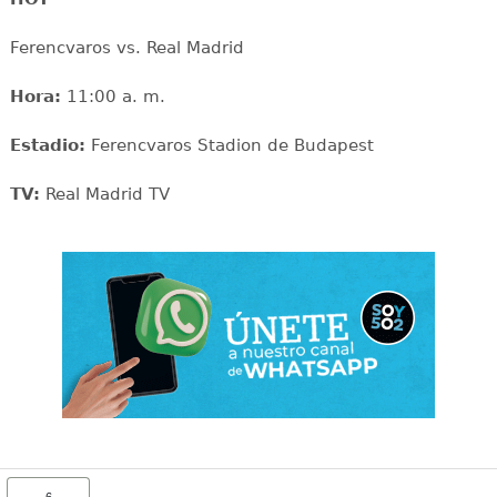
Ferencvaros vs. Real Madrid
Hora:
11:00 a. m.
Estadio:
Ferencvaros Stadion de Budapest
TV:
Real Madrid TV
6