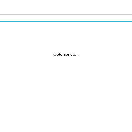
Obteniendo...