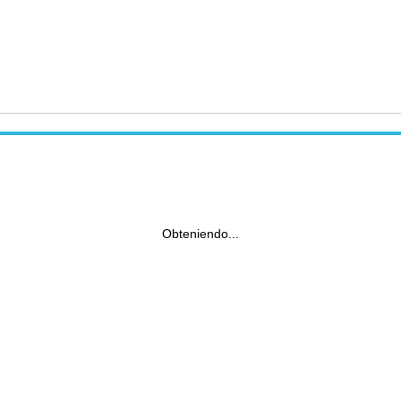
Obteniendo...