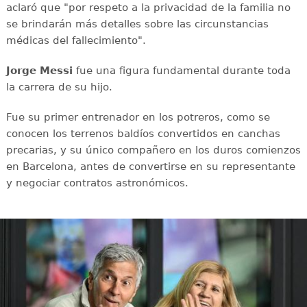
aclaró que "por respeto a la privacidad de la familia no
se brindarán más detalles sobre las circunstancias
médicas del fallecimiento".
Jorge Messi
fue una figura fundamental durante toda
la carrera de su hijo.
Fue su primer entrenador en los potreros, como se
conocen los terrenos baldíos convertidos en canchas
precarias, y su único compañero en los duros comienzos
en Barcelona, antes de convertirse en su representante
y negociar contratos astronómicos.