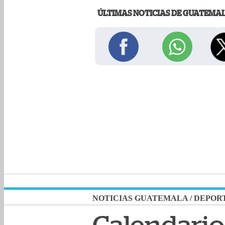
ÚLTIMAS NOTICIAS DE GUATEMA
NOTICIAS GUATEMALA
/
DEPOR