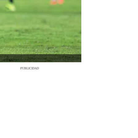
PUBLICIDAD