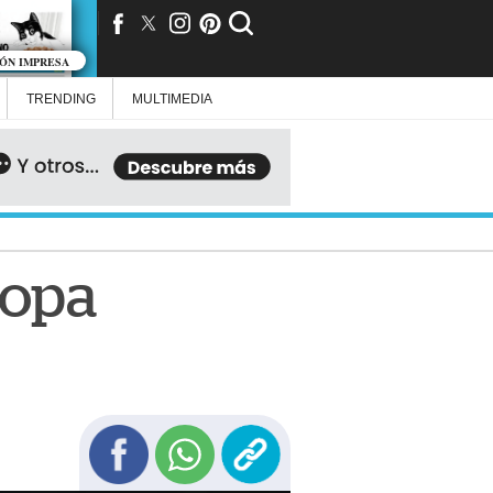
IÓN IMPRESA
TRENDING
MULTIMEDIA
Copa