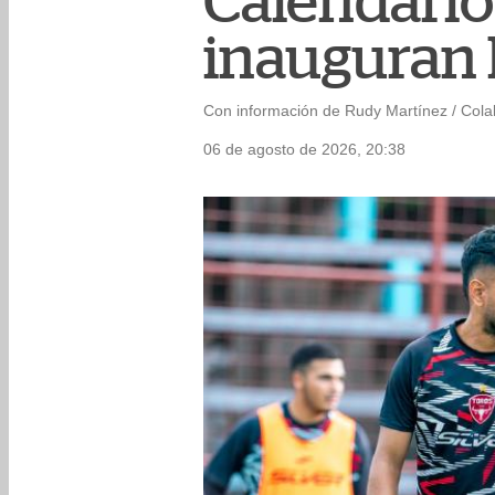
Calendario
inauguran l
Con información de Rudy Martínez / Col
06 de agosto de 2026, 20:38