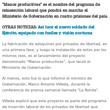
"Manos productivas" es el nombre del programa de
reinserción laboral que pondrá en marcha el
Ministerio de Gobernación en cuatro prisiones del país.
OTRAS NOTICIAS:
Así luce el nuevo soldado del
Ejército, equipado con fusiles y visión nocturna
La fabricación de adoquines por privados de libertad, en
una primera fase, y luego la instalación de estos por los
mismos reos, es el lanzamiento del proyecto
denominado "Manos productivas", que lanzó el
Ministerio de Gobernación.
Al menos, esto fue lo que informó el ministro de
Gobernación, Marco Antonio Villeda, durante la
conferencia de prensa semanal llamada "La Ronda".
Villeda explicó que este proyecto es parte del programa
de inserción laboral de los privados de libertad que