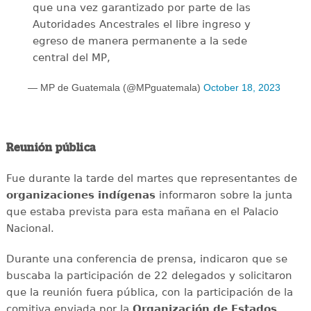
que una vez garantizado por parte de las
Autoridades Ancestrales el libre ingreso y
egreso de manera permanente a la sede
central del MP,
— MP de Guatemala (@MPguatemala)
October 18, 2023
Reunión pública
Fue durante la tarde del martes que representantes de
organizaciones indígenas
informaron sobre la junta
que estaba prevista para esta mañana en el Palacio
Nacional.
Durante una conferencia de prensa, indicaron que se
buscaba la participación de 22 delegados y solicitaron
que la reunión fuera pública, con la participación de la
comitiva enviada por la
Organización de Estados