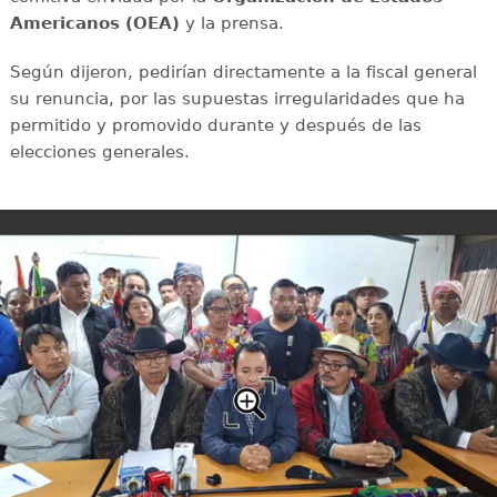
Americanos (OEA)
y la prensa.
Según dijeron, pedirían directamente a la fiscal general
su renuncia, por las supuestas irregularidades que ha
permitido y promovido durante y después de las
elecciones generales.