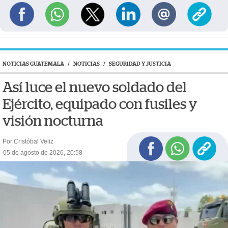
NOTICIAS GUATEMALA
/
NOTICIAS
/
SEGURIDAD Y JUSTICIA
Así luce el nuevo soldado del
Ejército, equipado con fusiles y
visión nocturna
Por Cristóbal Veliz
05 de agosto de 2026, 20:58