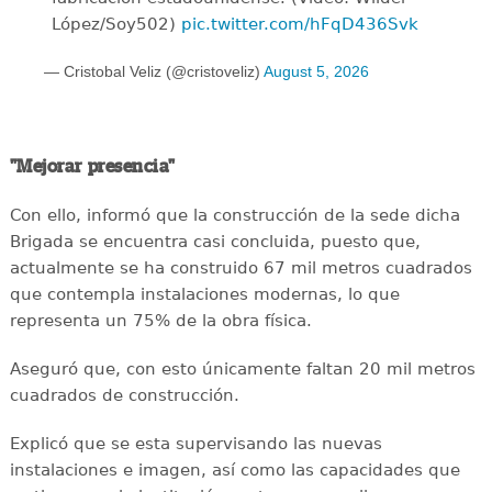
López/Soy502)
pic.twitter.com/hFqD436Svk
— Cristobal Veliz (@cristoveliz)
August 5, 2026
"Mejorar presencia"
Con ello, informó que la construcción de la sede dicha
Brigada se encuentra casi concluida, puesto que,
actualmente se ha construido 67 mil metros cuadrados
que contempla instalaciones modernas, lo que
representa un 75% de la obra física.
Aseguró que, con esto únicamente faltan 20 mil metros
cuadrados de construcción.
Explicó que se esta supervisando las nuevas
instalaciones e imagen, así como las capacidades que