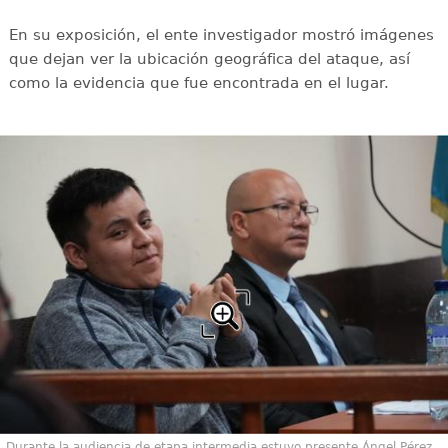
En su exposición, el ente investigador mostró imágenes
que dejan ver la ubicación geográfica del ataque, así
como la evidencia que fue encontrada en el lugar.
Durante la audiencia de etapa intermedia estuvo presente Ángel Pérez