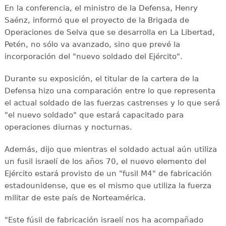
En la conferencia, el ministro de la Defensa, Henry
Saénz, informó que el proyecto de la Brigada de
Operaciones de Selva que se desarrolla en La Libertad,
Petén, no sólo va avanzado, sino que prevé la
incorporación del "nuevo soldado del Ejército".
Durante su exposición, el titular de la cartera de la
Defensa hizo una comparación entre lo que representa
el actual soldado de las fuerzas castrenses y lo que será
"el nuevo soldado" que estará capacitado para
operaciones diurnas y nocturnas.
Además, dijo que mientras el soldado actual aún utiliza
un fusil israelí de los años 70, el nuevo elemento del
Ejército estará provisto de un "fusil M4" de fabricación
estadounidense, que es el mismo que utiliza la fuerza
militar de este país de Norteamérica.
"Este fúsil de fabricación israelí nos ha acompañado