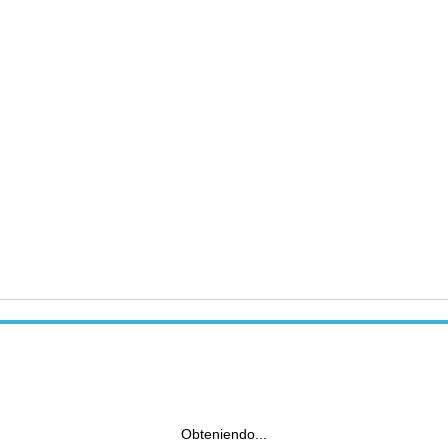
Obteniendo...