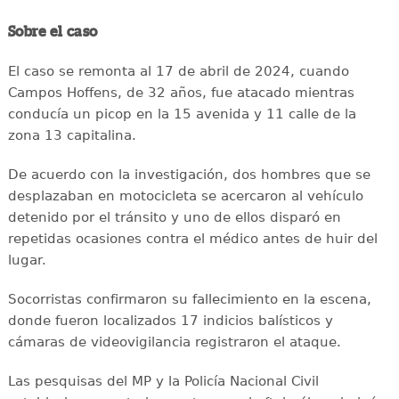
Sobre el caso
El caso se remonta al 17 de abril de 2024, cuando
Campos Hoffens, de 32 años, fue atacado mientras
conducía un picop en la 15 avenida y 11 calle de la
zona 13 capitalina.
De acuerdo con la investigación, dos hombres que se
desplazaban en motocicleta se acercaron al vehículo
detenido por el tránsito y uno de ellos disparó en
repetidas ocasiones contra el médico antes de huir del
lugar.
Socorristas confirmaron su fallecimiento en la escena,
donde fueron localizados 17 indicios balísticos y
cámaras de videovigilancia registraron el ataque.
Las pesquisas del MP y la Policía Nacional Civil