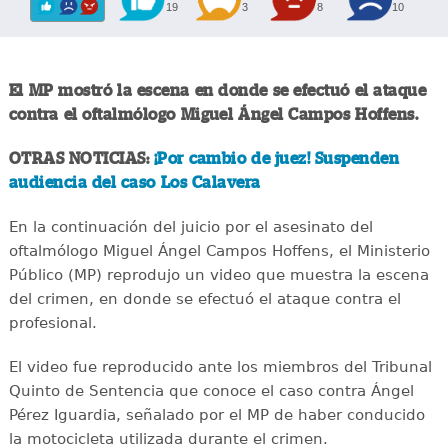
19
3
8
10
El MP mostró la escena en donde se efectuó el ataque
contra el oftalmólogo Miguel Ángel Campos Hoffens.
OTRAS NOTICIAS:
¡Por cambio de juez! Suspenden
audiencia del caso Los Calavera
En la continuación del juicio por el asesinato del
oftalmólogo Miguel Ángel Campos Hoffens, el Ministerio
Público (MP) reprodujo un video que muestra la escena
del crimen, en donde se efectuó el ataque contra el
profesional.
El video fue reproducido ante los miembros del Tribunal
Quinto de Sentencia que conoce el caso contra Ángel
Pérez Iguardia, señalado por el MP de haber conducido
la motocicleta utilizada durante el crimen.