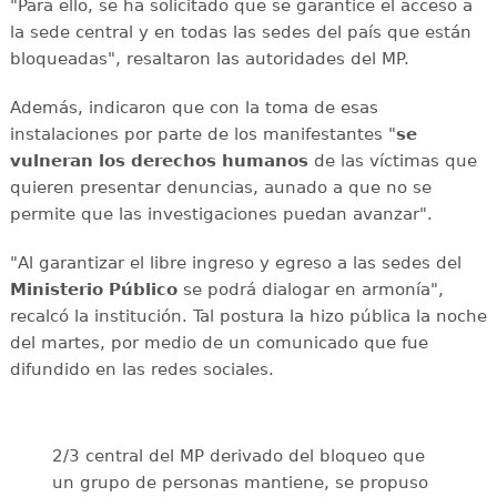
"Para ello, se ha solicitado que se garantice el acceso a
la sede central y en todas las sedes del país que están
bloqueadas", resaltaron las autoridades del MP.
Además, indicaron que con la toma de esas
instalaciones por parte de los manifestantes "
se
vulneran los derechos humanos
de las víctimas que
quieren presentar denuncias, aunado a que no se
permite que las investigaciones puedan avanzar".
"Al garantizar el libre ingreso y egreso a las sedes del
Ministerio Público
se podrá dialogar en armonía",
recalcó la institución. Tal postura la hizo pública la noche
del martes, por medio de un comunicado que fue
difundido en las redes sociales.
2/3 central del MP derivado del bloqueo que
un grupo de personas mantiene, se propuso