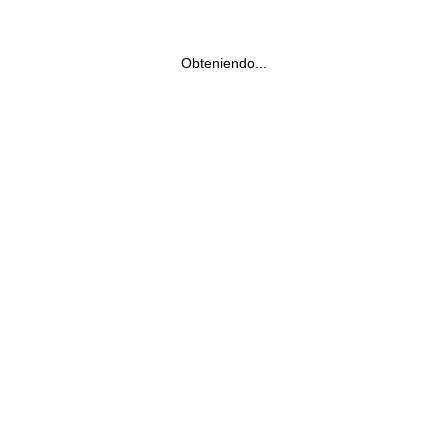
Obteniendo...