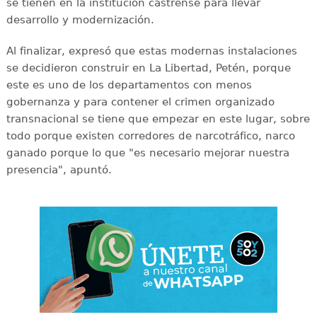
se tienen en la institución castrense para llevar
desarrollo y modernización.
Al finalizar, expresó que estas modernas instalaciones
se decidieron construir en La Libertad, Petén, porque
este es uno de los departamentos con menos
gobernanza y para contener el crimen organizado
transnacional se tiene que empezar en este lugar, sobre
todo porque existen corredores de narcotráfico, narco
ganado porque lo que "es necesario mejorar nuestra
presencia", apuntó.