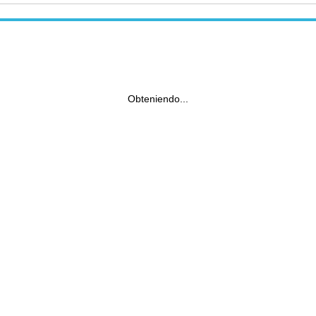
Obteniendo...