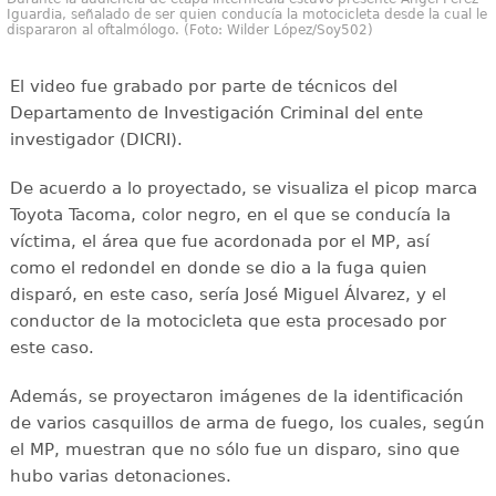
Iguardia, señalado de ser quien conducía la motocicleta desde la cual le
dispararon al oftalmólogo. (Foto: Wilder López/Soy502)
El video fue grabado por parte de técnicos del
Departamento de Investigación Criminal del ente
investigador (DICRI).
De acuerdo a lo proyectado, se visualiza el picop marca
Toyota Tacoma, color negro, en el que se conducía la
víctima, el área que fue acordonada por el MP, así
como el redondel en donde se dio a la fuga quien
disparó, en este caso, sería José Miguel Álvarez, y el
conductor de la motocicleta que esta procesado por
este caso.
Además, se proyectaron imágenes de la identificación
de varios casquillos de arma de fuego, los cuales, según
el MP, muestran que no sólo fue un disparo, sino que
hubo varias detonaciones.