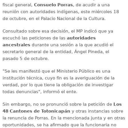
fiscal general,
Consuelo Porras
, de acudir a una
reunión con autoridades indígenas, este miércoles 18
de octubre, en el Palacio Nacional de la Cultura.
Consultado sobre esa decisión, el MP indicó que ya
escuchó las peticiones de las
autoridades
ancestrales
durante una sesión a la que acudió el
secretario general de la entidad, Ángel Pineda, el
pasado 5 de octubre.
"Se les manifestó que el Ministerio Público es una
institución técnica, cuyo fin es la averiguación de la
verdad, por lo que tiene la obligación de investigar
todas denuncias", informó el ente.
Sin embargo, no se pronunció sobre la petición de
Los
48 Cantones de Totonicapán
y otras instancias sobre
la renuncia de Porras. En la mencionada junta y en otras
oportunidades, se ha afirmado que la funcionaria no