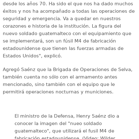
desde los años 70. Ha sido el que nos ha dado muchos
éxitos y nos ha acompañado a todas las operaciones de
seguridad y emergencia. Va a quedar en nuestros
corazones e historia de la institución. La figura del
nuevo soldado guatemalteco con el equipamiento que
se implementará, son un fúsil M4 de fabricación
estadounidense que tienen las fuerzas armadas de
Estados Unidos", explicó.
Agregó Saénz que la Brigada de Operaciones de Selva,
también cuenta no sólo con el armamento antes
mencionado, sino también con el equipo que le
permitirá operaciones nocturnas y municiones.
El ministro de la Defensa, Henry Saénz dio a
conocer la imagen del "nueo soldado
guatemalteco", que utilizará el fusil M4 de
fabricación estadounidense. (Video: Wilder