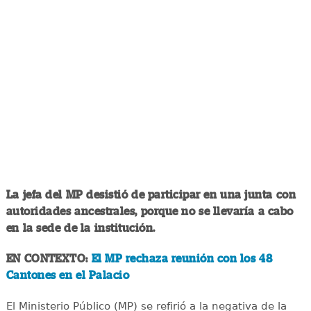
La jefa del MP desistió de participar en una junta con
autoridades ancestrales, porque no se llevaría a cabo
en la sede de la institución.
EN CONTEXTO:
El MP rechaza reunión con los 48
Cantones en el Palacio
El Ministerio Público (MP) se refirió a la negativa de la