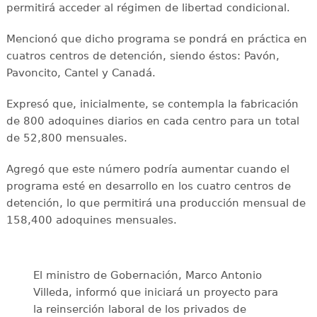
permitirá acceder al régimen de libertad condicional.
Mencionó que dicho programa se pondrá en práctica en
cuatros centros de detención, siendo éstos: Pavón,
Pavoncito, Cantel y Canadá.
Expresó que, inicialmente, se contempla la fabricación
de 800 adoquines diarios en cada centro para un total
de 52,800 mensuales.
Agregó que este número podría aumentar cuando el
programa esté en desarrollo en los cuatro centros de
detención, lo que permitirá una producción mensual de
158,400 adoquines mensuales.
El ministro de Gobernación, Marco Antonio
Villeda, informó que iniciará un proyecto para
la reinserción laboral de los privados de