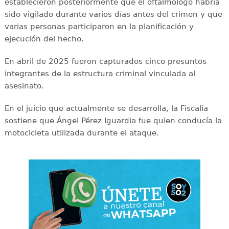
establecieron posteriormente que el oftalmólogo habría
sido vigilado durante varios días antes del crimen y que
varias personas participaron en la planificación y
ejecución del hecho.
En abril de 2025 fueron capturados cinco presuntos
integrantes de la estructura criminal vinculada al
asesinato.
En el juicio que actualmente se desarrolla, la Fiscalía
sostiene que Ángel Pérez Iguardia fue quien conducía la
motocicleta utilizada durante el ataque.