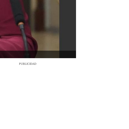
PUBLICIDAD